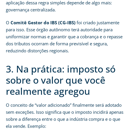
aplicação dessa regra simples depende de algo mais:
governança centralizada.
O
Comitê Gestor do IBS (CG-IBS)
foi criado justamente
para isso. Esse órgão autônomo terá autoridade para
uniformizar normas e garantir que a cobrança e o repasse
dos tributos ocorram de forma previsível e segura,
reduzindo distorções regionais.
3. Na prática: imposto só
sobre o valor que você
realmente agregou
O conceito de “valor adicionado” finalmente será adotado
sem exceções. Isso significa que o imposto incidirá apenas
sobre a diferença entre o que a indústria compra e o que
ela vende. Exemplo: