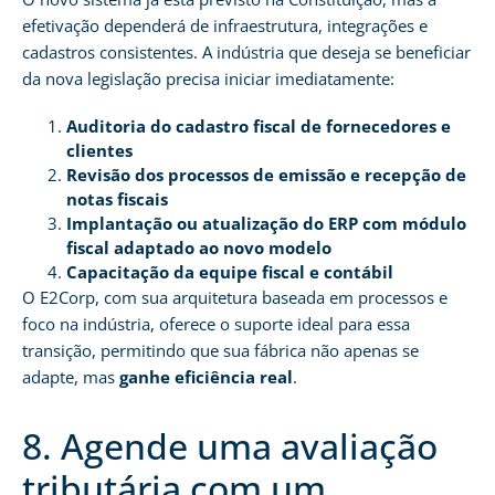
efetivação dependerá de infraestrutura, integrações e
cadastros consistentes. A indústria que deseja se beneficiar
da nova legislação precisa iniciar imediatamente:
Auditoria do cadastro fiscal de fornecedores e
clientes
Revisão dos processos de emissão e recepção de
notas fiscais
Implantação ou atualização do ERP com módulo
fiscal adaptado ao novo modelo
Capacitação da equipe fiscal e contábil
O E2Corp, com sua arquitetura baseada em processos e
foco na indústria, oferece o suporte ideal para essa
transição, permitindo que sua fábrica não apenas se
adapte, mas
ganhe eficiência real
.
8. Agende uma avaliação
tributária com um