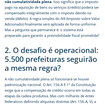
não cumulatividade plena
. Isso significa que o imposto
pago na aquisição de bens ou serviços (crédito) poderá ser
compensado integralmente com o imposto devido na
venda (débito). A regra simples do
IVA
(Imposto sobre Valor
Adicionado) finalmente será aplicada de forma uniforme.
Mas a pergunta que permanece é: o sistema está
preparado para garantir a previsibilidade fiscal prometida?
2. O desafio é operacional:
5.500 prefeituras seguirão
a mesma regra?
A não cumulatividade plena só funcionará se houver
padronização nacional. O Art. 156-A § 1º da Constituição
exige que a compensação de crédito ocorra em todas as
etapas da cadeia produtiva. Mas com milhares de entes
federativos definindo alíquotas distintas (Art. 156-A, V), a