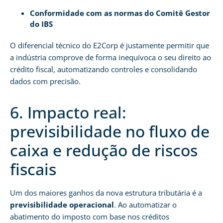
Conformidade com as normas do Comitê Gestor
do IBS
O diferencial técnico do E2Corp é justamente permitir que
a indústria comprove de forma inequívoca o seu direito ao
crédito fiscal, automatizando controles e consolidando
dados com precisão.
6. Impacto real:
previsibilidade no fluxo de
caixa e redução de riscos
fiscais
Um dos maiores ganhos da nova estrutura tributária é a
previsibilidade operacional
. Ao automatizar o
abatimento do imposto com base nos créditos