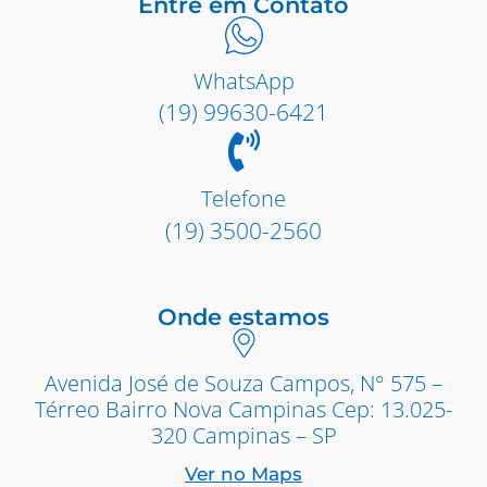
Entre em Contato
WhatsApp
(19) 99630-6421
Telefone
(19) 3500-2560
Onde estamos
Avenida José de Souza Campos, N° 575 –
Térreo Bairro Nova Campinas Cep: 13.025-
320 Campinas – SP
Ver no Maps