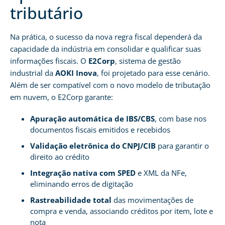
tributário
Na prática, o sucesso da nova regra fiscal dependerá da
capacidade da indústria em consolidar e qualificar suas
informações fiscais. O
E2Corp
, sistema de gestão
industrial da
AOKI Inova
, foi projetado para esse cenário.
Além de ser compatível com o novo modelo de tributação
em nuvem, o E2Corp garante:
Apuração automática de IBS/CBS
, com base nos
documentos fiscais emitidos e recebidos
Validação eletrônica do CNPJ/CIB
para garantir o
direito ao crédito
Integração nativa com SPED
e XML da NFe,
eliminando erros de digitação
Rastreabilidade total
das movimentações de
compra e venda, associando créditos por item, lote e
nota