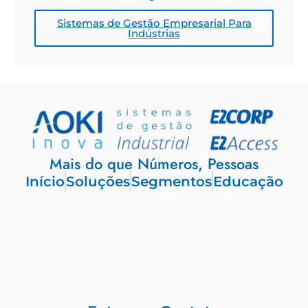
Sistemas de Gestão Empresarial Para
Indústrias
Mais do que Números, Pessoas
Início
Soluções
Segmentos
Educação