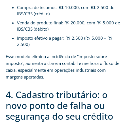
Compra de insumos: R$ 10.000, com R$ 2.500 de
IBS/CBS (crédito)
Venda do produto final: R$ 20.000, com R$ 5.000 de
IBS/CBS (débito)
Imposto efetivo a pagar: R$ 2.500 (R$ 5.000 – R$
2.500)
Esse modelo elimina a incidência de “imposto sobre
imposto”, aumenta a clareza contábil e melhora o fluxo de
caixa, especialmente em operações industriais com
margens apertadas.
4. Cadastro tributário: o
novo ponto de falha ou
segurança do seu crédito