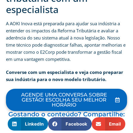
especialista
A AOKI Inova está preparada para ajudar sua indústria a
entender os impactos da Reforma Tributária e avaliar a
aderência do seu sistema atual à nova legislação. Nosso
time técnico pode diagnosticar falhas, apontar melhorias e
mostrar como o E2Corp pode transformar a gestão fiscal
em uma vantagem competitiva.
Converse com um especialista e veja como preparar
sua indústria para o novo modelo tributário.
AGENDE UMA CONVERSA SOBRE
GESTÃO! ESCOLHA SEU MELHOR
HORÁRIO
Gostando o conteúdo? Compartilhe:
LinkedIn
Facebook
Email