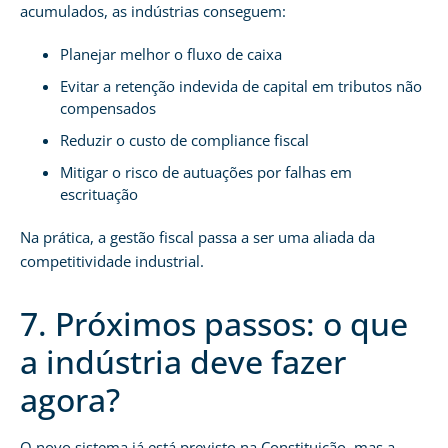
acumulados, as indústrias conseguem:
Planejar melhor o fluxo de caixa
Evitar a retenção indevida de capital em tributos não
compensados
Reduzir o custo de compliance fiscal
Mitigar o risco de autuações por falhas em
escrituação
Na prática, a gestão fiscal passa a ser uma aliada da
competitividade industrial.
7. Próximos passos: o que
a indústria deve fazer
agora?
O novo sistema já está previsto na Constituição, mas a