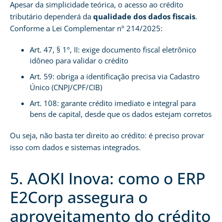
Apesar da simplicidade teórica, o acesso ao crédito
tributário dependerá da
qualidade dos dados fiscais
.
Conforme a Lei Complementar nº 214/2025:
Art. 47, § 1º, II: exige documento fiscal eletrônico
idôneo para validar o crédito
Art. 59: obriga a identificação precisa via Cadastro
Único (CNPJ/CPF/CIB)
Art. 108: garante crédito imediato e integral para
bens de capital, desde que os dados estejam corretos
Ou seja, não basta ter direito ao crédito: é preciso provar
isso com dados e sistemas integrados.
5. AOKI Inova: como o ERP
E2Corp assegura o
aproveitamento do crédito