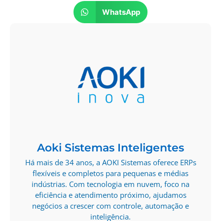
WhatsApp
Aoki Sistemas Inteligentes
Há mais de 34 anos, a AOKI Sistemas oferece ERPs
flexíveis e completos para pequenas e médias
indústrias. Com tecnologia em nuvem, foco na
eficiência e atendimento próximo, ajudamos
negócios a crescer com controle, automação e
inteligência.