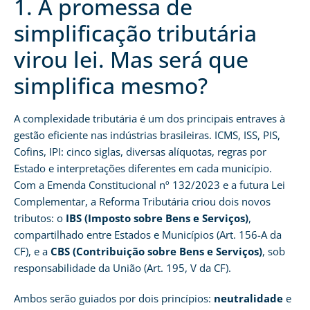
1. A promessa de
simplificação tributária
virou lei. Mas será que
simplifica mesmo?
A complexidade tributária é um dos principais entraves à
gestão eficiente nas indústrias brasileiras. ICMS, ISS, PIS,
Cofins, IPI: cinco siglas, diversas alíquotas, regras por
Estado e interpretações diferentes em cada município.
Com a Emenda Constitucional nº 132/2023 e a futura Lei
Complementar, a Reforma Tributária criou dois novos
tributos: o
IBS (Imposto sobre Bens e Serviços)
,
compartilhado entre Estados e Municípios (Art. 156-A da
CF), e a
CBS (Contribuição sobre Bens e Serviços)
, sob
responsabilidade da União (Art. 195, V da CF).
Ambos serão guiados por dois princípios:
neutralidade
e