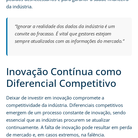
da indústria.
“Ignorar a realidade dos dados da indústria é um
convite ao fracasso. É vital que gestores estejam
sempre atualizados com as informações do mercado.”
Inovação Contínua como
Diferencial Competitivo
Deixar de investir em inovação compromete a
competitividade da indústria. Diferenciais competitivos
emergem de um processo constante de inovação, sendo
essencial que as indústrias procurem se atualizar
continuamente. A falta de inovação pode resultar em perda
de mercado e, em casos extremos, na falência.