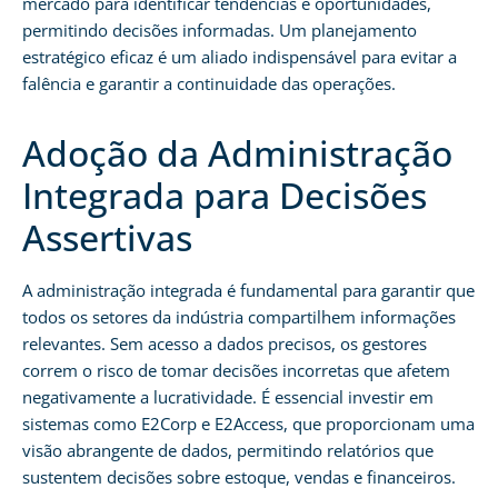
mercado para identificar tendências e oportunidades,
permitindo decisões informadas. Um planejamento
estratégico eficaz é um aliado indispensável para evitar a
falência e garantir a continuidade das operações.
Adoção da Administração
Integrada para Decisões
Assertivas
A administração integrada é fundamental para garantir que
todos os setores da indústria compartilhem informações
relevantes. Sem acesso a dados precisos, os gestores
correm o risco de tomar decisões incorretas que afetem
negativamente a lucratividade. É essencial investir em
sistemas como E2Corp e E2Access, que proporcionam uma
visão abrangente de dados, permitindo relatórios que
sustentem decisões sobre estoque, vendas e financeiros.