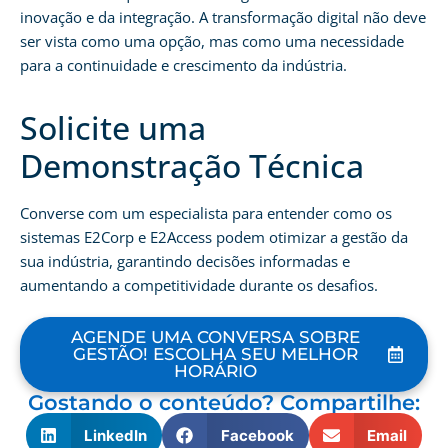
inovação e da integração. A transformação digital não deve
ser vista como uma opção, mas como uma necessidade
para a continuidade e crescimento da indústria.
Solicite uma
Demonstração Técnica
Converse com um especialista para entender como os
sistemas E2Corp e E2Access podem otimizar a gestão da
sua indústria, garantindo decisões informadas e
aumentando a competitividade durante os desafios.
AGENDE UMA CONVERSA SOBRE
GESTÃO! ESCOLHA SEU MELHOR
HORÁRIO
Gostando o conteúdo? Compartilhe:
LinkedIn
Facebook
Email