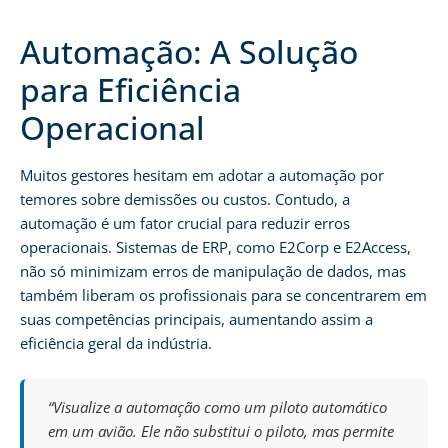
Automação: A Solução
para Eficiência
Operacional
Muitos gestores hesitam em adotar a automação por
temores sobre demissões ou custos. Contudo, a
automação é um fator crucial para reduzir erros
operacionais. Sistemas de ERP, como E2Corp e E2Access,
não só minimizam erros de manipulação de dados, mas
também liberam os profissionais para se concentrarem em
suas competências principais, aumentando assim a
eficiência geral da indústria.
“Visualize a automação como um piloto automático
em um avião. Ele não substitui o piloto, mas permite