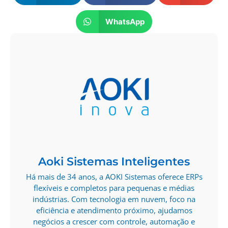
WhatsApp
Aoki Sistemas Inteligentes
Há mais de 34 anos, a AOKI Sistemas oferece ERPs
flexíveis e completos para pequenas e médias
indústrias. Com tecnologia em nuvem, foco na
eficiência e atendimento próximo, ajudamos
negócios a crescer com controle, automação e