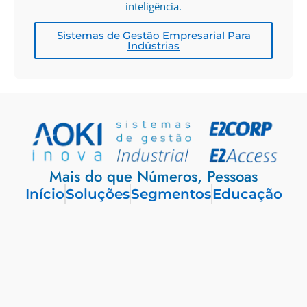
inteligência.
Sistemas de Gestão Empresarial Para
Indústrias
Mais do que Números, Pessoas
Início
Soluções
Segmentos
Educação