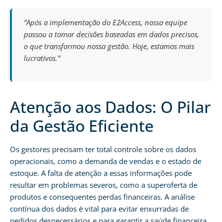
“Após a implementação do E2Access, nossa equipe
passou a tomar decisões baseadas em dados precisos,
o que transformou nossa gestão. Hoje, estamos mais
lucrativos.”
Atenção aos Dados: O Pilar
da Gestão Eficiente
Os gestores precisam ter total controle sobre os dados
operacionais, como a demanda de vendas e o estado de
estoque. A falta de atenção a essas informações pode
resultar em problemas severos, como a superoferta de
produtos e consequentes perdas financeiras. A análise
contínua dos dados é vital para evitar enxurradas de
pedidos desnecessários e para garantir a saúde financeira