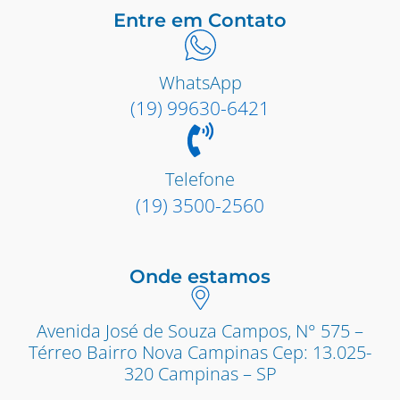
Entre em Contato
WhatsApp
(19) 99630-6421
Telefone
(19) 3500-2560
Onde estamos
Avenida José de Souza Campos, N° 575 –
Térreo Bairro Nova Campinas Cep: 13.025-
320 Campinas – SP