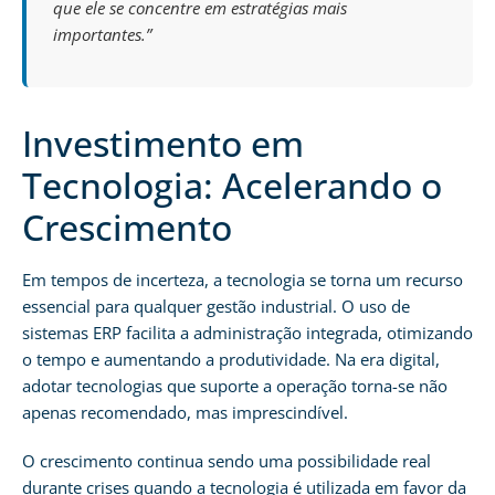
que ele se concentre em estratégias mais
importantes.”
Investimento em
Tecnologia: Acelerando o
Crescimento
Em tempos de incerteza, a tecnologia se torna um recurso
essencial para qualquer gestão industrial. O uso de
sistemas ERP facilita a administração integrada, otimizando
o tempo e aumentando a produtividade. Na era digital,
adotar tecnologias que suporte a operação torna-se não
apenas recomendado, mas imprescindível.
O crescimento continua sendo uma possibilidade real
durante crises quando a tecnologia é utilizada em favor da