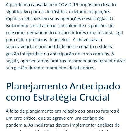
A pandemia causada pelo COVID-19 impôs um desafio
significativo para as indústrias, exigindo adaptações
rápidas e eficazes em suas operações e estratégias. O
isolamento social alterou radicalmente os padrões de
consumo, demandando dos produtores uma resposta ágil
para evitar prejuízos financeiros. A chave para a
sobrevivência e prosperidade nesse cenário reside na
gestão integrada e na antecipação de erros comuns. A
seguir, apresentamos práticas recomendadas para otimizar
sua gestão durante momentos desafiadores.
Planejamento Antecipado
como Estratégia Crucial
A falta de planejamento em relação aos passos futuros é
um erro crítico, que se agrava em um cenário de
pandemia. As indústrias devem implementar análises de