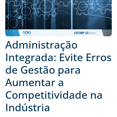
Administração
Integrada: Evite Erros
de Gestão para
Aumentar a
Competitividade na
Indústria