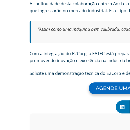
A continuidade desta colaboração entre a Aoki e a
que ingressarão no mercado industrial. Este tipo 
“Assim como uma máquina bem calibrada, cada p
Com a integração do E2Corp, a FATEC está prepara
promovendo inovação e excelência na indústria bra
Solicite uma demonstração técnica do E2Corp e de
AGENDE UMA