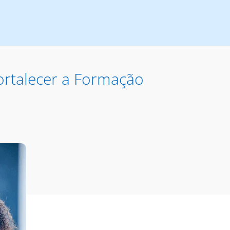
ortalecer a Formação