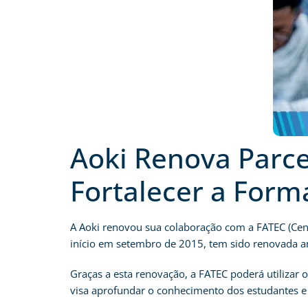
Aoki Renova Parce
Fortalecer a Form
A Aoki renovou sua colaboração com a FATEC (Cent
início em setembro de 2015, tem sido renovada a
Graças a esta renovação, a FATEC poderá utilizar o
visa aprofundar o conhecimento dos estudantes e 