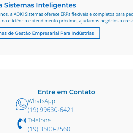
a Sistemas Inteligentes
nos, a AOKI Sistemas oferece ERPs flexíveis e completos para pe
na eficiência e atendimento próximo, ajudamos negócios a cresc
mas de Gestão Empresarial Para Indústrias
Entre em Contato
WhatsApp
(19) 99630-6421
Telefone
(19) 3500-2560