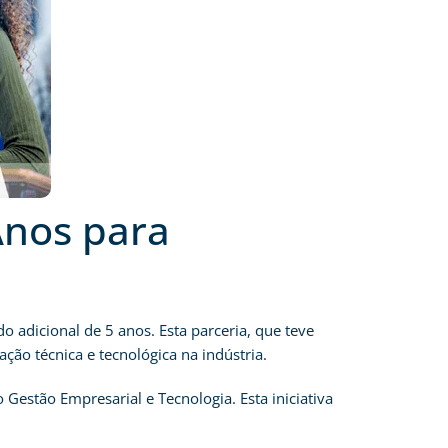
Anos para
 adicional de 5 anos. Esta parceria, que teve
o técnica e tecnológica na indústria.
 Gestão Empresarial e Tecnologia. Esta iniciativa