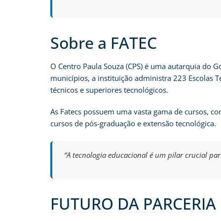
Sobre a FATEC
O Centro Paula Souza (CPS) é uma autarquia do G
municípios, a instituição administra 223 Escolas 
técnicos e superiores tecnológicos.
As Fatecs possuem uma vasta gama de cursos, com
cursos de pós-graduação e extensão tecnológica.
“A tecnologia educacional é um pilar crucial pa
FUTURO DA PARCERIA