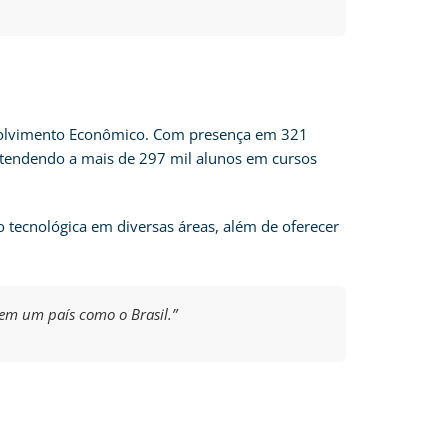
nvolvimento Econômico. Com presença em 321
, atendendo a mais de 297 mil alunos em cursos
tecnológica em diversas áreas, além de oferecer
 em um país como o Brasil.”