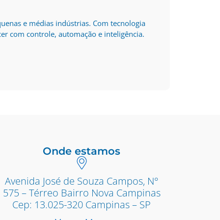
quenas e médias indústrias. Com tecnologia
er com controle, automação e inteligência.
Onde estamos
Avenida José de Souza Campos, N°
575 – Térreo Bairro Nova Campinas
Cep: 13.025-320 Campinas – SP