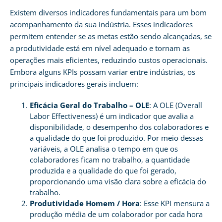
Existem diversos indicadores fundamentais para um bom
acompanhamento da sua indústria. Esses indicadores
permitem entender se as metas estão sendo alcançadas, se
a produtividade está em nível adequado e tornam as
operações mais eficientes, reduzindo custos operacionais.
Embora alguns KPIs possam variar entre indústrias, os
principais indicadores gerais incluem:
Eficácia Geral do Trabalho – OLE
: A OLE (Overall
Labor Effectiveness) é um indicador que avalia a
disponibilidade, o desempenho dos colaboradores e
a qualidade do que foi produzido. Por meio dessas
variáveis, a OLE analisa o tempo em que os
colaboradores ficam no trabalho, a quantidade
produzida e a qualidade do que foi gerado,
proporcionando uma visão clara sobre a eficácia do
trabalho.
Produtividade Homem / Hora
: Esse KPI mensura a
produção média de um colaborador por cada hora