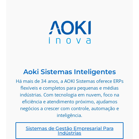
Aoki Sistemas Inteligentes
Há mais de 34 anos, a AOKI Sistemas oferece ERPs
flexíveis e completos para pequenas e médias
indústrias. Com tecnologia em nuvem, foco na
eficiência e atendimento próximo, ajudamos
negócios a crescer com controle, automação e
inteligência.
Sistemas de Gestão Empresarial Para
Indústrias