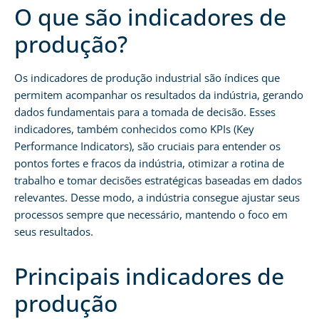
O que são indicadores de
produção?
Os indicadores de produção industrial são índices que
permitem acompanhar os resultados da indústria, gerando
dados fundamentais para a tomada de decisão. Esses
indicadores, também conhecidos como KPIs (Key
Performance Indicators), são cruciais para entender os
pontos fortes e fracos da indústria, otimizar a rotina de
trabalho e tomar decisões estratégicas baseadas em dados
relevantes. Desse modo, a indústria consegue ajustar seus
processos sempre que necessário, mantendo o foco em
seus resultados.
Principais indicadores de
produção