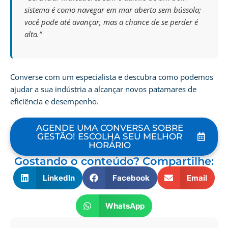
sistema é como navegar em mar aberto sem bússola;
você pode até avançar, mas a chance de se perder é
alta.”
Converse com um especialista e descubra como podemos
ajudar a sua indústria a alcançar novos patamares de
eficiência e desempenho.
AGENDE UMA CONVERSA SOBRE
GESTÃO! ESCOLHA SEU MELHOR
HORÁRIO
Gostando o conteúdo? Compartilhe:
LinkedIn
Facebook
Email
WhatsApp