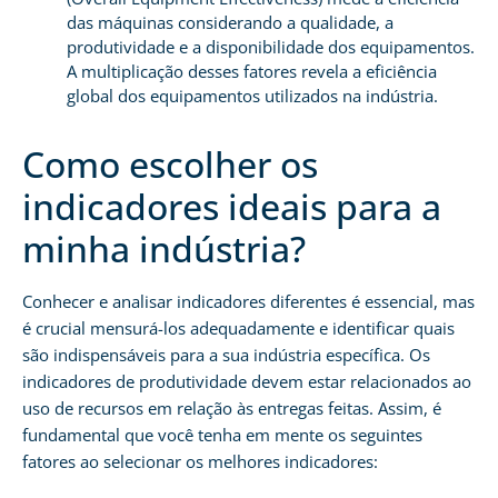
das máquinas considerando a qualidade, a
produtividade e a disponibilidade dos equipamentos.
A multiplicação desses fatores revela a eficiência
global dos equipamentos utilizados na indústria.
Como escolher os
indicadores ideais para a
minha indústria?
Conhecer e analisar indicadores diferentes é essencial, mas
é crucial mensurá-los adequadamente e identificar quais
são indispensáveis para a sua indústria específica. Os
indicadores de produtividade devem estar relacionados ao
uso de recursos em relação às entregas feitas. Assim, é
fundamental que você tenha em mente os seguintes
fatores ao selecionar os melhores indicadores: