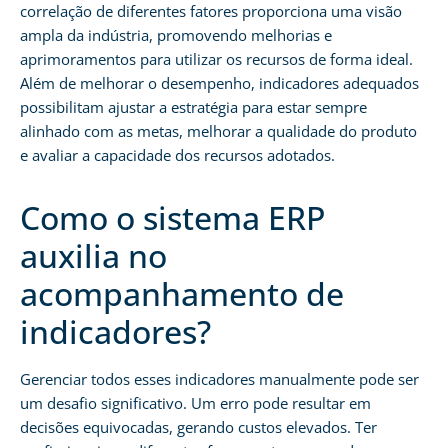
correlação de diferentes fatores proporciona uma visão
ampla da indústria, promovendo melhorias e
aprimoramentos para utilizar os recursos de forma ideal.
Além de melhorar o desempenho, indicadores adequados
possibilitam ajustar a estratégia para estar sempre
alinhado com as metas, melhorar a qualidade do produto
e avaliar a capacidade dos recursos adotados.
Como o sistema ERP
auxilia no
acompanhamento de
indicadores?
Gerenciar todos esses indicadores manualmente pode ser
um desafio significativo. Um erro pode resultar em
decisões equivocadas, gerando custos elevados. Ter