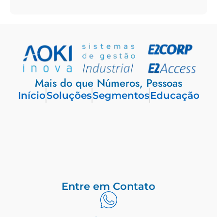
Mais do que Números, Pessoas
Início
Soluções
Segmentos
Educação
Entre em Contato