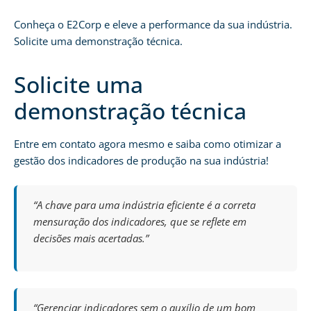
Conheça o E2Corp e eleve a performance da sua indústria.
Solicite uma demonstração técnica.
Solicite uma
demonstração técnica
Entre em contato agora mesmo e saiba como otimizar a
gestão dos indicadores de produção na sua indústria!
“A chave para uma indústria eficiente é a correta
mensuração dos indicadores, que se reflete em
decisões mais acertadas.”
“Gerenciar indicadores sem o auxílio de um bom