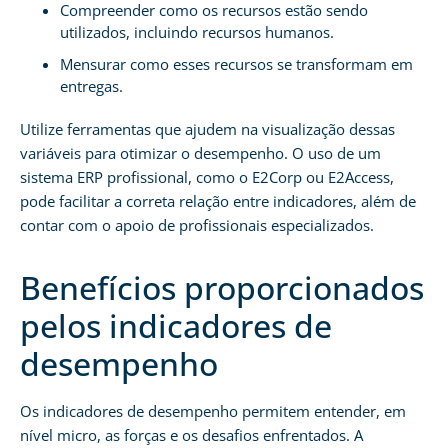
Compreender como os recursos estão sendo
utilizados, incluindo recursos humanos.
Mensurar como esses recursos se transformam em
entregas.
Utilize ferramentas que ajudem na visualização dessas
variáveis para otimizar o desempenho. O uso de um
sistema ERP profissional, como o E2Corp ou E2Access,
pode facilitar a correta relação entre indicadores, além de
contar com o apoio de profissionais especializados.
Benefícios proporcionados
pelos indicadores de
desempenho
Os indicadores de desempenho permitem entender, em
nível micro, as forças e os desafios enfrentados. A