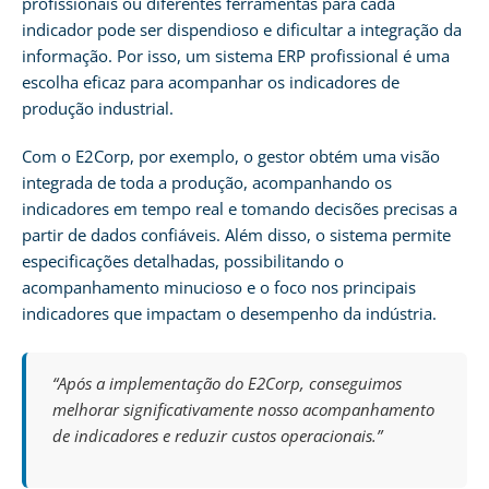
profissionais ou diferentes ferramentas para cada
indicador pode ser dispendioso e dificultar a integração da
informação. Por isso, um sistema ERP profissional é uma
escolha eficaz para acompanhar os indicadores de
produção industrial.
Com o E2Corp, por exemplo, o gestor obtém uma visão
integrada de toda a produção, acompanhando os
indicadores em tempo real e tomando decisões precisas a
partir de dados confiáveis. Além disso, o sistema permite
especificações detalhadas, possibilitando o
acompanhamento minucioso e o foco nos principais
indicadores que impactam o desempenho da indústria.
“Após a implementação do E2Corp, conseguimos
melhorar significativamente nosso acompanhamento
de indicadores e reduzir custos operacionais.”