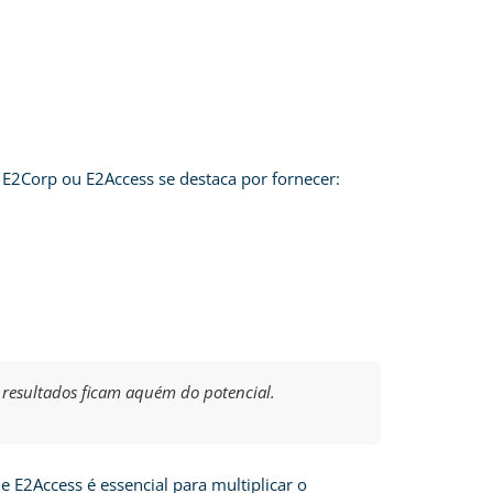
 E2Corp ou E2Access se destaca por fornecer:
resultados ficam aquém do potencial.
 E2Access é essencial para multiplicar o