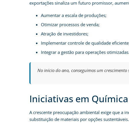
exportações sinaliza um futuro promissor, aumen
Aumentar a escala de produções;
Otimizar processos de venda;
Atração de investidores;
Implementar controle de qualidade eficiente
Integrar a gestão para operações otimizadas
No início do ano, conseguimos um crescimento s
Iniciativas em Química
A crescente preocupação ambiental exige que a in
substituição de materiais por opções sustentáveis.