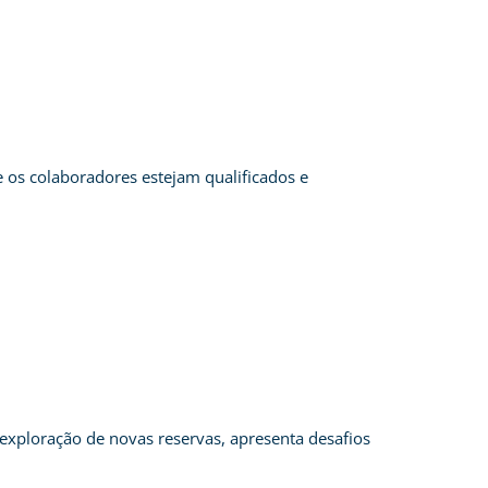
e os colaboradores estejam qualificados e
 exploração de novas reservas, apresenta desafios