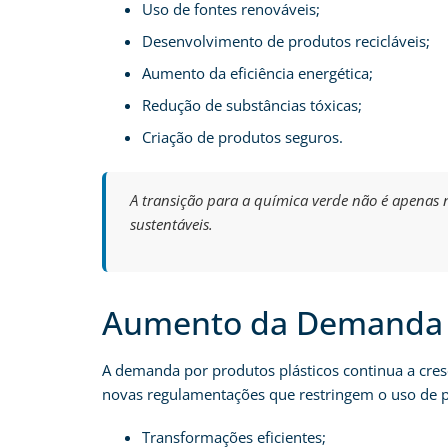
Uso de fontes renováveis;
Desenvolvimento de produtos recicláveis;
Aumento da eficiência energética;
Redução de substâncias tóxicas;
Criação de produtos seguros.
A transição para a química verde não é apenas 
sustentáveis.
Aumento da Demanda p
A demanda por produtos plásticos continua a cres
novas regulamentações que restringem o uso de pl
Transformações eficientes;