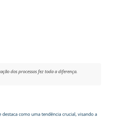
ção dos processos fez toda a diferença.
e destaca como uma tendência crucial, visando a
: