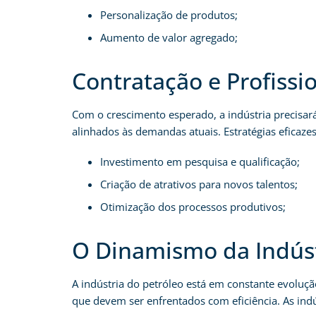
Personalização de produtos;
Aumento de valor agregado;
Contratação e Profissi
Com o crescimento esperado, a indústria precisará
alinhados às demandas atuais. Estratégias eficaze
Investimento em pesquisa e qualificação;
Criação de atrativos para novos talentos;
Otimização dos processos produtivos;
O Dinamismo da Indúst
A indústria do petróleo está em constante evoluçã
que devem ser enfrentados com eficiência. As ind