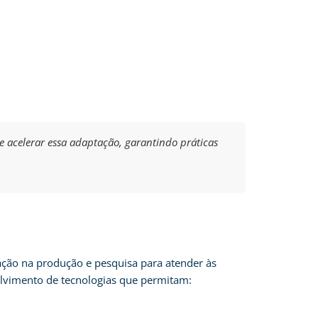
 acelerar essa adaptação, garantindo práticas
ação na produção e pesquisa para atender às
olvimento de tecnologias que permitam: