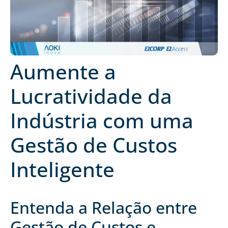
Aumente a
Lucratividade da
Indústria com uma
Gestão de Custos
Inteligente
Entenda a Relação entre
Gestão de Custos e