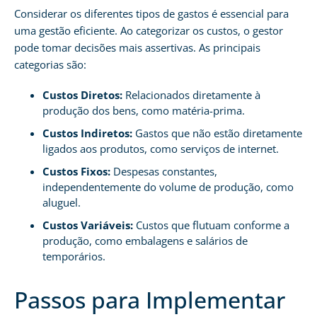
Considerar os diferentes tipos de gastos é essencial para
uma gestão eficiente. Ao categorizar os custos, o gestor
pode tomar decisões mais assertivas. As principais
categorias são:
Custos Diretos:
Relacionados diretamente à
produção dos bens, como matéria-prima.
Custos Indiretos:
Gastos que não estão diretamente
ligados aos produtos, como serviços de internet.
Custos Fixos:
Despesas constantes,
independentemente do volume de produção, como
aluguel.
Custos Variáveis:
Custos que flutuam conforme a
produção, como embalagens e salários de
temporários.
Passos para Implementar