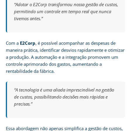
“Adotar o E2Corp transformou nossa gestão de custos,
permitindo um controle em tempo real que nunca
tivemos antes.”
Com a
E2Corp
, é possível acompanhar as despesas de
maneira prática, identificar desvios rapidamente e otimizar
a produção. A automação e a integração promovem um
controle aprimorado dos gastos, aumentando a
rentabilidade da fábrica.
“A tecnologia é uma aliada imprescindível na gestão
de custos, possibilitando decisões mais rápidas e
precisas.”
Essa abordagem não apenas simplifica a gestão de custos,