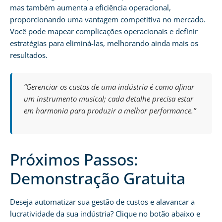
mas também aumenta a eficiência operacional,
proporcionando uma vantagem competitiva no mercado.
Você pode mapear complicações operacionais e definir
estratégias para eliminá-las, melhorando ainda mais os
resultados.
“Gerenciar os custos de uma indústria é como afinar
um instrumento musical; cada detalhe precisa estar
em harmonia para produzir a melhor performance.”
Próximos Passos:
Demonstração Gratuita
Deseja automatizar sua gestão de custos e alavancar a
lucratividade da sua indústria? Clique no botão abaixo e