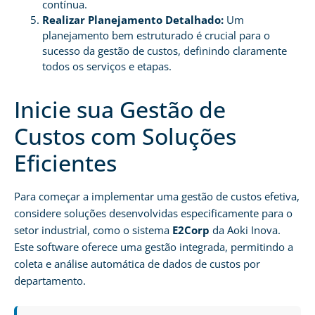
contínua.
Realizar Planejamento Detalhado:
Um
planejamento bem estruturado é crucial para o
sucesso da gestão de custos, definindo claramente
todos os serviços e etapas.
Inicie sua Gestão de
Custos com Soluções
Eficientes
Para começar a implementar uma gestão de custos efetiva,
considere soluções desenvolvidas especificamente para o
setor industrial, como o sistema
E2Corp
da Aoki Inova.
Este software oferece uma gestão integrada, permitindo a
coleta e análise automática de dados de custos por
departamento.