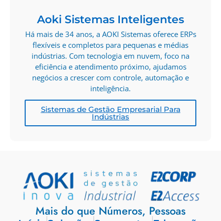
Aoki Sistemas Inteligentes
Há mais de 34 anos, a AOKI Sistemas oferece ERPs
flexíveis e completos para pequenas e médias
indústrias. Com tecnologia em nuvem, foco na
eficiência e atendimento próximo, ajudamos
negócios a crescer com controle, automação e
inteligência.
Sistemas de Gestão Empresarial Para
Indústrias
Mais do que Números, Pessoas