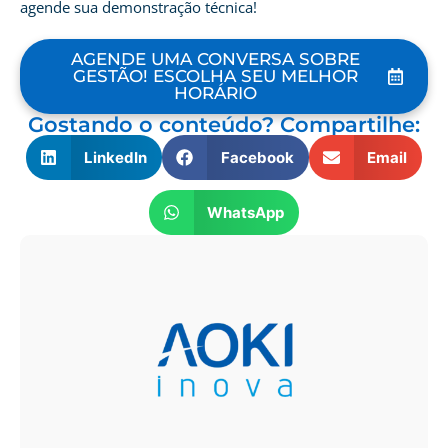
agende sua demonstração técnica!
AGENDE UMA CONVERSA SOBRE
GESTÃO! ESCOLHA SEU MELHOR
HORÁRIO
Gostando o conteúdo? Compartilhe:
LinkedIn
Facebook
Email
WhatsApp