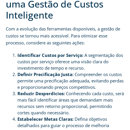
uma Gestão de Custos
Inteligente
Com a evolução das ferramentas disponíveis, a gestão de
custos se tornou mais acessível. Para otimizar esse
processo, considere as seguintes ações:
Identificar Custos por Serviço:
A segmentação dos
custos por serviço oferece uma visão clara do
investimento de tempo e recurso.
Definir Precificação Justa:
Compreender os custos
permite uma precificação adequada, evitando perdas
e proporcionando preços competitivos.
Reduzir Desperdícios:
Conhecendo cada custo, será
mais fácil identificar áreas que demandam mais
recursos sem retorno proporcional, permitindo
cortes quando necessário.
Estabelecer Metas Claras:
Defina objetivos
detalhados para guiar o processo de melhoria