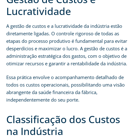
Lucratividade
A gestão de custos e a lucratividade da indústria estão
diretamente ligadas. O controle rigoroso de todas as
etapas do processo produtivo é fundamental para evitar
desperdícios e maximizar o lucro. A gestão de custos é a
administração estratégica dos gastos, com o objetivo de
otimizar recursos e garantir a rentabilidade da indústria.
Essa prática envolve o acompanhamento detalhado de
todos os custos operacionais, possibilitando uma visão
abrangente da saúde financeira da fábrica,
independentemente do seu porte.
Classificação dos Custos
na Indústria