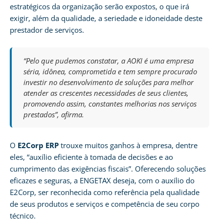
estratégicos da organização serão expostos, o que irá
exigir, além da qualidade, a seriedade e idoneidade deste
prestador de serviços.
“Pelo que pudemos constatar, a AOKI é uma empresa
séria, idônea, comprometida e tem sempre procurado
investir no desenvolvimento de soluções para melhor
atender as crescentes necessidades de seus clientes,
promovendo assim, constantes melhorias nos serviços
prestados”, afirma.
O
E2Corp ERP
trouxe muitos ganhos à empresa, dentre
eles, “auxílio eficiente à tomada de decisões e ao
cumprimento das exigências fiscais”. Oferecendo soluções
eficazes e seguras, a ENGETAX deseja, com o auxílio do
E2Corp, ser reconhecida como referência pela qualidade
de seus produtos e serviços e competência de seu corpo
técnico.