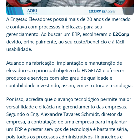
A Engetax Elevadores possui mais de 20 anos de mercado
e contava com processos ineficazes para seu
gerenciamento. Ao buscar um ERP, escolheram o
E2Corp
devido, principalmente, ao seu custo/benefício e à fácil
usabilidade.
Atuando na fabricação, implantação e manutenção de
elevadores, o principal objetivo da ENGETAX é oferecer
produtos e serviços com alto grau de qualidade e
contabilidade investindo, assim, em estrutura e tecnologia.
Por isso, acredita que o avanço tecnológico permite maior
versatilidade e eficácia no gerenciamento das empresas.
Segundo o Eng. Alexandre Tavares Schmidt, diretor da
empresa, a contratação de uma empresa para implantar
um ERP e prestar serviços de tecnologia é bastante séria,
pois todos os processos administrativos, financeiros e