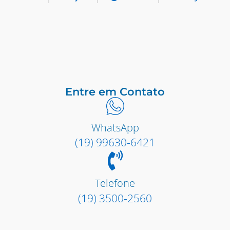
Entre em Contato
WhatsApp
(19) 99630-6421
Telefone
(19) 3500-2560