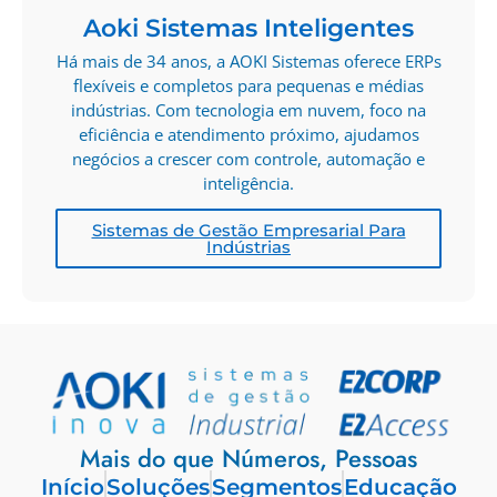
Aoki Sistemas Inteligentes
Há mais de 34 anos, a AOKI Sistemas oferece ERPs
flexíveis e completos para pequenas e médias
indústrias. Com tecnologia em nuvem, foco na
eficiência e atendimento próximo, ajudamos
negócios a crescer com controle, automação e
inteligência.
Sistemas de Gestão Empresarial Para
Indústrias
Mais do que Números, Pessoas
Início
Soluções
Segmentos
Educação