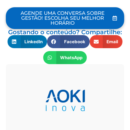
AGENDE UMA CONVERSA SOBRE
GESTÃO! ESCOLHA SEU MELHOR
HORÁRIO
Gostando o conteúdo? Compartilhe:
LinkedIn
Facebook
Email
WhatsApp