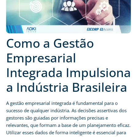
Como a Gestão
Empresarial
Integrada Impulsiona
a Indústria Brasileira
A gestão empresarial integrada é fundamental para o
sucesso de qualquer indústria. As decisões assertivas dos
gestores são guiadas por informações precisas e
relevantes, que formam a base de um planejamento eficaz.
Utilizar esses dados de forma inteligente é essencial para