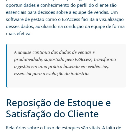
oportunidades e conhecimento do perfil do cliente são
essenciais para decisões sobre a equipe de vendas. Um
software de gestão como o E2Access facilita a visualização
desses dados, auxiliando na condução da equipe de forma
mais efetiva.
A análise contínua dos dados de vendas e
produtividade, suportada pelo E2Access, transforma
a gestão em uma prática baseada em evidências,
essencial para a evolução da indústria.
Reposição de Estoque e
Satisfação do Cliente
Relatórios sobre o fluxo de estoques são vitais. A falta de