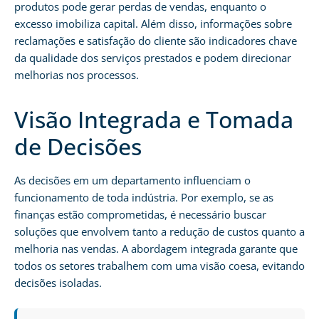
produtos pode gerar perdas de vendas, enquanto o
excesso imobiliza capital. Além disso, informações sobre
reclamações e satisfação do cliente são indicadores chave
da qualidade dos serviços prestados e podem direcionar
melhorias nos processos.
Visão Integrada e Tomada
de Decisões
As decisões em um departamento influenciam o
funcionamento de toda indústria. Por exemplo, se as
finanças estão comprometidas, é necessário buscar
soluções que envolvem tanto a redução de custos quanto a
melhoria nas vendas. A abordagem integrada garante que
todos os setores trabalhem com uma visão coesa, evitando
decisões isoladas.