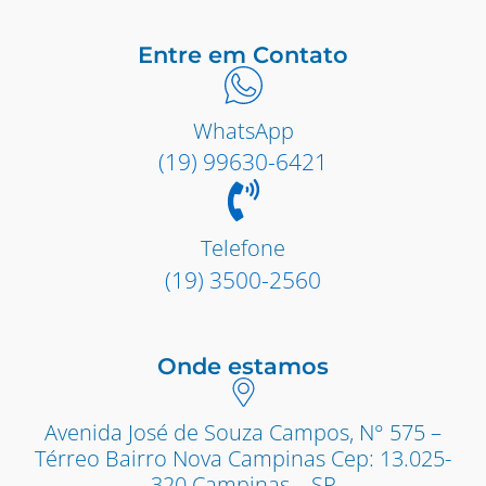
Entre em Contato
WhatsApp
(19) 99630-6421
Telefone
(19) 3500-2560
Onde estamos
Avenida José de Souza Campos, N° 575 –
Térreo Bairro Nova Campinas Cep: 13.025-
320 Campinas – SP