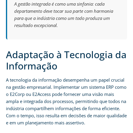
A gestão integrada é como uma sinfonia: cada
departamento deve tocar sua parte com harmonia
para que a indústria como um todo produza um
resultado excepcional.
Adaptação à Tecnologia da
Informação
A tecnologia da informação desempenha um papel crucial
na gestão empresarial. Implementar um sistema ERP como
o E2Corp ou E2Access pode fornecer uma visão mais
ampla e integrada dos processos, permitindo que todos na
indústria compartilhem informações de forma eficiente.
Com o tempo, isso resulta em decisões de maior qualidade
e em um planejamento mais assertivo.