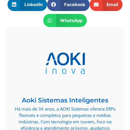
LinkedIn
Facebook
Email
WhatsApp
Aoki Sistemas Inteligentes
Há mais de 34 anos, a AOKI Sistemas oferece ERPs
flexíveis e completos para pequenas e médias
indústrias. Com tecnologia em nuvem, foco na
eficiência e atendimento próximo, ajudamos