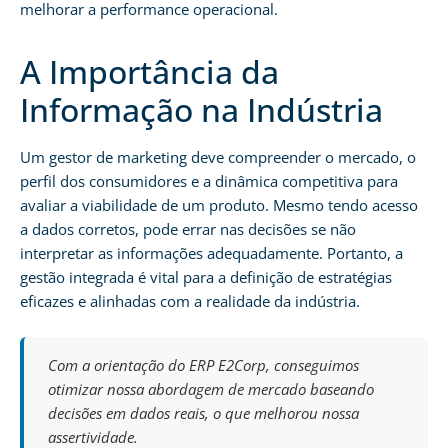
melhorar a performance operacional.
A Importância da
Informação na Indústria
Um gestor de marketing deve compreender o mercado, o
perfil dos consumidores e a dinâmica competitiva para
avaliar a viabilidade de um produto. Mesmo tendo acesso
a dados corretos, pode errar nas decisões se não
interpretar as informações adequadamente. Portanto, a
gestão integrada é vital para a definição de estratégias
eficazes e alinhadas com a realidade da indústria.
Com a orientação do ERP E2Corp, conseguimos
otimizar nossa abordagem de mercado baseando
decisões em dados reais, o que melhorou nossa
assertividade.