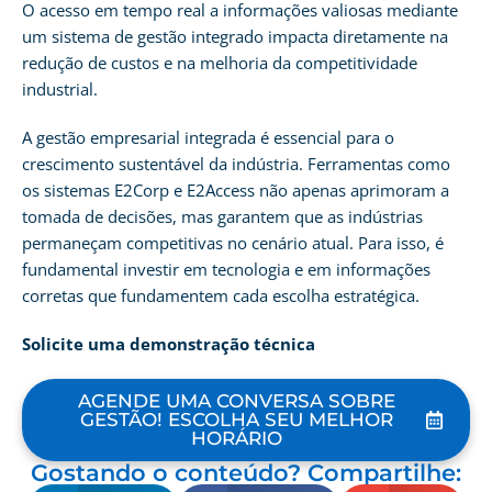
O acesso em tempo real a informações valiosas mediante
um sistema de gestão integrado impacta diretamente na
redução de custos e na melhoria da competitividade
industrial.
A gestão empresarial integrada é essencial para o
crescimento sustentável da indústria. Ferramentas como
os sistemas E2Corp e E2Access não apenas aprimoram a
tomada de decisões, mas garantem que as indústrias
permaneçam competitivas no cenário atual. Para isso, é
fundamental investir em tecnologia e em informações
corretas que fundamentem cada escolha estratégica.
Solicite uma demonstração técnica
AGENDE UMA CONVERSA SOBRE
GESTÃO! ESCOLHA SEU MELHOR
HORÁRIO
Gostando o conteúdo? Compartilhe: