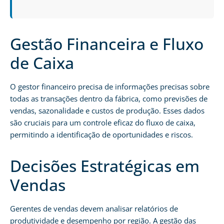
Gestão Financeira e Fluxo
de Caixa
O gestor financeiro precisa de informações precisas sobre
todas as transações dentro da fábrica, como previsões de
vendas, sazonalidade e custos de produção. Esses dados
são cruciais para um controle eficaz do fluxo de caixa,
permitindo a identificação de oportunidades e riscos.
Decisões Estratégicas em
Vendas
Gerentes de vendas devem analisar relatórios de
produtividade e desempenho por região. A gestão das