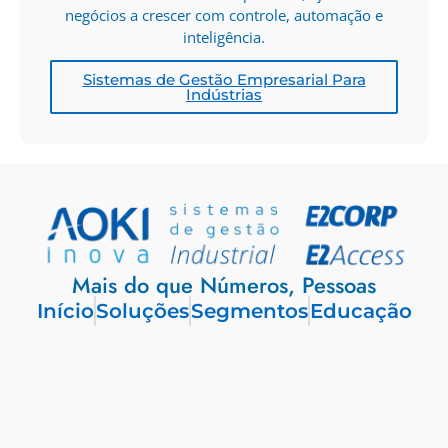
negócios a crescer com controle, automação e
inteligência.
Sistemas de Gestão Empresarial Para
Indústrias
Mais do que Números, Pessoas
Início
Soluções
Segmentos
Educação