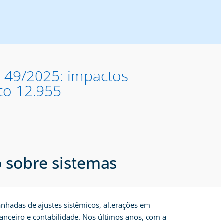
F 49/2025: impactos
to 12.955
o sobre sistemas
anhadas de ajustes sistêmicos, alterações em
anceiro e contabilidade. Nos últimos anos, com a