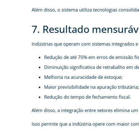
Além disso, o sistema utiliza tecnologias consol
7. Resultado mensuráve
Indústrias que operam com sistemas integrados e
Redução de até 70% em erros de emissão fis
Diminuição significativa de retrabalho em d
Melhoria na acuracidade de estoque;
Maior previsibilidade na apuração tributária;
Redução do tempo de fechamento fiscal.
Além disso, a integração entre setores elimina um
Isso permite que a indústria opere com maior co