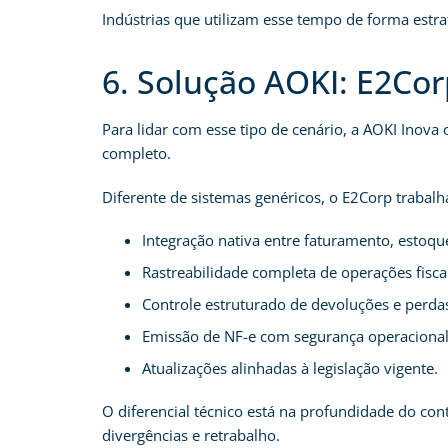
Indústrias que utilizam esse tempo de forma estra
6. Solução AOKI: E2Co
Para lidar com esse tipo de cenário, a AOKI Inova
completo.
Diferente de sistemas genéricos, o E2Corp trabal
Integração nativa entre faturamento, estoque
Rastreabilidade completa de operações fisca
Controle estruturado de devoluções e perda
Emissão de NF-e com segurança operacional
Atualizações alinhadas à legislação vigente.
O diferencial técnico está na profundidade do cont
divergências e retrabalho.