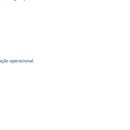
ação operacional.