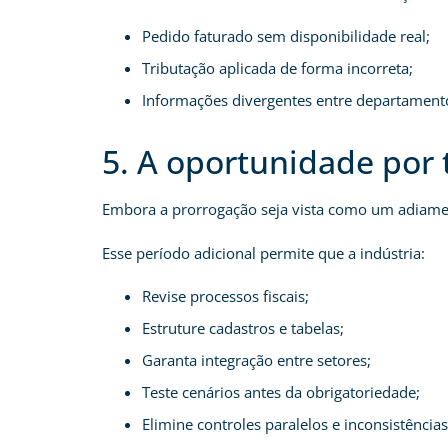
Pedido faturado sem disponibilidade real;
Tributação aplicada de forma incorreta;
Informações divergentes entre departament
5. A oportunidade por 
Embora a prorrogação seja vista como um adiamen
Esse período adicional permite que a indústria:
Revise processos fiscais;
Estruture cadastros e tabelas;
Garanta integração entre setores;
Teste cenários antes da obrigatoriedade;
Elimine controles paralelos e inconsistências