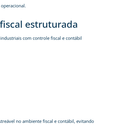
 operacional.
iscal estruturada
industriais com controle fiscal e contábil
treável no ambiente fiscal e contábil, evitando