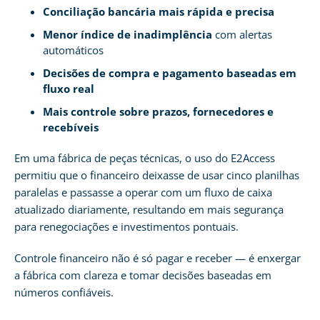
Conciliação bancária mais rápida e precisa
Menor índice de inadimplência
com alertas
automáticos
Decisões de compra e pagamento baseadas em
fluxo real
Mais controle sobre prazos, fornecedores e
recebíveis
Em uma fábrica de peças técnicas, o uso do E2Access
permitiu que o financeiro deixasse de usar cinco planilhas
paralelas e passasse a operar com um fluxo de caixa
atualizado diariamente, resultando em mais segurança
para renegociações e investimentos pontuais.
Controle financeiro não é só pagar e receber — é enxergar
a fábrica com clareza e tomar decisões baseadas em
números confiáveis.