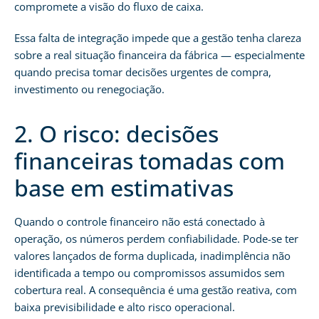
compromete a visão do fluxo de caixa.
Essa falta de integração impede que a gestão tenha clareza
sobre a real situação financeira da fábrica — especialmente
quando precisa tomar decisões urgentes de compra,
investimento ou renegociação.
2. O risco: decisões
financeiras tomadas com
base em estimativas
Quando o controle financeiro não está conectado à
operação, os números perdem confiabilidade. Pode-se ter
valores lançados de forma duplicada, inadimplência não
identificada a tempo ou compromissos assumidos sem
cobertura real. A consequência é uma gestão reativa, com
baixa previsibilidade e alto risco operacional.