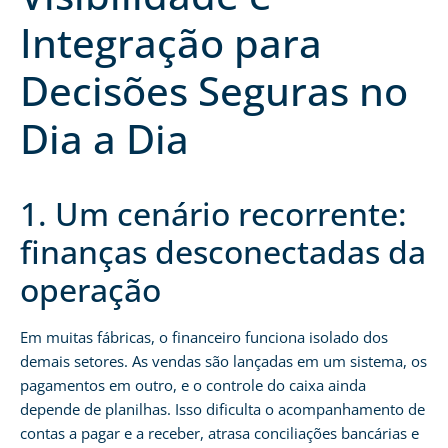
Integração para
Decisões Seguras no
Dia a Dia
1. Um cenário recorrente:
finanças desconectadas da
operação
Em muitas fábricas, o financeiro funciona isolado dos
demais setores. As vendas são lançadas em um sistema, os
pagamentos em outro, e o controle do caixa ainda
depende de planilhas. Isso dificulta o acompanhamento de
contas a pagar e a receber, atrasa conciliações bancárias e