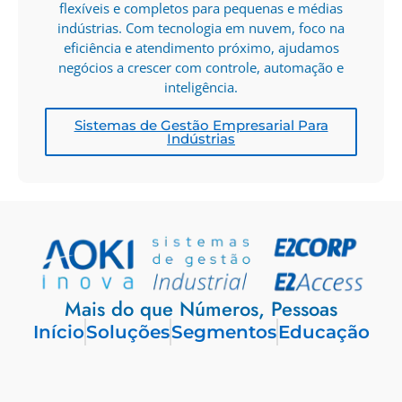
flexíveis e completos para pequenas e médias
indústrias. Com tecnologia em nuvem, foco na
eficiência e atendimento próximo, ajudamos
negócios a crescer com controle, automação e
inteligência.
Sistemas de Gestão Empresarial Para
Indústrias
Mais do que Números, Pessoas
Início
Soluções
Segmentos
Educação