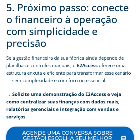
5. Próximo passo: conecte
o financeiro à operação
com simplicidade e
precisão
Se a gestão financeira da sua fábrica ainda depende de
planilhas e controles manuais, o
E2Access
oferece uma
estrutura enxuta e eficiente para transformar esse cenário
— sem complexidade e com foco no essencial.
→ Solicite uma demonstração do E2Access e veja
como centralizar suas finanças com dados reais,
relatórios gerenciais e integração com vendas e
serviços.
AGENDE UMA CONVERSA SOBRE
GESTÃO! ESCOLHA SEU MELHOR