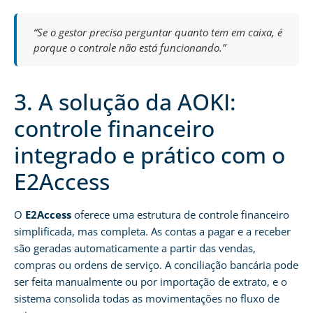
“Se o gestor precisa perguntar quanto tem em caixa, é
porque o controle não está funcionando.”
3. A solução da AOKI:
controle financeiro
integrado e prático com o
E2Access
O
E2Access
oferece uma estrutura de controle financeiro
simplificada, mas completa. As contas a pagar e a receber
são geradas automaticamente a partir das vendas,
compras ou ordens de serviço. A conciliação bancária pode
ser feita manualmente ou por importação de extrato, e o
sistema consolida todas as movimentações no fluxo de