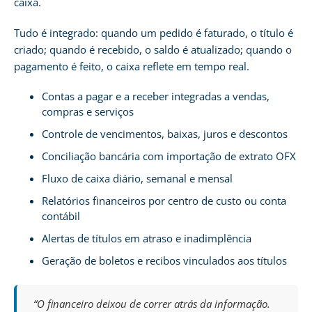
caixa.
Tudo é integrado: quando um pedido é faturado, o título é
criado; quando é recebido, o saldo é atualizado; quando o
pagamento é feito, o caixa reflete em tempo real.
Contas a pagar e a receber integradas a vendas,
compras e serviços
Controle de vencimentos, baixas, juros e descontos
Conciliação bancária com importação de extrato OFX
Fluxo de caixa diário, semanal e mensal
Relatórios financeiros por centro de custo ou conta
contábil
Alertas de títulos em atraso e inadimplência
Geração de boletos e recibos vinculados aos títulos
“O financeiro deixou de correr atrás da informação.