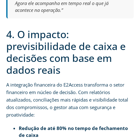
Agora ele acompanha em tempo real o que já
acontece na operação.”
4. O impacto:
previsibilidade de caixa e
decisões com base em
dados reais
A integração financeira do E2Access transforma o setor
financeiro em núcleo de decisão. Com relatórios
atualizados, conciliações mais rápidas e visibilidade total
dos compromissos, o gestor atua com segurança e
proatividade:
Redução de até 80% no tempo de fechamento
de caixa