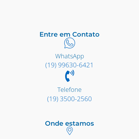
Entre em Contato
WhatsApp
(19) 99630-6421
Telefone
(19) 3500-2560
Onde estamos