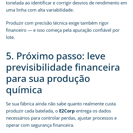
tonelada ao identificar e corrigir desvios de rendimento em
uma linha com alta variabilidade.
Produzir com precisão técnica exige também rigor
financeiro — e isso começa pela apuração confiável por
lote.
5. Próximo passo: leve
previsibilidade financeira
para sua produção
química
Se sua fábrica ainda não sabe quanto realmente custa
produzir cada batelada, o
E2Corp
entrega os dados
necessários para controlar perdas, ajustar processos e
operar com segurança financeira.