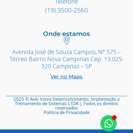
Telefone
(19) 3500-2560
Onde estamos
Avenida José de Souza Campos, N° 575 –
Térreo Bairro Nova Campinas Cep: 13.025-
320 Campinas – SP
Ver no Maps
2025 © Aoki Inova Desenvolvimento, Implantação e
Treinamento de Sistemas LTDA | Todos os direitos
reservados
Politica de Privacidade