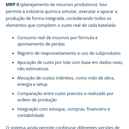
MRP II
(planejamento de recursos produtivos). Isso
permite à indústria química simular, executar e apurar a
produção de forma integrada, considerando todos os
elementos que compõem o custo real de cada batelada:
Consumo real de insumos por fórmula e
apontamento de perdas
Registro de reaproveitamento e uso de subprodutos
Apuração de custo por lote com base em dados reais,
não estimativas
Alocação de custos indiretos, como mão de obra,
energia e setup
Comparação entre custo previsto e realizado por
ordem de produção
Integração com estoque, compras, financeiro e
contabilidade
O sistema ainda permite configurar diferentes versões de