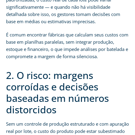
significativamente — e quando não há visibilidade
detalhada sobre isso, os gestores tomam decisões com
base em médias ou estimativas imprecisas.
É comum encontrar fábricas que calculam seus custos com
base em planilhas paralelas, sem integrar produção,
estoque e financeiro, o que impede análises por batelada e
compromete a margem de forma silenciosa.
2. O risco: margens
corroídas e decisões
baseadas em números
distorcidos
Sem um controle de produção estruturado e com apuração
real por lote, o custo do produto pode estar subestimado