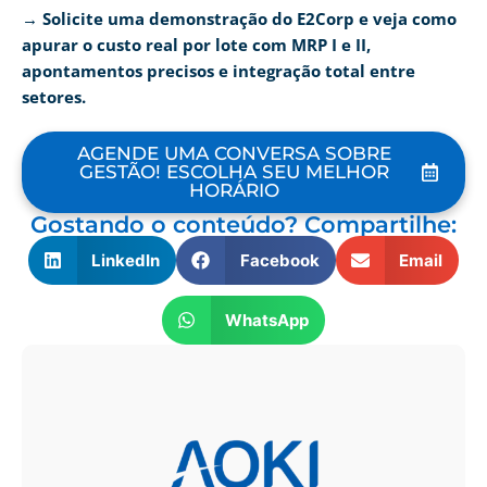
→ Solicite uma demonstração do E2Corp e veja como
apurar o custo real por lote com MRP I e II,
apontamentos precisos e integração total entre
setores.
AGENDE UMA CONVERSA SOBRE
GESTÃO! ESCOLHA SEU MELHOR
HORÁRIO
Gostando o conteúdo? Compartilhe:
LinkedIn
Facebook
Email
WhatsApp