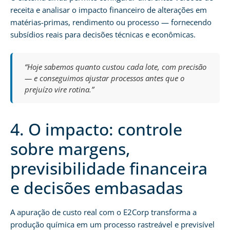
receita e analisar o impacto financeiro de alterações em
matérias-primas, rendimento ou processo — fornecendo
subsídios reais para decisões técnicas e econômicas.
“Hoje sabemos quanto custou cada lote, com precisão
— e conseguimos ajustar processos antes que o
prejuízo vire rotina.”
4. O impacto: controle
sobre margens,
previsibilidade financeira
e decisões embasadas
A apuração de custo real com o E2Corp transforma a
produção química em um processo rastreável e previsível