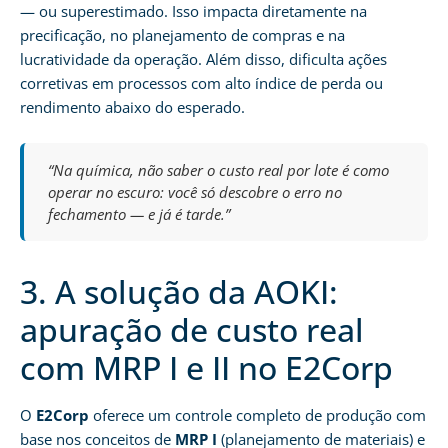
— ou superestimado. Isso impacta diretamente na
precificação, no planejamento de compras e na
lucratividade da operação. Além disso, dificulta ações
corretivas em processos com alto índice de perda ou
rendimento abaixo do esperado.
“Na química, não saber o custo real por lote é como
operar no escuro: você só descobre o erro no
fechamento — e já é tarde.”
3. A solução da AOKI:
apuração de custo real
com MRP I e II no E2Corp
O
E2Corp
oferece um controle completo de produção com
base nos conceitos de
MRP I
(planejamento de materiais) e