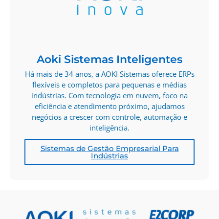
Aoki Sistemas Inteligentes
Há mais de 34 anos, a AOKI Sistemas oferece ERPs
flexíveis e completos para pequenas e médias
indústrias. Com tecnologia em nuvem, foco na
eficiência e atendimento próximo, ajudamos
negócios a crescer com controle, automação e
inteligência.
Sistemas de Gestão Empresarial Para
Indústrias