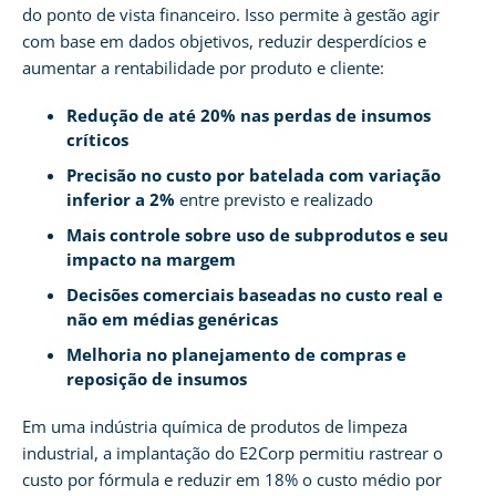
do ponto de vista financeiro. Isso permite à gestão agir
com base em dados objetivos, reduzir desperdícios e
aumentar a rentabilidade por produto e cliente:
Redução de até 20% nas perdas de insumos
críticos
Precisão no custo por batelada com variação
inferior a 2%
entre previsto e realizado
Mais controle sobre uso de subprodutos e seu
impacto na margem
Decisões comerciais baseadas no custo real e
não em médias genéricas
Melhoria no planejamento de compras e
reposição de insumos
Em uma indústria química de produtos de limpeza
industrial, a implantação do E2Corp permitiu rastrear o
custo por fórmula e reduzir em 18% o custo médio por