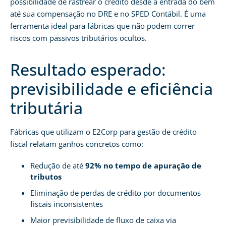
possibilidade de rastrear o crédito desde a entrada do bem
até sua compensação no DRE e no SPED Contábil. É uma
ferramenta ideal para fábricas que não podem correr
riscos com passivos tributários ocultos.
Resultado esperado:
previsibilidade e eficiência
tributária
Fábricas que utilizam o E2Corp para gestão de crédito
fiscal relatam ganhos concretos como:
Redução de até
92% no tempo de apuração de
tributos
Eliminação de perdas de crédito por documentos
fiscais inconsistentes
Maior previsibilidade de fluxo de caixa via