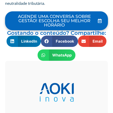
neutralidade tributária.
AGENDE UMA CONVERSA SOBRE
GESTÃO! ESCOLHA SEU MELHOR
HORÁRIO
Gostando o conteúdo? Compartilhe:
LinkedIn
Facebook
Email
WhatsApp