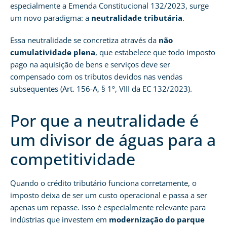
especialmente a Emenda Constitucional 132/2023, surge
um novo paradigma: a
neutralidade tributária
.
Essa neutralidade se concretiza através da
não
cumulatividade plena
, que estabelece que todo imposto
pago na aquisição de bens e serviços deve ser
compensado com os tributos devidos nas vendas
subsequentes (Art. 156-A, § 1º, VIII da EC 132/2023).
Por que a neutralidade é
um divisor de águas para a
competitividade
Quando o crédito tributário funciona corretamente, o
imposto deixa de ser um custo operacional e passa a ser
apenas um repasse. Isso é especialmente relevante para
indústrias que investem em
modernização do parque