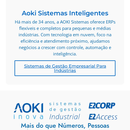
Aoki Sistemas Inteligentes
Há mais de 34 anos, a AOKI Sistemas oferece ERPs
flexíveis e completos para pequenas e médias
indústrias. Com tecnologia em nuvem, foco na
eficiência e atendimento próximo, ajudamos
negócios a crescer com controle, automação e
inteligência.
Sistemas de Gestão Empresarial Para
Indústrias
Mais do que Números, Pessoas