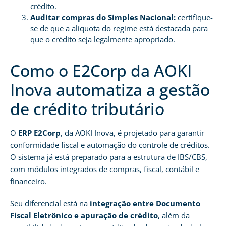
crédito.
Auditar compras do Simples Nacional:
certifique-
se de que a alíquota do regime está destacada para
que o crédito seja legalmente apropriado.
Como o E2Corp da AOKI
Inova automatiza a gestão
de crédito tributário
O
ERP E2Corp
, da AOKI Inova, é projetado para garantir
conformidade fiscal e automação do controle de créditos.
O sistema já está preparado para a estrutura de IBS/CBS,
com módulos integrados de compras, fiscal, contábil e
financeiro.
Seu diferencial está na
integração entre Documento
Fiscal Eletrônico e apuração de crédito
, além da