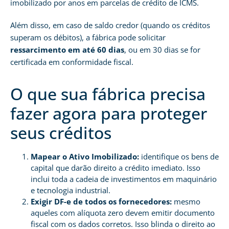
imobilizado por anos em parcelas de crédito de ICMS.
Além disso, em caso de saldo credor (quando os créditos
superam os débitos), a fábrica pode solicitar
ressarcimento em até 60 dias
, ou em 30 dias se for
certificada em conformidade fiscal.
O que sua fábrica precisa
fazer agora para proteger
seus créditos
Mapear o Ativo Imobilizado:
identifique os bens de
capital que darão direito a crédito imediato. Isso
inclui toda a cadeia de investimentos em maquinário
e tecnologia industrial.
Exigir DF-e de todos os fornecedores:
mesmo
aqueles com alíquota zero devem emitir documento
fiscal com os dados corretos. Isso blinda o direito ao