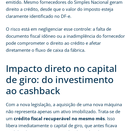
emitido. Mesmo fornecedores do Simples Nacional geram
direito a crédito, desde que o valor do imposto esteja
claramente identificado no DF-e.
O risco está em negligenciar esse controle: a falta de
documento fiscal idôneo ou a inadimplência do fornecedor
pode comprometer o direito ao crédito e afetar
diretamente o fluxo de caixa da fábrica.
Impacto direto no capital
de giro: do investimento
ao cashback
Com a nova legislação, a aquisição de uma nova máquina
não representa apenas um ativo imobilizado. Trata-se de
um
crédito fiscal recuperável no mesmo mês
. Isso
libera imediatamente o capital de giro, que antes ficava