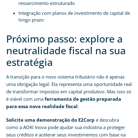
ressarcimento estruturado
Integração com planos de investimento de capital de
longo prazo
Próximo passo: explore a
neutralidade fiscal na sua
estratégia
A transição para o novo sistema tributário não é apenas
uma obrigação legal. Ela representa uma oportunidade real
de transformar impostos em capital produtivo. Mas isso só
é viável com uma
ferramenta de gestão preparada
para essa nova realidade fiscal
.
Solicite uma demonstração do E2Corp
e descubra
como a AOKI Inova pode ajudar sua indústria a proteger
seus créditos e acelerar seus investimentos com base na