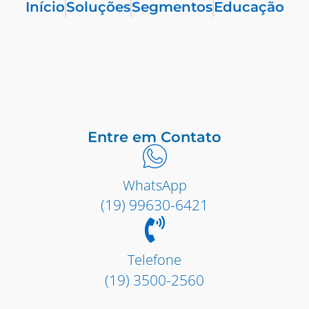
Início
Soluções
Segmentos
Educação
Entre em Contato
WhatsApp
(19) 99630-6421
Telefone
(19) 3500-2560