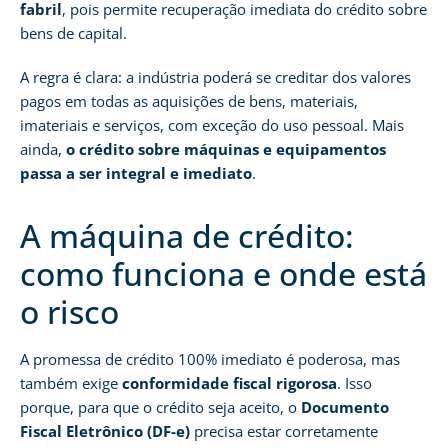
fabril
, pois permite recuperação imediata do crédito sobre
bens de capital.
A regra é clara: a indústria poderá se creditar dos valores
pagos em todas as aquisições de bens, materiais,
imateriais e serviços, com exceção do uso pessoal. Mais
ainda,
o crédito sobre máquinas e equipamentos
passa a ser integral e imediato
.
A máquina de crédito:
como funciona e onde está
o risco
A promessa de crédito 100% imediato é poderosa, mas
também exige
conformidade fiscal rigorosa
. Isso
porque, para que o crédito seja aceito, o
Documento
Fiscal Eletrônico (DF-e)
precisa estar corretamente