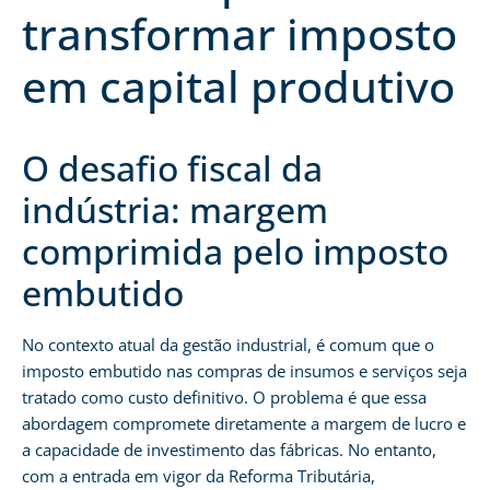
transformar imposto
em capital produtivo
O desafio fiscal da
indústria: margem
comprimida pelo imposto
embutido
No contexto atual da gestão industrial, é comum que o
imposto embutido nas compras de insumos e serviços seja
tratado como custo definitivo. O problema é que essa
abordagem compromete diretamente a margem de lucro e
a capacidade de investimento das fábricas. No entanto,
com a entrada em vigor da Reforma Tributária,