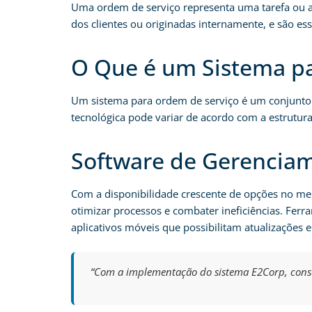
Uma ordem de serviço representa uma tarefa ou aç
dos clientes ou originadas internamente, e são ess
O Que é um Sistema p
Um sistema para ordem de serviço é um conjunto 
tecnológica pode variar de acordo com a estrutura
Software de Gerencia
Com a disponibilidade crescente de opções no mer
otimizar processos e combater ineficiências. Ferr
aplicativos móveis que possibilitam atualizações 
“Com a implementação do sistema E2Corp, conse