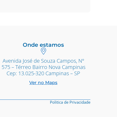
Onde estamos
Avenida José de Souza Campos, N°
575 – Térreo Bairro Nova Campinas
Cep: 13.025-320 Campinas – SP
Ver no Maps
Politica de Privacidade