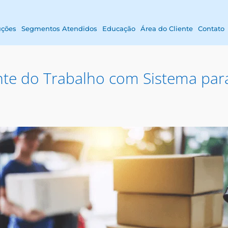
uções
Segmentos Atendidos
Educação
Área do Cliente
Contato
ente do Trabalho com Sistema par