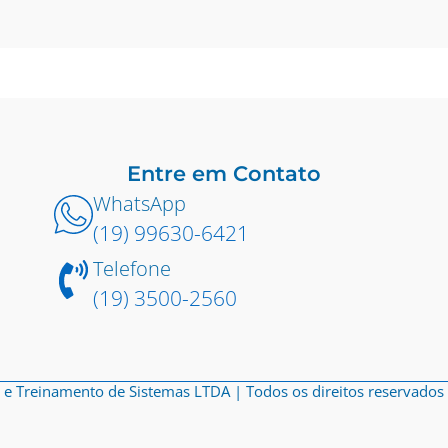
Entre em Contato
WhatsApp
(19) 99630-6421
Telefone
(19) 3500-2560
e Treinamento de Sistemas LTDA | Todos os direitos reservados