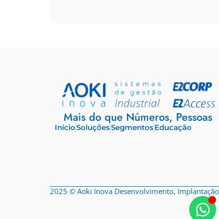
Mais do que Números, Pessoas
Início
Soluções
Segmentos
Educação
2025 © Aoki Inova Desenvolvimento, Implantação 