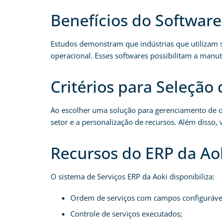
Benefícios do Softwar
Estudos demonstram que indústrias que utilizam 
operacional. Esses softwares possibilitam a manu
Critérios para Seleção
Ao escolher uma solução para gerenciamento de ord
setor e a personalização de recursos. Além disso,
Recursos do ERP da Ao
O sistema de Serviços ERP da Aoki disponibiliza:
Ordem de serviços com campos configuráve
Controle de serviços executados;