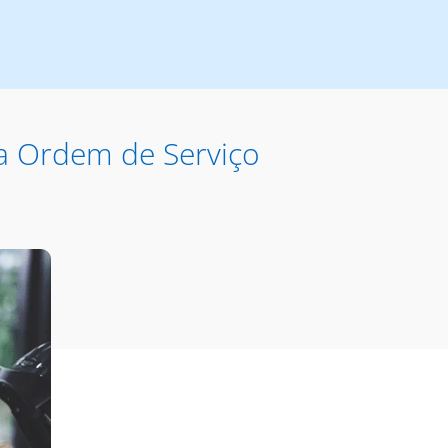
a Ordem de Serviço