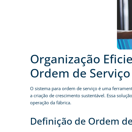
Organização Efici
Ordem de Serviço
O sistema para ordem de serviço é uma ferramenta
a criação de crescimento sustentável. Essa soluçã
operação da fábrica.
Definição de Ordem de