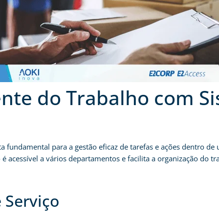
ente do Trabalho com S
 fundamental para a gestão eficaz de tarefas e ações dentro de 
o é acessível a vários departamentos e facilita a organização do 
 Serviço