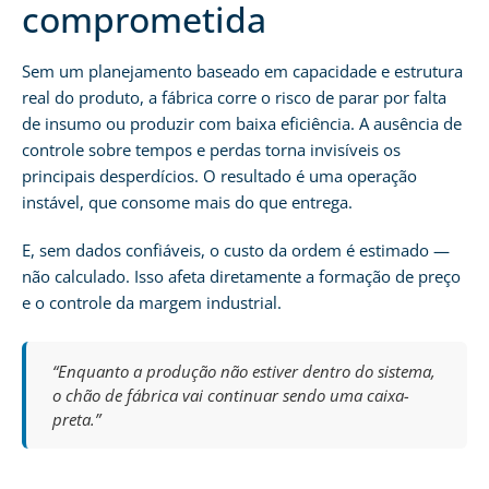
comprometida
Sem um planejamento baseado em capacidade e estrutura
real do produto, a fábrica corre o risco de parar por falta
de insumo ou produzir com baixa eficiência. A ausência de
controle sobre tempos e perdas torna invisíveis os
principais desperdícios. O resultado é uma operação
instável, que consome mais do que entrega.
E, sem dados confiáveis, o custo da ordem é estimado —
não calculado. Isso afeta diretamente a formação de preço
e o controle da margem industrial.
“Enquanto a produção não estiver dentro do sistema,
o chão de fábrica vai continuar sendo uma caixa-
preta.”