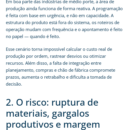
Em boa parte das indústrias de médio porte, a área de
produção ainda funciona de forma reativa. A programação
é feita com base em urgência, e não em capacidade. A
estrutura do produto está fora do sistema, os roteiros de
operação mudam com frequência e o apontamento é feito
no papel — quando é feito.
Esse cenário torna impossível calcular o custo real de
produção por ordem, rastrear desvios ou otimizar
recursos. Além disso, a falta de integração entre
planejamento, compras e chão de fábrica compromete
prazos, aumenta o retrabalho e dificulta a tomada de
decisão.
2. O risco: ruptura de
materiais, gargalos
produtivos e margem