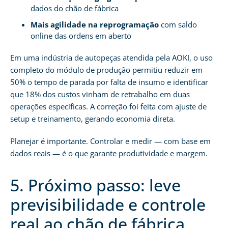
dados do chão de fábrica
Mais agilidade na reprogramação
com saldo
online das ordens em aberto
Em uma indústria de autopeças atendida pela AOKI, o uso
completo do módulo de produção permitiu reduzir em
50% o tempo de parada por falta de insumo e identificar
que 18% dos custos vinham de retrabalho em duas
operações específicas. A correção foi feita com ajuste de
setup e treinamento, gerando economia direta.
Planejar é importante. Controlar e medir — com base em
dados reais — é o que garante produtividade e margem.
5. Próximo passo: leve
previsibilidade e controle
real ao chão de fábrica