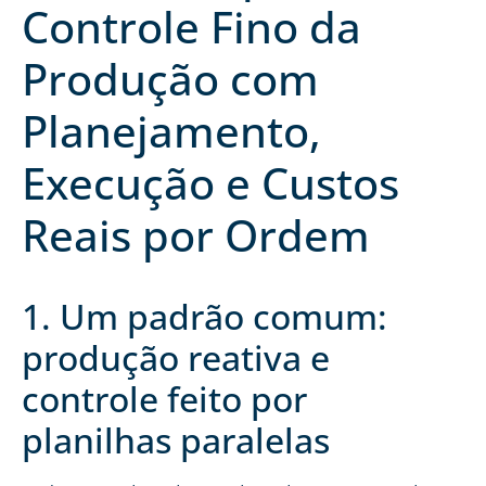
Controle Fino da
Produção com
Planejamento,
Execução e Custos
Reais por Ordem
1. Um padrão comum:
produção reativa e
controle feito por
planilhas paralelas