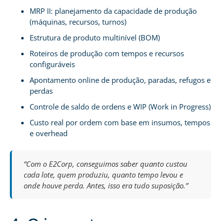
MRP II: planejamento da capacidade de produção
(máquinas, recursos, turnos)
Estrutura de produto multinível (BOM)
Roteiros de produção com tempos e recursos
configuráveis
Apontamento online de produção, paradas, refugos e
perdas
Controle de saldo de ordens e WIP (Work in Progress)
Custo real por ordem com base em insumos, tempos
e overhead
“Com o E2Corp, conseguimos saber quanto custou
cada lote, quem produziu, quanto tempo levou e
onde houve perda. Antes, isso era tudo suposição.”