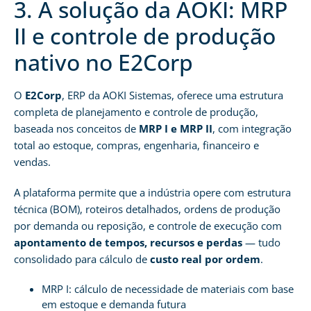
3. A solução da AOKI: MRP
II e controle de produção
nativo no E2Corp
O
E2Corp
, ERP da AOKI Sistemas, oferece uma estrutura
completa de planejamento e controle de produção,
baseada nos conceitos de
MRP I e MRP II
, com integração
total ao estoque, compras, engenharia, financeiro e
vendas.
A plataforma permite que a indústria opere com estrutura
técnica (BOM), roteiros detalhados, ordens de produção
por demanda ou reposição, e controle de execução com
apontamento de tempos, recursos e perdas
— tudo
consolidado para cálculo de
custo real por ordem
.
MRP I: cálculo de necessidade de materiais com base
em estoque e demanda futura