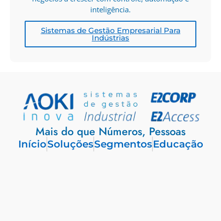
inteligência.
Sistemas de Gestão Empresarial Para
Indústrias
Mais do que Números, Pessoas
Início
Soluções
Segmentos
Educação