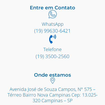
Entre em Contato
WhatsApp
(19) 99630-6421
Telefone
(19) 3500-2560
Onde estamos
Avenida José de Souza Campos, N° 575 –
Térreo Bairro Nova Campinas Cep: 13.025-
320 Campinas – SP