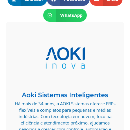
WhatsApp
Aoki Sistemas Inteligentes
Há mais de 34 anos, a AOKI Sistemas oferece ERPs
flexíveis e completos para pequenas e médias
indústrias. Com tecnologia em nuvem, foco na
eficiência e atendimento próximo, ajudamos
negócios a crescer com controle, automação e