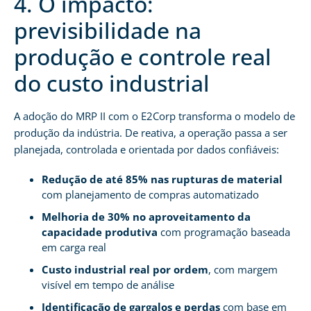
4. O impacto:
previsibilidade na
produção e controle real
do custo industrial
A adoção do MRP II com o E2Corp transforma o modelo de
produção da indústria. De reativa, a operação passa a ser
planejada, controlada e orientada por dados confiáveis:
Redução de até 85% nas rupturas de material
com planejamento de compras automatizado
Melhoria de 30% no aproveitamento da
capacidade produtiva
com programação baseada
em carga real
Custo industrial real por ordem
, com margem
visível em tempo de análise
Identificação de gargalos e perdas
com base em