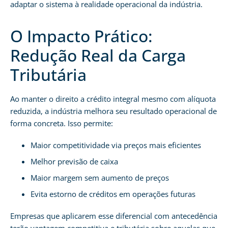
adaptar o sistema à realidade operacional da indústria.
O Impacto Prático:
Redução Real da Carga
Tributária
Ao manter o direito a crédito integral mesmo com alíquota
reduzida, a indústria melhora seu resultado operacional de
forma concreta. Isso permite:
Maior competitividade via preços mais eficientes
Melhor previsão de caixa
Maior margem sem aumento de preços
Evita estorno de créditos em operações futuras
Empresas que aplicarem esse diferencial com antecedência