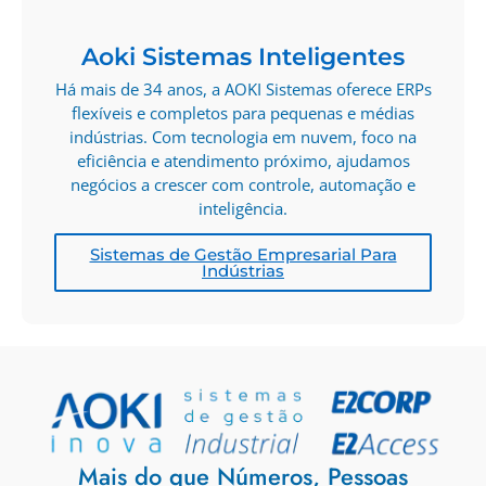
Aoki Sistemas Inteligentes
Há mais de 34 anos, a AOKI Sistemas oferece ERPs
flexíveis e completos para pequenas e médias
indústrias. Com tecnologia em nuvem, foco na
eficiência e atendimento próximo, ajudamos
negócios a crescer com controle, automação e
inteligência.
Sistemas de Gestão Empresarial Para
Indústrias
Mais do que Números, Pessoas