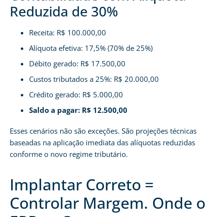
Reduzida de 30%
Receita: R$ 100.000,00
Alíquota efetiva: 17,5% (70% de 25%)
Débito gerado: R$ 17.500,00
Custos tributados a 25%: R$ 20.000,00
Crédito gerado: R$ 5.000,00
Saldo a pagar: R$ 12.500,00
Esses cenários não são exceções. São projeções técnicas
baseadas na aplicação imediata das alíquotas reduzidas
conforme o novo regime tributário.
Implantar Correto =
Controlar Margem. Onde o