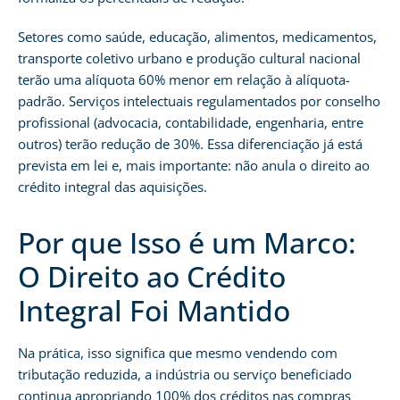
Setores como saúde, educação, alimentos, medicamentos,
transporte coletivo urbano e produção cultural nacional
terão uma alíquota 60% menor em relação à alíquota-
padrão. Serviços intelectuais regulamentados por conselho
profissional (advocacia, contabilidade, engenharia, entre
outros) terão redução de 30%. Essa diferenciação já está
prevista em lei e, mais importante: não anula o direito ao
crédito integral das aquisições.
Por que Isso é um Marco:
O Direito ao Crédito
Integral Foi Mantido
Na prática, isso significa que mesmo vendendo com
tributação reduzida, a indústria ou serviço beneficiado
continua apropriando 100% dos créditos nas compras