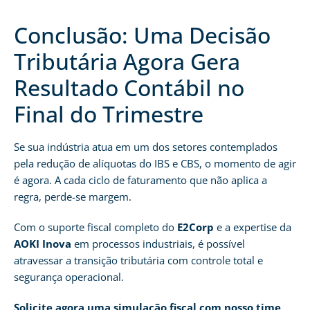
Conclusão: Uma Decisão
Tributária Agora Gera
Resultado Contábil no
Final do Trimestre
Se sua indústria atua em um dos setores contemplados
pela redução de alíquotas do IBS e CBS, o momento de agir
é agora. A cada ciclo de faturamento que não aplica a
regra, perde-se margem.
Com o suporte fiscal completo do
E2Corp
e a expertise da
AOKI Inova
em processos industriais, é possível
atravessar a transição tributária com controle total e
segurança operacional.
Solicite agora uma simulação fiscal com nosso time