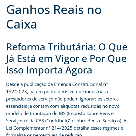
Ganhos Reais no
Caixa
Reforma Tributária: O Que
Já Está em Vigor e Por Que
Isso Importa Agora
Desde a publicação da Emenda Constitucional nº
132/2023, há um ponto decisivo que indústrias e
prestadores de serviço não podem ignorar: os setores
essenciais já contam com alíquotas reduzidas no novo
modelo de tributação do IBS (Imposto sobre Bens e
Serviços) e da CBS (Contribuição sobre Bens e Serviços). A
Lei Complementar nº 214/2025 detalha esses regimes e
formaliza os percentuais de redução.