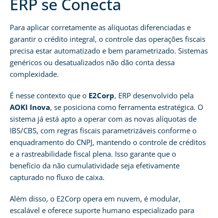
ERP se Conecta
Para aplicar corretamente as alíquotas diferenciadas e
garantir o crédito integral, o controle das operações fiscais
precisa estar automatizado e bem parametrizado. Sistemas
genéricos ou desatualizados não dão conta dessa
complexidade.
É nesse contexto que o
E2Corp
, ERP desenvolvido pela
AOKI Inova
, se posiciona como ferramenta estratégica. O
sistema já está apto a operar com as novas alíquotas de
IBS/CBS, com regras fiscais parametrizáveis conforme o
enquadramento do CNPJ, mantendo o controle de créditos
e a rastreabilidade fiscal plena. Isso garante que o
benefício da não cumulatividade seja efetivamente
capturado no fluxo de caixa.
Além disso, o E2Corp opera em nuvem, é modular,
escalável e oferece suporte humano especializado para