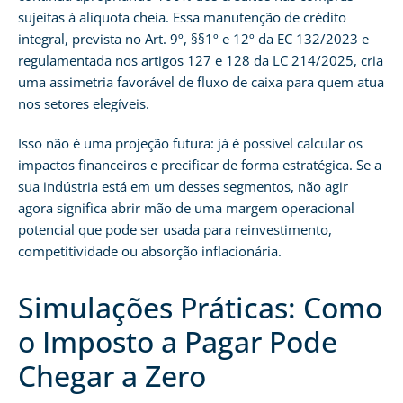
sujeitas à alíquota cheia. Essa manutenção de crédito
integral, prevista no Art. 9º, §§1º e 12º da EC 132/2023 e
regulamentada nos artigos 127 e 128 da LC 214/2025, cria
uma assimetria favorável de fluxo de caixa para quem atua
nos setores elegíveis.
Isso não é uma projeção futura: já é possível calcular os
impactos financeiros e precificar de forma estratégica. Se a
sua indústria está em um desses segmentos, não agir
agora significa abrir mão de uma margem operacional
potencial que pode ser usada para reinvestimento,
competitividade ou absorção inflacionária.
Simulações Práticas: Como
o Imposto a Pagar Pode
Chegar a Zero