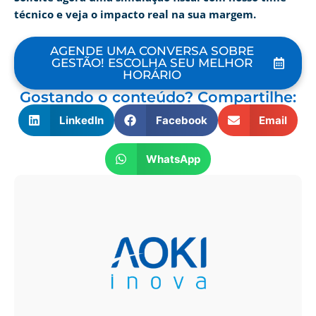
técnico e veja o impacto real na sua margem.
AGENDE UMA CONVERSA SOBRE
GESTÃO! ESCOLHA SEU MELHOR
HORÁRIO
Gostando o conteúdo? Compartilhe:
LinkedIn
Facebook
Email
WhatsApp