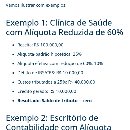
Vamos ilustrar com exemplos:
Exemplo 1: Clínica de Saúde
com Alíquota Reduzida de 60%
Receita: R$ 100.000,00
Alíquota-padrão hipotética: 25%
Alíquota efetiva com redução de 60%: 10%
Débito de IBS/CBS: R$ 10.000,00
Custos tributados a 25%: R$ 40.000,00
Crédito gerado: R$ 10.000,00
Resultado: Saldo de tributo = zero
Exemplo 2: Escritório de
Contabilidade com Alíquota