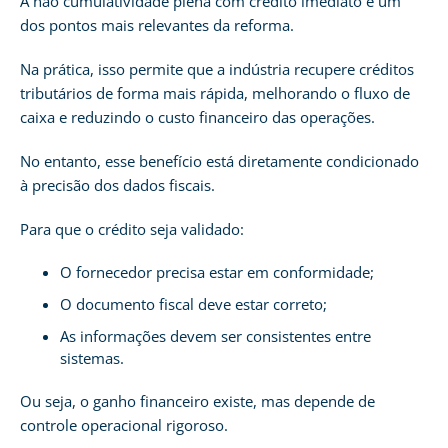
A não cumulatividade plena com crédito imediato é um
dos pontos mais relevantes da reforma.
Na prática, isso permite que a indústria recupere créditos
tributários de forma mais rápida, melhorando o fluxo de
caixa e reduzindo o custo financeiro das operações.
No entanto, esse benefício está diretamente condicionado
à precisão dos dados fiscais.
Para que o crédito seja validado:
O fornecedor precisa estar em conformidade;
O documento fiscal deve estar correto;
As informações devem ser consistentes entre
sistemas.
Ou seja, o ganho financeiro existe, mas depende de
controle operacional rigoroso.