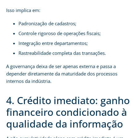
Isso implica em:
Padronização de cadastros;
Controle rigoroso de operações fiscais;
Integração entre departamentos;
Rastreabilidade completa das transações.
A governança deixa de ser apenas externa e passa a
depender diretamente da maturidade dos processos
internos da indústria.
4. Crédito imediato: ganho
financeiro condicionado à
qualidade da informação