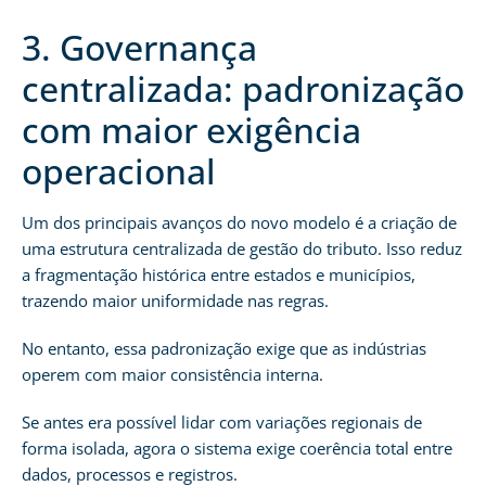
3. Governança
centralizada: padronização
com maior exigência
operacional
Um dos principais avanços do novo modelo é a criação de
uma estrutura centralizada de gestão do tributo. Isso reduz
a fragmentação histórica entre estados e municípios,
trazendo maior uniformidade nas regras.
No entanto, essa padronização exige que as indústrias
operem com maior consistência interna.
Se antes era possível lidar com variações regionais de
forma isolada, agora o sistema exige coerência total entre
dados, processos e registros.