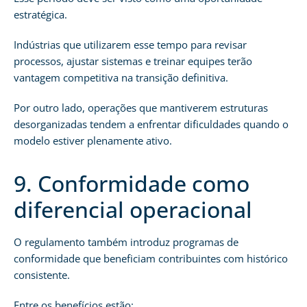
estratégica.
Indústrias que utilizarem esse tempo para revisar
processos, ajustar sistemas e treinar equipes terão
vantagem competitiva na transição definitiva.
Por outro lado, operações que mantiverem estruturas
desorganizadas tendem a enfrentar dificuldades quando o
modelo estiver plenamente ativo.
9. Conformidade como
diferencial operacional
O regulamento também introduz programas de
conformidade que beneficiam contribuintes com histórico
consistente.
Entre os benefícios estão: