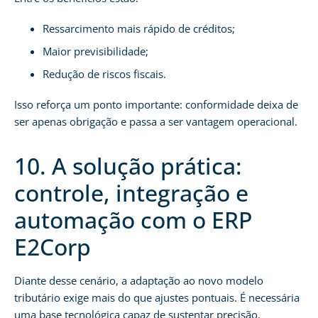
Ressarcimento mais rápido de créditos;
Maior previsibilidade;
Redução de riscos fiscais.
Isso reforça um ponto importante: conformidade deixa de
ser apenas obrigação e passa a ser vantagem operacional.
10. A solução prática:
controle, integração e
automação com o ERP
E2Corp
Diante desse cenário, a adaptação ao novo modelo
tributário exige mais do que ajustes pontuais. É necessária
uma base tecnológica capaz de sustentar precisão,