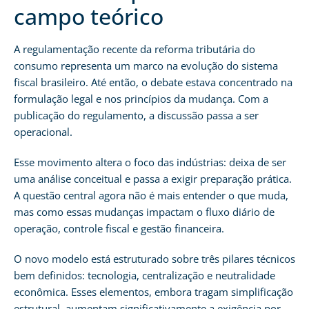
campo teórico
A regulamentação recente da reforma tributária do
consumo representa um marco na evolução do sistema
fiscal brasileiro. Até então, o debate estava concentrado na
formulação legal e nos princípios da mudança. Com a
publicação do regulamento, a discussão passa a ser
operacional.
Esse movimento altera o foco das indústrias: deixa de ser
uma análise conceitual e passa a exigir preparação prática.
A questão central agora não é mais entender o que muda,
mas como essas mudanças impactam o fluxo diário de
operação, controle fiscal e gestão financeira.
O novo modelo está estruturado sobre três pilares técnicos
bem definidos: tecnologia, centralização e neutralidade
econômica. Esses elementos, embora tragam simplificação
estrutural, aumentam significativamente a exigência por