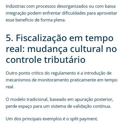
Indústrias com processos desorganizados ou com baixa
integração podem enfrentar dificuldades para aproveitar
esse benefício de forma plena.
5. Fiscalização em tempo
real: mudança cultural no
controle tributário
Outro ponto crítico do regulamento é a introdução de
mecanismos de monitoramento praticamente em tempo
real.
O modelo tradicional, baseado em apuração posterior,
perde espaço para um sistema de validação contínua.
Um dos principais exemplos é o split payment.