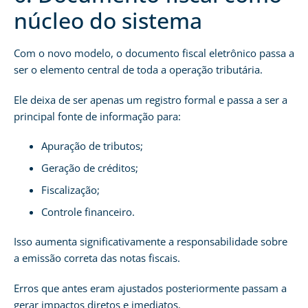
núcleo do sistema
Com o novo modelo, o documento fiscal eletrônico passa a
ser o elemento central de toda a operação tributária.
Ele deixa de ser apenas um registro formal e passa a ser a
principal fonte de informação para:
Apuração de tributos;
Geração de créditos;
Fiscalização;
Controle financeiro.
Isso aumenta significativamente a responsabilidade sobre
a emissão correta das notas fiscais.
Erros que antes eram ajustados posteriormente passam a
gerar impactos diretos e imediatos.