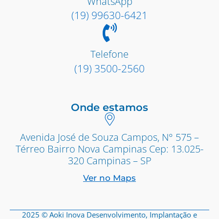
WhatsApp
(19) 99630-6421
Telefone
(19) 3500-2560
Onde estamos
Avenida José de Souza Campos, N° 575 –
Térreo Bairro Nova Campinas Cep: 13.025-
320 Campinas – SP
Ver no Maps
2025 © Aoki Inova Desenvolvimento, Implantação e