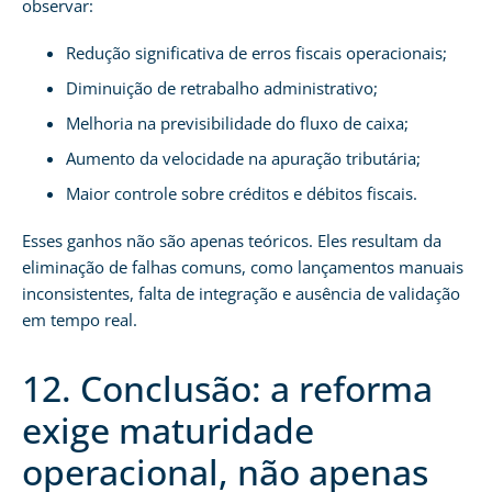
observar:
Redução significativa de erros fiscais operacionais;
Diminuição de retrabalho administrativo;
Melhoria na previsibilidade do fluxo de caixa;
Aumento da velocidade na apuração tributária;
Maior controle sobre créditos e débitos fiscais.
Esses ganhos não são apenas teóricos. Eles resultam da
eliminação de falhas comuns, como lançamentos manuais
inconsistentes, falta de integração e ausência de validação
em tempo real.
12. Conclusão: a reforma
exige maturidade
operacional, não apenas