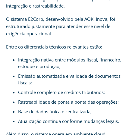
integração e rastreabilidade.
O sistema E2Corp, desenvolvido pela AOKI Inova, foi
estruturado justamente para atender esse nível de
exigência operacional.
Entre os diferenciais técnicos relevantes estão:
Integração nativa entre módulos fiscal, financeiro,
estoque e produção;
Emissão automatizada e validada de documentos
fiscais;
Controle completo de créditos tributários;
Rastreabilidade de ponta a ponta das operações;
Base de dados única e centralizada;
Atualização contínua conforme mudanças legais.
Além disso, o sistema opera em ambiente cloud,