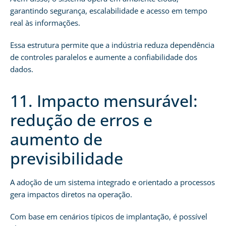
garantindo segurança, escalabilidade e acesso em tempo
real às informações.
Essa estrutura permite que a indústria reduza dependência
de controles paralelos e aumente a confiabilidade dos
dados.
11. Impacto mensurável:
redução de erros e
aumento de
previsibilidade
A adoção de um sistema integrado e orientado a processos
gera impactos diretos na operação.
Com base em cenários típicos de implantação, é possível