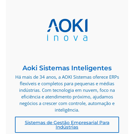
Aoki Sistemas Inteligentes
Há mais de 34 anos, a AOKI Sistemas oferece ERPs
flexíveis e completos para pequenas e médias
indústrias. Com tecnologia em nuvem, foco na
eficiência e atendimento próximo, ajudamos
negócios a crescer com controle, automação e
inteligência.
Sistemas de Gestão Empresarial Para
Indústrias