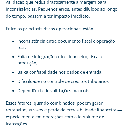
validação que reduz drasticamente a margem para
inconsistências. Pequenos erros, antes diluídos ao longo
do tempo, passam a ter impacto imediato.
Entre os principais riscos operacionais estão:
Inconsistência entre documento fiscal e operação
real;
Falta de integração entre financeiro, fiscal e
produção;
Baixa confiabilidade nos dados de entrada;
Dificuldade no controle de créditos tributários;
Dependência de validações manuais.
Esses fatores, quando combinados, podem gerar
retrabalho, atrasos e perda de previsibilidade financeira —
especialmente em operações com alto volume de
transações.