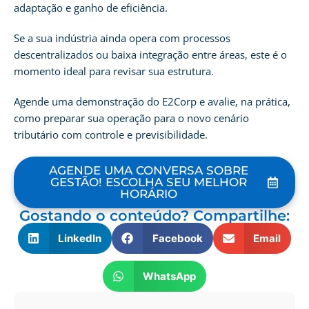
adaptação e ganho de eficiência.
Se a sua indústria ainda opera com processos
descentralizados ou baixa integração entre áreas, este é o
momento ideal para revisar sua estrutura.
Agende uma demonstração do E2Corp e avalie, na prática,
como preparar sua operação para o novo cenário
tributário com controle e previsibilidade.
AGENDE UMA CONVERSA SOBRE
GESTÃO! ESCOLHA SEU MELHOR
HORÁRIO
Gostando o conteúdo? Compartilhe:
LinkedIn
Facebook
Email
WhatsApp