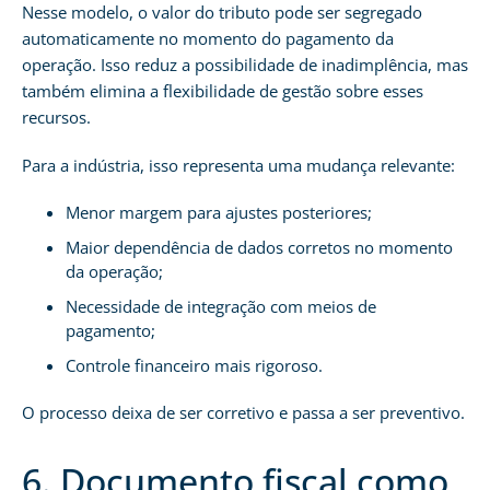
Nesse modelo, o valor do tributo pode ser segregado
automaticamente no momento do pagamento da
operação. Isso reduz a possibilidade de inadimplência, mas
também elimina a flexibilidade de gestão sobre esses
recursos.
Para a indústria, isso representa uma mudança relevante:
Menor margem para ajustes posteriores;
Maior dependência de dados corretos no momento
da operação;
Necessidade de integração com meios de
pagamento;
Controle financeiro mais rigoroso.
O processo deixa de ser corretivo e passa a ser preventivo.
6. Documento fiscal como