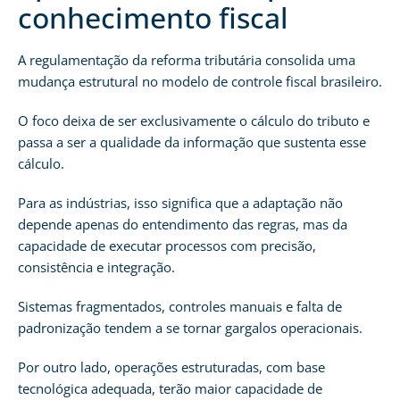
conhecimento fiscal
A regulamentação da reforma tributária consolida uma
mudança estrutural no modelo de controle fiscal brasileiro.
O foco deixa de ser exclusivamente o cálculo do tributo e
passa a ser a qualidade da informação que sustenta esse
cálculo.
Para as indústrias, isso significa que a adaptação não
depende apenas do entendimento das regras, mas da
capacidade de executar processos com precisão,
consistência e integração.
Sistemas fragmentados, controles manuais e falta de
padronização tendem a se tornar gargalos operacionais.
Por outro lado, operações estruturadas, com base
tecnológica adequada, terão maior capacidade de