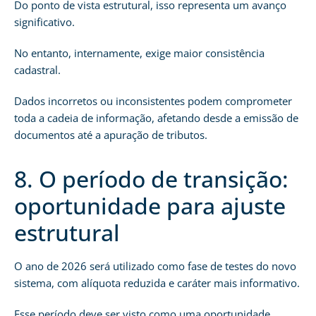
Do ponto de vista estrutural, isso representa um avanço
significativo.
No entanto, internamente, exige maior consistência
cadastral.
Dados incorretos ou inconsistentes podem comprometer
toda a cadeia de informação, afetando desde a emissão de
documentos até a apuração de tributos.
8. O período de transição:
oportunidade para ajuste
estrutural
O ano de 2026 será utilizado como fase de testes do novo
sistema, com alíquota reduzida e caráter mais informativo.
Esse período deve ser visto como uma oportunidade