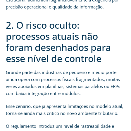
precisão operacional e qualidade da informação.
2. O risco oculto:
processos atuais não
foram desenhados para
esse nível de controle
Grande parte das indústrias de pequeno e médio porte
ainda opera com processos fiscais fragmentados, muitas
vezes apoiados em planilhas, sistemas paralelos ou ERPs
com baixa integração entre módulos.
Esse cenário, que já apresenta limitações no modelo atual,
torna-se ainda mais crítico no novo ambiente tributário.
O regulamento introduz um nível de rastreabilidade e