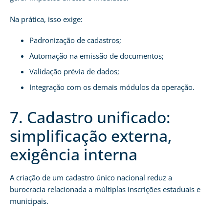
Na prática, isso exige:
Padronização de cadastros;
Automação na emissão de documentos;
Validação prévia de dados;
Integração com os demais módulos da operação.
7. Cadastro unificado:
simplificação externa,
exigência interna
A criação de um cadastro único nacional reduz a
burocracia relacionada a múltiplas inscrições estaduais e
municipais.