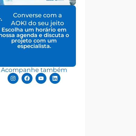
Converse com a
AOKI do seu jeito
Escolha um horário em
nossa agenda e discuta o
projeto com um
especialista.
Acompanhe também