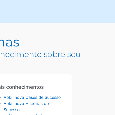
mas
hecimento sobre seu
is conhecimentos
Aoki Inova Cases de Sucesso
Aoki Inova Histórias de
Sucesso