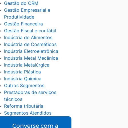
Gestão do CRM
Gestão Empresarial e
Produtividade
Gestão Financeira
Gestão Fiscal e contábil
Indústria de Alimentos
Indústria de Cosméticos
Indústria Eletroeletrônica
Indústria Metal Mecânica
Indústria Metalúrgica
Indústria Plástica
Indústria Química
Outros Segmentos
Prestadoras de serviços
técnicos
Reforma tributária
Segmentos Atendidos
Converse com a