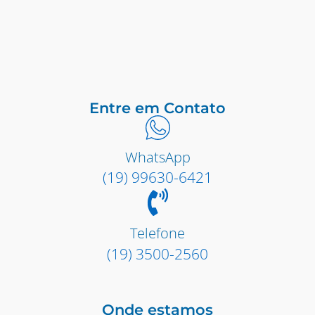
Entre em Contato
WhatsApp
(19) 99630-6421
Telefone
(19) 3500-2560
Onde estamos