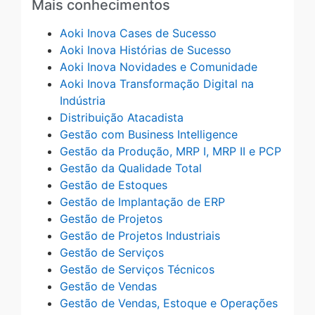
Mais conhecimentos
Aoki Inova Cases de Sucesso
Aoki Inova Histórias de Sucesso
Aoki Inova Novidades e Comunidade
Aoki Inova Transformação Digital na
Indústria
Distribuição Atacadista
Gestão com Business Intelligence
Gestão da Produção, MRP I, MRP II e PCP
Gestão da Qualidade Total
Gestão de Estoques
Gestão de Implantação de ERP
Gestão de Projetos
Gestão de Projetos Industriais
Gestão de Serviços
Gestão de Serviços Técnicos
Gestão de Vendas
Gestão de Vendas, Estoque e Operações