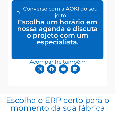
Converse com a AOKI do seu
jeito
Escolha um horário em
nossa agenda e discuta
o projeto com um
especialista.
Acompanhe também
Escolha o ERP certo para o
momento da sua fábrica