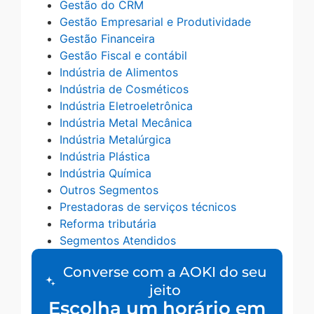
Gestão do CRM
Gestão Empresarial e Produtividade
Gestão Financeira
Gestão Fiscal e contábil
Indústria de Alimentos
Indústria de Cosméticos
Indústria Eletroeletrônica
Indústria Metal Mecânica
Indústria Metalúrgica
Indústria Plástica
Indústria Química
Outros Segmentos
Prestadoras de serviços técnicos
Reforma tributária
Segmentos Atendidos
Converse com a AOKI do seu
jeito
Escolha um horário em