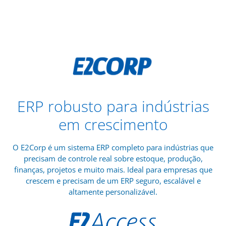
ERP robusto para indústrias
em crescimento
O E2Corp é um sistema ERP completo para indústrias que
precisam de controle real sobre estoque, produção,
finanças, projetos e muito mais. Ideal para empresas que
crescem e precisam de um ERP seguro, escalável e
altamente personalizável.