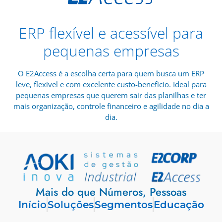
ERP flexível e acessível para
pequenas empresas
O E2Access é a escolha certa para quem busca um ERP
leve, flexível e com excelente custo-benefício. Ideal para
pequenas empresas que querem sair das planilhas e ter
mais organização, controle financeiro e agilidade no dia a
dia.
Mais do que Números, Pessoas
Início
Soluções
Segmentos
Educação