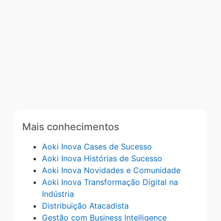
Mais conhecimentos
Aoki Inova Cases de Sucesso
Aoki Inova Histórias de Sucesso
Aoki Inova Novidades e Comunidade
Aoki Inova Transformação Digital na
Indústria
Distribuição Atacadista
Gestão com Business Intelligence