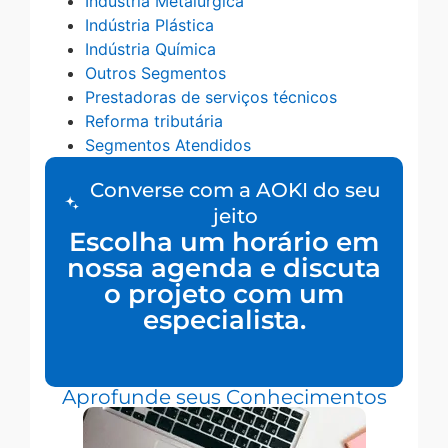
Indústria Metalúrgica
Indústria Plástica
Indústria Química
Outros Segmentos
Prestadoras de serviços técnicos
Reforma tributária
Segmentos Atendidos
Converse com a AOKI do seu
jeito
Escolha um horário em
nossa agenda e discuta
o projeto com um
especialista.
Aprofunde seus Conhecimentos