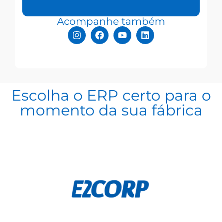
Acompanhe também
Escolha o ERP certo para o
momento da sua fábrica