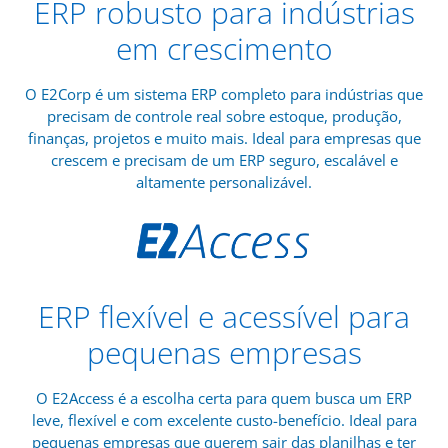
ERP robusto para indústrias
em crescimento
O E2Corp é um sistema ERP completo para indústrias que
precisam de controle real sobre estoque, produção,
finanças, projetos e muito mais. Ideal para empresas que
crescem e precisam de um ERP seguro, escalável e
altamente personalizável.
ERP flexível e acessível para
pequenas empresas
O E2Access é a escolha certa para quem busca um ERP
leve, flexível e com excelente custo-benefício. Ideal para
pequenas empresas que querem sair das planilhas e ter