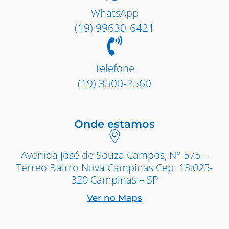
WhatsApp
(19) 99630-6421
Telefone
(19) 3500-2560
Onde estamos
Avenida José de Souza Campos, N° 575 –
Térreo Bairro Nova Campinas Cep: 13.025-
320 Campinas – SP
Ver no Maps