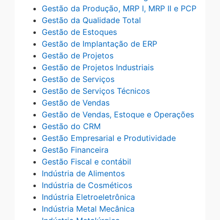
Gestão da Produção, MRP I, MRP II e PCP
Gestão da Qualidade Total
Gestão de Estoques
Gestão de Implantação de ERP
Gestão de Projetos
Gestão de Projetos Industriais
Gestão de Serviços
Gestão de Serviços Técnicos
Gestão de Vendas
Gestão de Vendas, Estoque e Operações
Gestão do CRM
Gestão Empresarial e Produtividade
Gestão Financeira
Gestão Fiscal e contábil
Indústria de Alimentos
Indústria de Cosméticos
Indústria Eletroeletrônica
Indústria Metal Mecânica