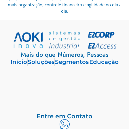
mais organização, controle financeiro e agilidade no dia a
dia.
Mais do que Números, Pessoas
Início
Soluções
Segmentos
Educação
Entre em Contato