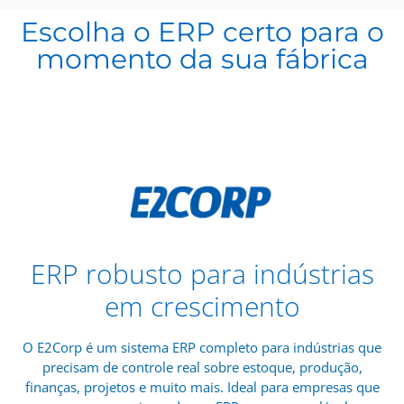
Escolha o ERP certo para o
momento da sua fábrica
ERP robusto para indústrias
em crescimento
O E2Corp é um sistema ERP completo para indústrias que
precisam de controle real sobre estoque, produção,
finanças, projetos e muito mais. Ideal para empresas que