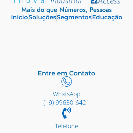
Mais do que Números, Pessoas
Início
Soluções
Segmentos
Educação
Entre em Contato
WhatsApp
(19) 99630-6421
Telefone