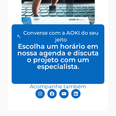
Converse com a AOKI do seu
jeito
Escolha um horário em
nossa agenda e discuta
o projeto com um
especialista.
Acompanhe também