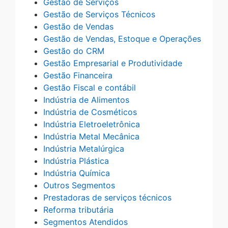
Gestão de Serviços
Gestão de Serviços Técnicos
Gestão de Vendas
Gestão de Vendas, Estoque e Operações
Gestão do CRM
Gestão Empresarial e Produtividade
Gestão Financeira
Gestão Fiscal e contábil
Indústria de Alimentos
Indústria de Cosméticos
Indústria Eletroeletrônica
Indústria Metal Mecânica
Indústria Metalúrgica
Indústria Plástica
Indústria Química
Outros Segmentos
Prestadoras de serviços técnicos
Reforma tributária
Segmentos Atendidos