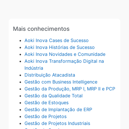
Mais conhecimentos
Aoki Inova Cases de Sucesso
Aoki Inova Histórias de Sucesso
Aoki Inova Novidades e Comunidade
Aoki Inova Transformação Digital na
Indústria
Distribuição Atacadista
Gestão com Business Intelligence
Gestão da Produção, MRP I, MRP II e PCP
Gestão da Qualidade Total
Gestão de Estoques
Gestão de Implantação de ERP
Gestão de Projetos
Gestão de Projetos Industriais