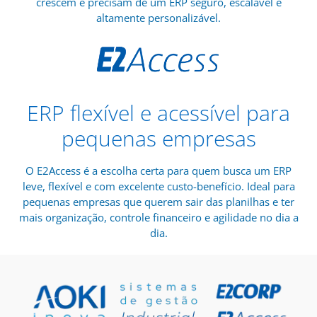
crescem e precisam de um ERP seguro, escalável e
altamente personalizável.
ERP flexível e acessível para
pequenas empresas
O E2Access é a escolha certa para quem busca um ERP
leve, flexível e com excelente custo-benefício. Ideal para
pequenas empresas que querem sair das planilhas e ter
mais organização, controle financeiro e agilidade no dia a
dia.