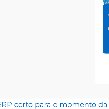
ERP certo para o momento da 