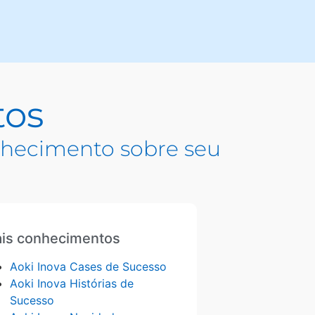
tos
hecimento sobre seu
is conhecimentos
Aoki Inova Cases de Sucesso
Aoki Inova Histórias de
Sucesso