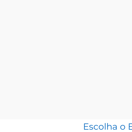
Escolha o 