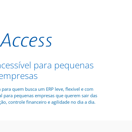
 acessível para pequenas
empresas
a para quem busca um ERP leve, flexível e com
deal para pequenas empresas que querem sair das
ão, controle financeiro e agilidade no dia a dia.