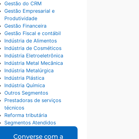
Gestão do CRM
Gestão Empresarial e
Produtividade
Gestão Financeira
Gestão Fiscal e contábil
Indústria de Alimentos
Indústria de Cosméticos
Indústria Eletroeletrônica
Indústria Metal Mecânica
Indústria Metalúrgica
Indústria Plástica
Indústria Química
Outros Segmentos
Prestadoras de serviços
técnicos
Reforma tributária
Segmentos Atendidos
Converse com a