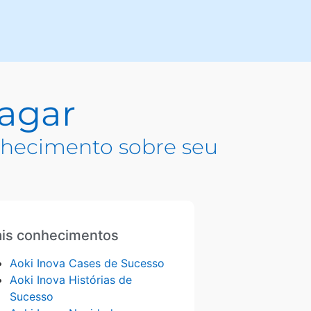
pagar
hecimento sobre seu
is conhecimentos
Aoki Inova Cases de Sucesso
Aoki Inova Histórias de
Sucesso