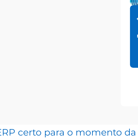
ERP certo para o momento da 