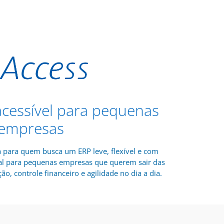
 acessível para pequenas
empresas
a para quem busca um ERP leve, flexível e com
deal para pequenas empresas que querem sair das
ão, controle financeiro e agilidade no dia a dia.