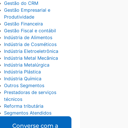
Gestão do CRM
Gestão Empresarial e
Produtividade
Gestão Financeira
Gestão Fiscal e contábil
Indústria de Alimentos
Indústria de Cosméticos
Indústria Eletroeletrônica
Indústria Metal Mecânica
Indústria Metalúrgica
Indústria Plástica
Indústria Química
Outros Segmentos
Prestadoras de serviços
técnicos
Reforma tributária
Segmentos Atendidos
Converse com a