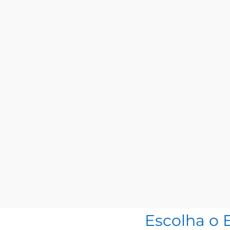
Escolha o 