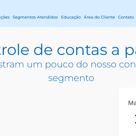
uções
Segmentos Atendidos
Educação
Área do Cliente
Contato
role de contas a 
tram um pouco do nosso con
segmento
Ma