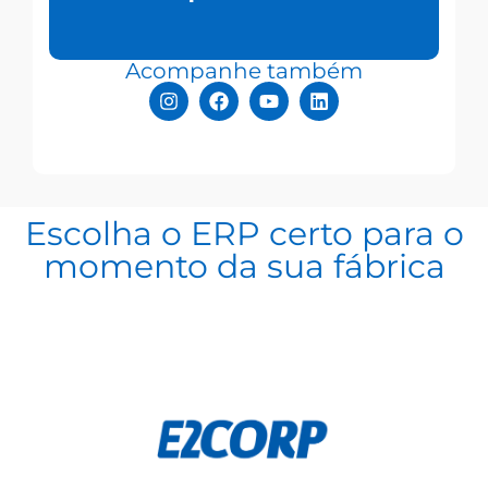
Acompanhe também
Escolha o ERP certo para o
momento da sua fábrica