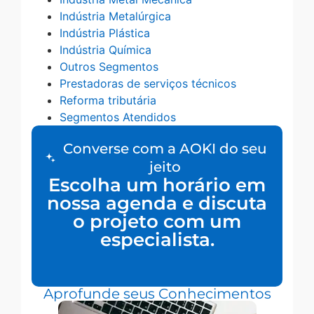
Indústria Metalúrgica
Indústria Plástica
Indústria Química
Outros Segmentos
Prestadoras de serviços técnicos
Reforma tributária
Segmentos Atendidos
Converse com a AOKI do seu
jeito
Escolha um horário em
nossa agenda e discuta
o projeto com um
especialista.
Aprofunde seus Conhecimentos