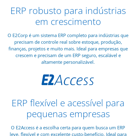
ERP robusto para indústrias
em crescimento
O E2Corp é um sistema ERP completo para indústrias que
precisam de controle real sobre estoque, produção,
finanças, projetos e muito mais. Ideal para empresas que
crescem e precisam de um ERP seguro, escalável e
altamente personalizável.
ERP flexível e acessível para
pequenas empresas
O E2Access é a escolha certa para quem busca um ERP
leve, flexível e com excelente custo-benefício. Ideal para