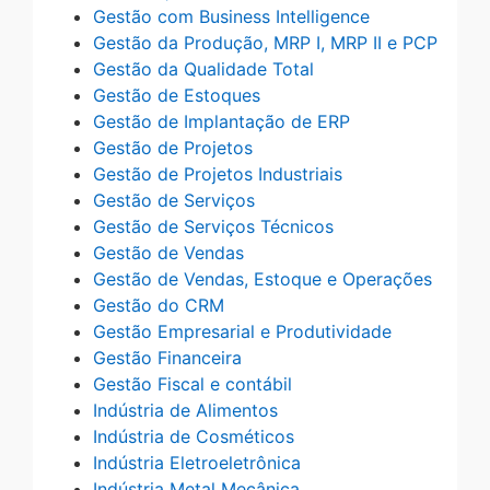
Gestão com Business Intelligence
Gestão da Produção, MRP I, MRP II e PCP
Gestão da Qualidade Total
Gestão de Estoques
Gestão de Implantação de ERP
Gestão de Projetos
Gestão de Projetos Industriais
Gestão de Serviços
Gestão de Serviços Técnicos
Gestão de Vendas
Gestão de Vendas, Estoque e Operações
Gestão do CRM
Gestão Empresarial e Produtividade
Gestão Financeira
Gestão Fiscal e contábil
Indústria de Alimentos
Indústria de Cosméticos
Indústria Eletroeletrônica
Indústria Metal Mecânica