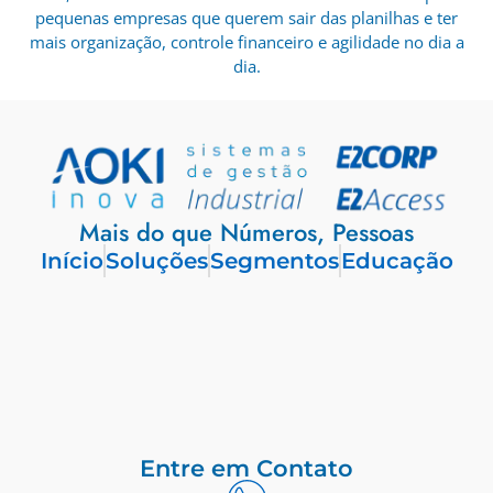
pequenas empresas que querem sair das planilhas e ter
mais organização, controle financeiro e agilidade no dia a
dia.
Mais do que Números, Pessoas
Início
Soluções
Segmentos
Educação
Entre em Contato