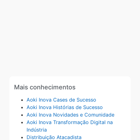
Mais conhecimentos
Aoki Inova Cases de Sucesso
Aoki Inova Histórias de Sucesso
Aoki Inova Novidades e Comunidade
Aoki Inova Transformação Digital na
Indústria
Distribuição Atacadista