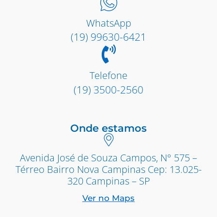
WhatsApp
(19) 99630-6421
Telefone
(19) 3500-2560
Onde estamos
Avenida José de Souza Campos, N° 575 –
Térreo Bairro Nova Campinas Cep: 13.025-
320 Campinas – SP
Ver no Maps