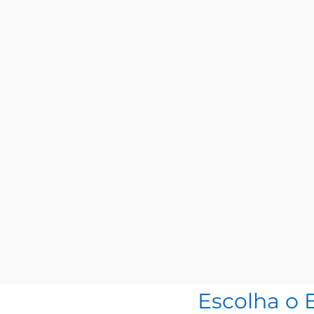
Escolha o 