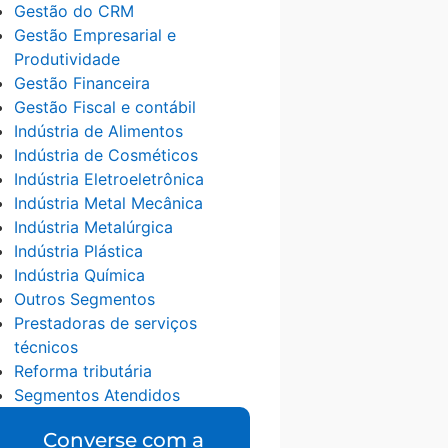
Gestão do CRM
Gestão Empresarial e
Produtividade
Gestão Financeira
Gestão Fiscal e contábil
Indústria de Alimentos
Indústria de Cosméticos
Indústria Eletroeletrônica
Indústria Metal Mecânica
Indústria Metalúrgica
Indústria Plástica
Indústria Química
Outros Segmentos
Prestadoras de serviços
técnicos
Reforma tributária
Segmentos Atendidos
Converse com a