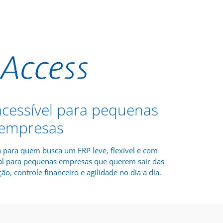
 acessível para pequenas
empresas
a para quem busca um ERP leve, flexível e com
deal para pequenas empresas que querem sair das
ão, controle financeiro e agilidade no dia a dia.