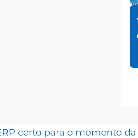
ERP certo para o momento da 