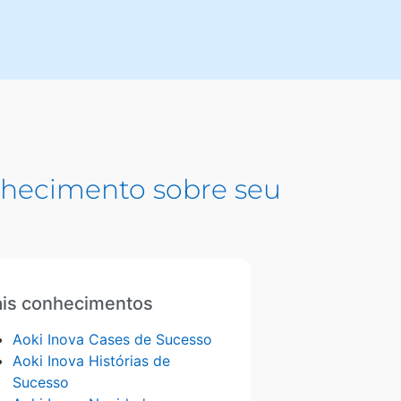
hecimento sobre seu
is conhecimentos
Aoki Inova Cases de Sucesso
Aoki Inova Histórias de
Sucesso