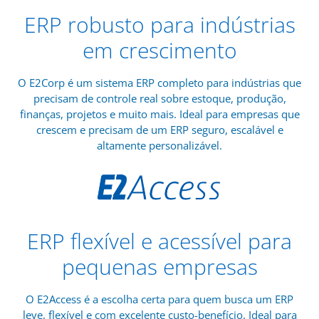
ERP robusto para indústrias
em crescimento
O E2Corp é um sistema ERP completo para indústrias que
precisam de controle real sobre estoque, produção,
finanças, projetos e muito mais. Ideal para empresas que
crescem e precisam de um ERP seguro, escalável e
altamente personalizável.
ERP flexível e acessível para
pequenas empresas
O E2Access é a escolha certa para quem busca um ERP
leve, flexível e com excelente custo-benefício. Ideal para