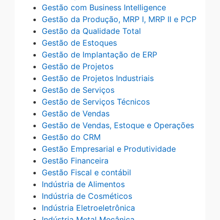
Gestão com Business Intelligence
Gestão da Produção, MRP I, MRP II e PCP
Gestão da Qualidade Total
Gestão de Estoques
Gestão de Implantação de ERP
Gestão de Projetos
Gestão de Projetos Industriais
Gestão de Serviços
Gestão de Serviços Técnicos
Gestão de Vendas
Gestão de Vendas, Estoque e Operações
Gestão do CRM
Gestão Empresarial e Produtividade
Gestão Financeira
Gestão Fiscal e contábil
Indústria de Alimentos
Indústria de Cosméticos
Indústria Eletroeletrônica
Indústria Metal Mecânica