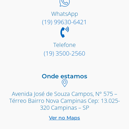
WhatsApp
(19) 99630-6421
Telefone
(19) 3500-2560
Onde estamos
Avenida José de Souza Campos, N° 575 –
Térreo Bairro Nova Campinas Cep: 13.025-
320 Campinas – SP
Ver no Maps