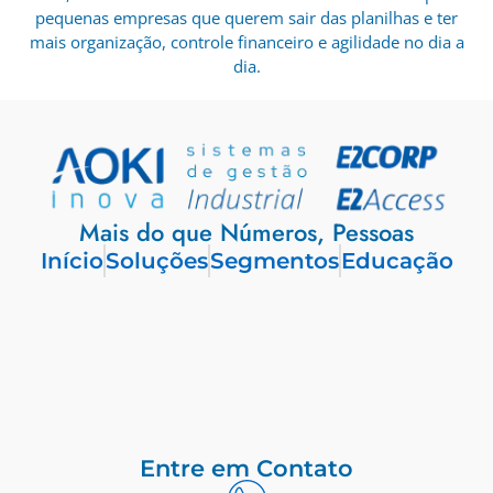
pequenas empresas que querem sair das planilhas e ter
mais organização, controle financeiro e agilidade no dia a
dia.
Mais do que Números, Pessoas
Início
Soluções
Segmentos
Educação
Entre em Contato