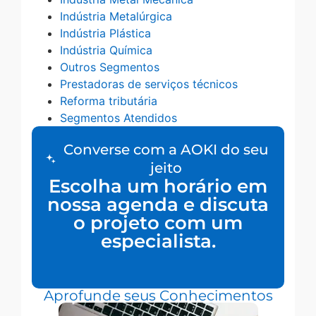
Indústria Metalúrgica
Indústria Plástica
Indústria Química
Outros Segmentos
Prestadoras de serviços técnicos
Reforma tributária
Segmentos Atendidos
Converse com a AOKI do seu
jeito
Escolha um horário em
nossa agenda e discuta
o projeto com um
especialista.
Aprofunde seus Conhecimentos