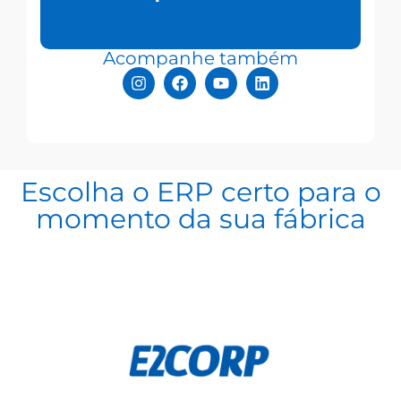
Acompanhe também
Escolha o ERP certo para o
momento da sua fábrica