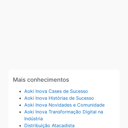
Mais conhecimentos
Aoki Inova Cases de Sucesso
Aoki Inova Histórias de Sucesso
Aoki Inova Novidades e Comunidade
Aoki Inova Transformação Digital na
Indústria
Distribuição Atacadista