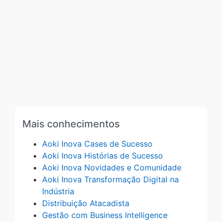
Mais conhecimentos
Aoki Inova Cases de Sucesso
Aoki Inova Histórias de Sucesso
Aoki Inova Novidades e Comunidade
Aoki Inova Transformação Digital na
Indústria
Distribuição Atacadista
Gestão com Business Intelligence