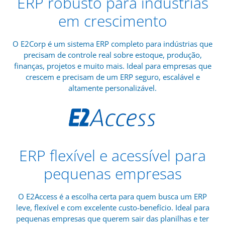
ERP robusto para indústrias
em crescimento
O E2Corp é um sistema ERP completo para indústrias que
precisam de controle real sobre estoque, produção,
finanças, projetos e muito mais. Ideal para empresas que
crescem e precisam de um ERP seguro, escalável e
altamente personalizável.
ERP flexível e acessível para
pequenas empresas
O E2Access é a escolha certa para quem busca um ERP
leve, flexível e com excelente custo-benefício. Ideal para
pequenas empresas que querem sair das planilhas e ter