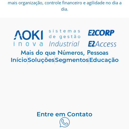
mais organização, controle financeiro e agilidade no dia a
dia.
Mais do que Números, Pessoas
Início
Soluções
Segmentos
Educação
Entre em Contato