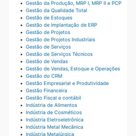
Gestão da Produção, MRP I, MRP II e PCP
Gestão da Qualidade Total
Gestão de Estoques
Gestão de Implantação de ERP
Gestão de Projetos
Gestão de Projetos Industriais
Gestão de Serviços
Gestão de Serviços Técnicos
Gestão de Vendas
Gestão de Vendas, Estoque e Operações
Gestão do CRM
Gestão Empresarial e Produtividade
Gestão Financeira
Gestão Fiscal e contábil
Indústria de Alimentos
Indústria de Cosméticos
Indústria Eletroeletrônica
Indústria Metal Mecânica
Indústria Metalúrgica