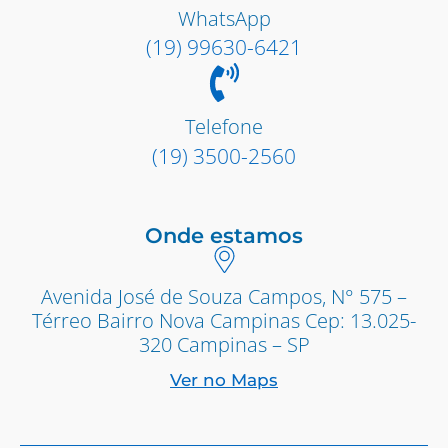
WhatsApp
(19) 99630-6421
Telefone
(19) 3500-2560
Onde estamos
Avenida José de Souza Campos, N° 575 –
Térreo Bairro Nova Campinas Cep: 13.025-
320 Campinas – SP
Ver no Maps