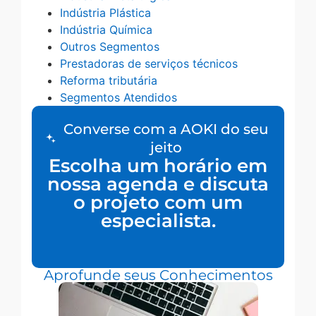
Indústria Plástica
Indústria Química
Outros Segmentos
Prestadoras de serviços técnicos
Reforma tributária
Segmentos Atendidos
Converse com a AOKI do seu
jeito
Escolha um horário em
nossa agenda e discuta
o projeto com um
especialista.
Aprofunde seus Conhecimentos