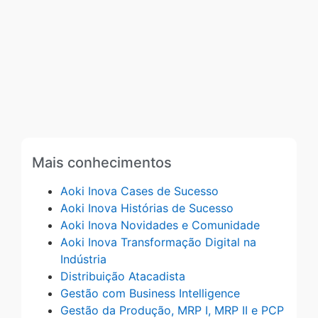
Mais conhecimentos
Aoki Inova Cases de Sucesso
Aoki Inova Histórias de Sucesso
Aoki Inova Novidades e Comunidade
Aoki Inova Transformação Digital na
Indústria
Distribuição Atacadista
Gestão com Business Intelligence
Gestão da Produção, MRP I, MRP II e PCP