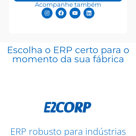
Acompanhe também
Escolha o ERP certo para o
momento da sua fábrica
ERP robusto para indústrias