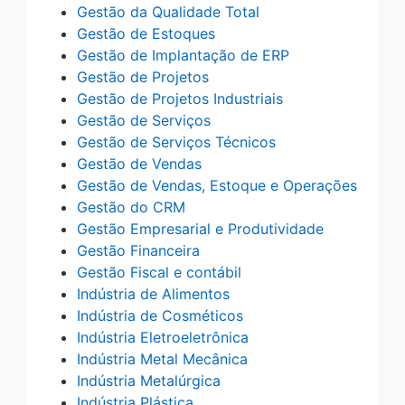
Gestão da Qualidade Total
Gestão de Estoques
Gestão de Implantação de ERP
Gestão de Projetos
Gestão de Projetos Industriais
Gestão de Serviços
Gestão de Serviços Técnicos
Gestão de Vendas
Gestão de Vendas, Estoque e Operações
Gestão do CRM
Gestão Empresarial e Produtividade
Gestão Financeira
Gestão Fiscal e contábil
Indústria de Alimentos
Indústria de Cosméticos
Indústria Eletroeletrônica
Indústria Metal Mecânica
Indústria Metalúrgica
Indústria Plástica