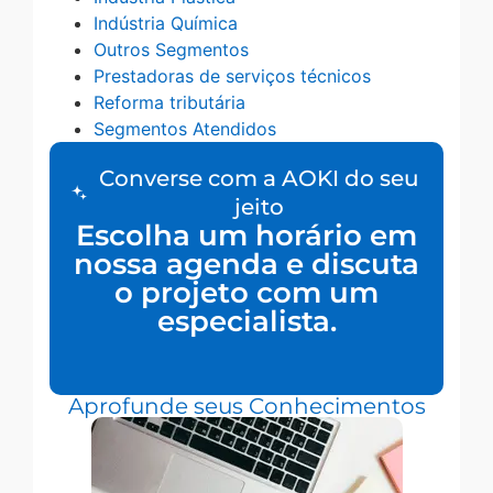
Indústria Química
Outros Segmentos
Prestadoras de serviços técnicos
Reforma tributária
Segmentos Atendidos
Converse com a AOKI do seu
jeito
Escolha um horário em
nossa agenda e discuta
o projeto com um
especialista.
Aprofunde seus Conhecimentos