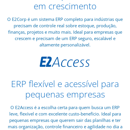
em crescimento
O E2Corp é um sistema ERP completo para indústrias que
precisam de controle real sobre estoque, produção,
finanças, projetos e muito mais. Ideal para empresas que
crescem e precisam de um ERP seguro, escalável e
altamente personalizável.
ERP flexível e acessível para
pequenas empresas
O E2Access é a escolha certa para quem busca um ERP
leve, flexível e com excelente custo-benefício. Ideal para
pequenas empresas que querem sair das planilhas e ter
mais organização, controle financeiro e agilidade no dia a