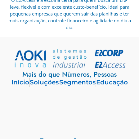
leve, flexível e com excelente custo-benefício. Ideal para
pequenas empresas que querem sair das planilhas e ter
mais organização, controle financeiro e agilidade no dia a
dia.
Mais do que Números, Pessoas
Início
Soluções
Segmentos
Educação