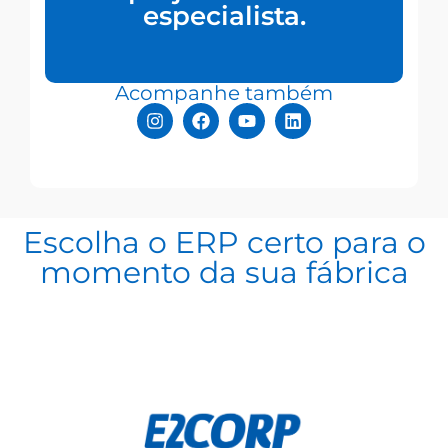
especialista.
Acompanhe também
Escolha o ERP certo para o
momento da sua fábrica