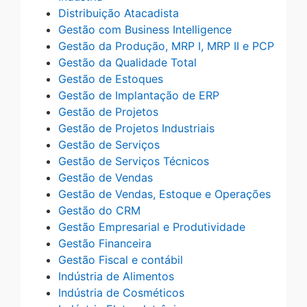
Distribuição Atacadista
Gestão com Business Intelligence
Gestão da Produção, MRP I, MRP II e PCP
Gestão da Qualidade Total
Gestão de Estoques
Gestão de Implantação de ERP
Gestão de Projetos
Gestão de Projetos Industriais
Gestão de Serviços
Gestão de Serviços Técnicos
Gestão de Vendas
Gestão de Vendas, Estoque e Operações
Gestão do CRM
Gestão Empresarial e Produtividade
Gestão Financeira
Gestão Fiscal e contábil
Indústria de Alimentos
Indústria de Cosméticos