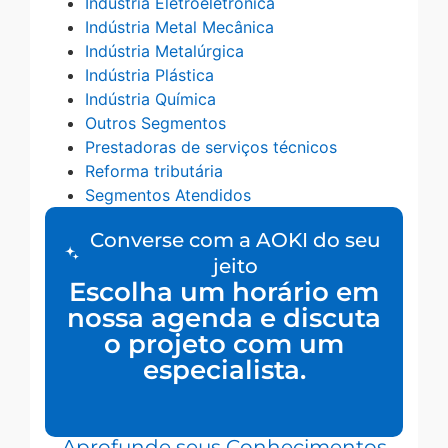
Indústria Eletroeletrônica
Indústria Metal Mecânica
Indústria Metalúrgica
Indústria Plástica
Indústria Química
Outros Segmentos
Prestadoras de serviços técnicos
Reforma tributária
Segmentos Atendidos
Converse com a AOKI do seu
jeito
Escolha um horário em
nossa agenda e discuta
o projeto com um
especialista.
Aprofunde seus Conhecimentos