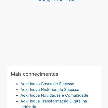
Mais conhecimentos
Aoki Inova Cases de Sucesso
Aoki Inova Histórias de Sucesso
Aoki Inova Novidades e Comunidade
Aoki Inova Transformação Digital na
Indústria