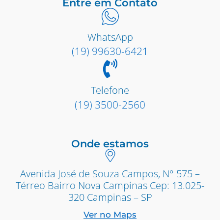
Entre em Contato
WhatsApp
(19) 99630-6421
Telefone
(19) 3500-2560
Onde estamos
Avenida José de Souza Campos, N° 575 –
Térreo Bairro Nova Campinas Cep: 13.025-
320 Campinas – SP
Ver no Maps