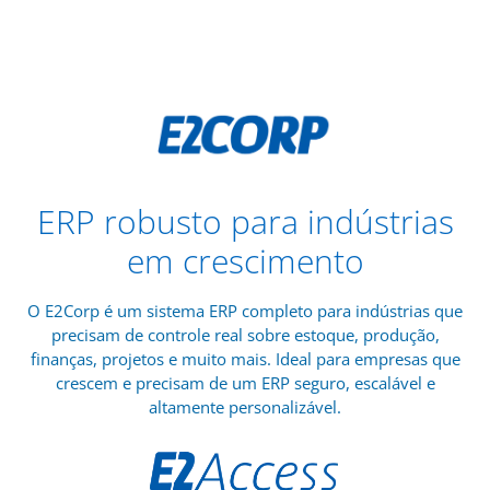
ERP robusto para indústrias
em crescimento
O E2Corp é um sistema ERP completo para indústrias que
precisam de controle real sobre estoque, produção,
finanças, projetos e muito mais. Ideal para empresas que
crescem e precisam de um ERP seguro, escalável e
altamente personalizável.