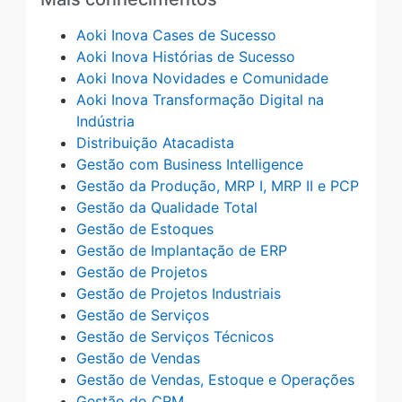
Aoki Inova Cases de Sucesso
Aoki Inova Histórias de Sucesso
Aoki Inova Novidades e Comunidade
Aoki Inova Transformação Digital na
Indústria
Distribuição Atacadista
Gestão com Business Intelligence
Gestão da Produção, MRP I, MRP II e PCP
Gestão da Qualidade Total
Gestão de Estoques
Gestão de Implantação de ERP
Gestão de Projetos
Gestão de Projetos Industriais
Gestão de Serviços
Gestão de Serviços Técnicos
Gestão de Vendas
Gestão de Vendas, Estoque e Operações
Gestão do CRM