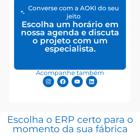
Converse com a AOKI do seu
jeito
Escolha um horário em
nossa agenda e discuta
o projeto com um
especialista.
Acompanhe também
Escolha o ERP certo para o
momento da sua fábrica