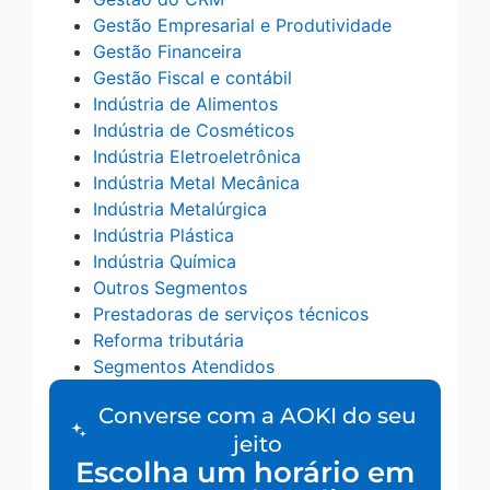
Gestão Empresarial e Produtividade
Gestão Financeira
Gestão Fiscal e contábil
Indústria de Alimentos
Indústria de Cosméticos
Indústria Eletroeletrônica
Indústria Metal Mecânica
Indústria Metalúrgica
Indústria Plástica
Indústria Química
Outros Segmentos
Prestadoras de serviços técnicos
Reforma tributária
Segmentos Atendidos
Converse com a AOKI do seu
jeito
Escolha um horário em