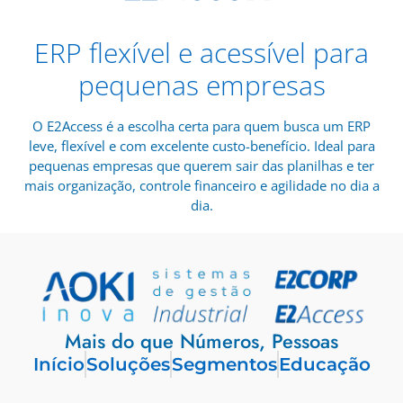
ERP flexível e acessível para
pequenas empresas
O E2Access é a escolha certa para quem busca um ERP
leve, flexível e com excelente custo-benefício. Ideal para
pequenas empresas que querem sair das planilhas e ter
mais organização, controle financeiro e agilidade no dia a
dia.
Mais do que Números, Pessoas
Início
Soluções
Segmentos
Educação