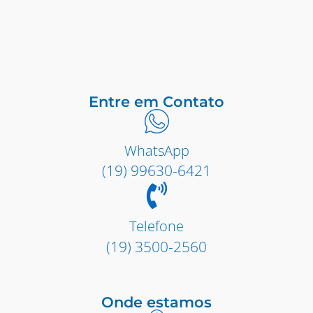
Entre em Contato
WhatsApp
(19) 99630-6421
Telefone
(19) 3500-2560
Onde estamos