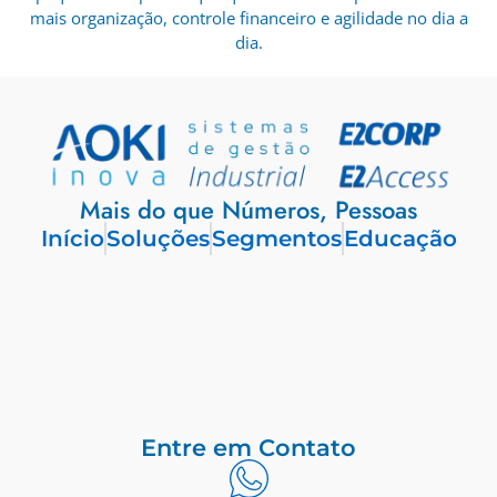
mais organização, controle financeiro e agilidade no dia a
dia.
Mais do que Números, Pessoas
Início
Soluções
Segmentos
Educação
Entre em Contato