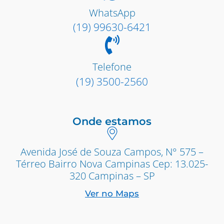
WhatsApp
(19) 99630-6421
Telefone
(19) 3500-2560
Onde estamos
Avenida José de Souza Campos, N° 575 –
Térreo Bairro Nova Campinas Cep: 13.025-
320 Campinas – SP
Ver no Maps