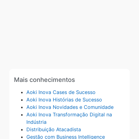
Mais conhecimentos
Aoki Inova Cases de Sucesso
Aoki Inova Histórias de Sucesso
Aoki Inova Novidades e Comunidade
Aoki Inova Transformação Digital na
Indústria
Distribuição Atacadista
Gestão com Business Intelligence