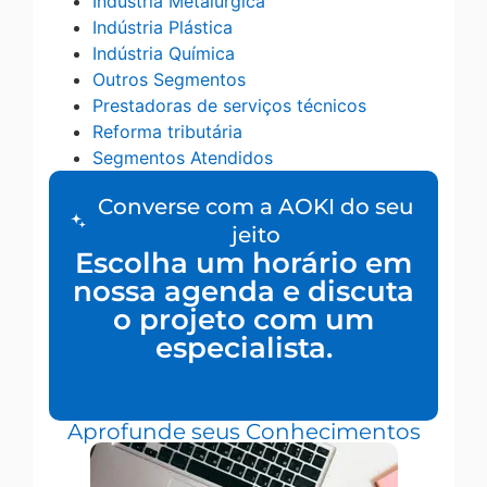
Indústria Metalúrgica
Indústria Plástica
Indústria Química
Outros Segmentos
Prestadoras de serviços técnicos
Reforma tributária
Segmentos Atendidos
Converse com a AOKI do seu
jeito
Escolha um horário em
nossa agenda e discuta
o projeto com um
especialista.
Aprofunde seus Conhecimentos