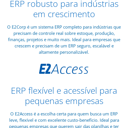
ERP robusto para indústrias
em crescimento
O E2Corp é um sistema ERP completo para indústrias que
precisam de controle real sobre estoque, produção,
finanças, projetos e muito mais. Ideal para empresas que
crescem e precisam de um ERP seguro, escalável e
altamente personalizável.
ERP flexível e acessível para
pequenas empresas
O E2Access é a escolha certa para quem busca um ERP
leve, flexível e com excelente custo-benefício. Ideal para
pequenas empresas que querem sair das planilhas e ter