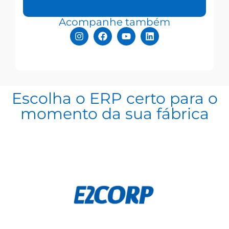
Acompanhe também
Escolha o ERP certo para o
momento da sua fábrica