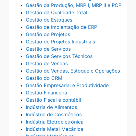
Gestão da Produção, MRP I, MRP II e PCP
Gestão da Qualidade Total
Gestão de Estoques
Gestão de Implantação de ERP
Gestão de Projetos
Gestão de Projetos Industriais
Gestão de Serviços
Gestão de Serviços Técnicos
Gestão de Vendas
Gestão de Vendas, Estoque e Operações
Gestão do CRM
Gestão Empresarial e Produtividade
Gestão Financeira
Gestão Fiscal e contábil
Indústria de Alimentos
Indústria de Cosméticos
Indústria Eletroeletrônica
Indústria Metal Mecânica