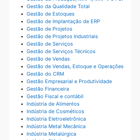
Gestão da Qualidade Total
Gestão de Estoques
Gestão de Implantação de ERP
Gestão de Projetos
Gestão de Projetos Industriais
Gestão de Serviços
Gestão de Serviços Técnicos
Gestão de Vendas
Gestão de Vendas, Estoque e Operações
Gestão do CRM
Gestão Empresarial e Produtividade
Gestão Financeira
Gestão Fiscal e contábil
Indústria de Alimentos
Indústria de Cosméticos
Indústria Eletroeletrônica
Indústria Metal Mecânica
Indústria Metalúrgica