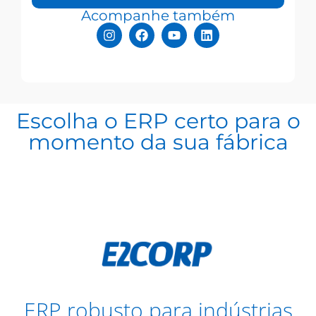
Acompanhe também
Escolha o ERP certo para o
momento da sua fábrica
ERP robusto para indústrias