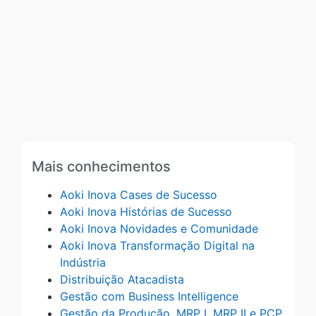
Mais conhecimentos
Aoki Inova Cases de Sucesso
Aoki Inova Histórias de Sucesso
Aoki Inova Novidades e Comunidade
Aoki Inova Transformação Digital na
Indústria
Distribuição Atacadista
Gestão com Business Intelligence
Gestão da Produção, MRP I, MRP II e PCP