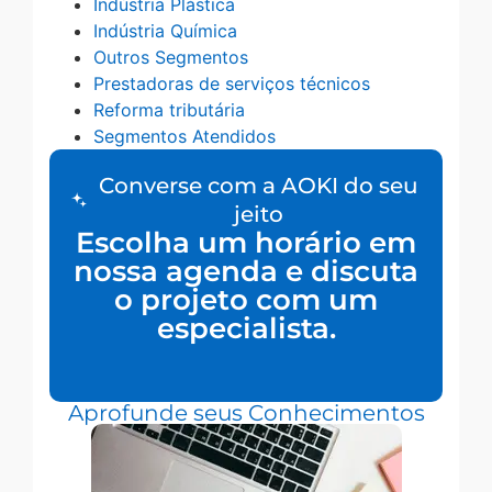
Indústria Plástica
Indústria Química
Outros Segmentos
Prestadoras de serviços técnicos
Reforma tributária
Segmentos Atendidos
Converse com a AOKI do seu
jeito
Escolha um horário em
nossa agenda e discuta
o projeto com um
especialista.
Aprofunde seus Conhecimentos