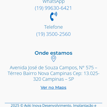
WhatsApp
(19) 99630-6421
Telefone
(19) 3500-2560
Onde estamos
Avenida José de Souza Campos, N° 575 –
Térreo Bairro Nova Campinas Cep: 13.025-
320 Campinas – SP
Ver no Maps
2025 © Aoki Inova Desenvolvimento, Implantação e