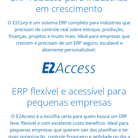
em crescimento
O E2Corp é um sistema ERP completo para indústrias que
precisam de controle real sobre estoque, produção,
finanças, projetos e muito mais. Ideal para empresas que
crescem e precisam de um ERP seguro, escalável e
altamente personalizável.
ERP flexível e acessível para
pequenas empresas
O E2Access é a escolha certa para quem busca um ERP
leve, flexível e com excelente custo-benefício. Ideal para
pequenas empresas que querem sair das planilhas e ter
mais organização, controle financeiro e agilidade no dia a