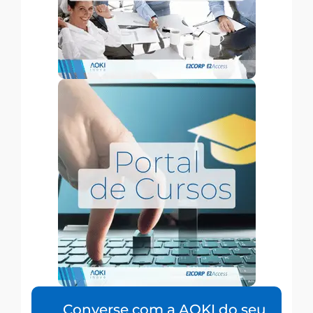
Converse com a AOKI do seu