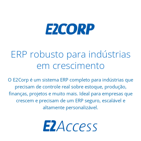
ERP robusto para indústrias
em crescimento
O E2Corp é um sistema ERP completo para indústrias que
precisam de controle real sobre estoque, produção,
finanças, projetos e muito mais. Ideal para empresas que
crescem e precisam de um ERP seguro, escalável e
altamente personalizável.