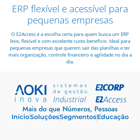
ERP flexível e acessível para
pequenas empresas
O E2Access é a escolha certa para quem busca um ERP
leve, flexível e com excelente custo-benefício. Ideal para
pequenas empresas que querem sair das planilhas e ter
mais organização, controle financeiro e agilidade no dia a
dia.
Mais do que Números, Pessoas
Início
Soluções
Segmentos
Educação