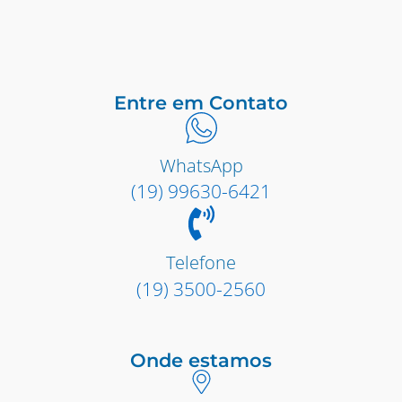
Entre em Contato
WhatsApp
(19) 99630-6421
Telefone
(19) 3500-2560
Onde estamos