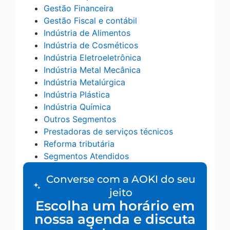
Gestão Financeira
Gestão Fiscal e contábil
Indústria de Alimentos
Indústria de Cosméticos
Indústria Eletroeletrônica
Indústria Metal Mecânica
Indústria Metalúrgica
Indústria Plástica
Indústria Química
Outros Segmentos
Prestadoras de serviços técnicos
Reforma tributária
Segmentos Atendidos
Converse com a AOKI do seu
jeito
Escolha um horário em
nossa agenda e discuta