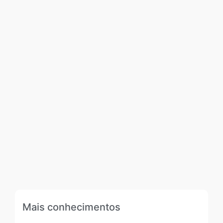
Mais conhecimentos