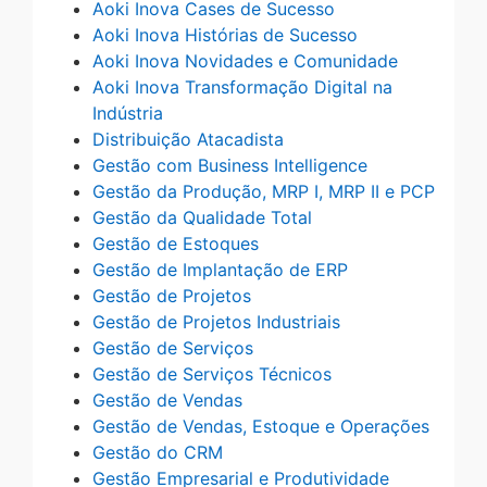
Aoki Inova Cases de Sucesso
Aoki Inova Histórias de Sucesso
Aoki Inova Novidades e Comunidade
Aoki Inova Transformação Digital na
Indústria
Distribuição Atacadista
Gestão com Business Intelligence
Gestão da Produção, MRP I, MRP II e PCP
Gestão da Qualidade Total
Gestão de Estoques
Gestão de Implantação de ERP
Gestão de Projetos
Gestão de Projetos Industriais
Gestão de Serviços
Gestão de Serviços Técnicos
Gestão de Vendas
Gestão de Vendas, Estoque e Operações
Gestão do CRM
Gestão Empresarial e Produtividade