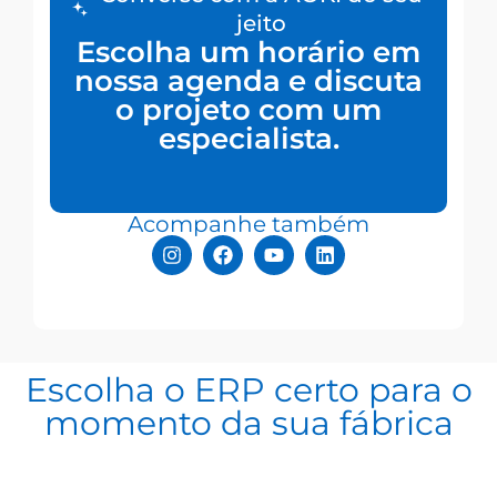
jeito
Escolha um horário em
nossa agenda e discuta
o projeto com um
especialista.
Acompanhe também
Escolha o ERP certo para o
momento da sua fábrica