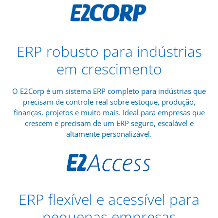
ERP robusto para indústrias
em crescimento
O E2Corp é um sistema ERP completo para indústrias que
precisam de controle real sobre estoque, produção,
finanças, projetos e muito mais. Ideal para empresas que
crescem e precisam de um ERP seguro, escalável e
altamente personalizável.
ERP flexível e acessível para
pequenas empresas