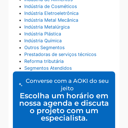
Indústria de Cosméticos
Indústria Eletroeletrônica
Indústria Metal Mecânica
Indústria Metalúrgica
Indústria Plástica
Indústria Química
Outros Segmentos
Prestadoras de serviços técnicos
Reforma tributária
Segmentos Atendidos
Converse com a AOKI do seu
jeito
Escolha um horário em
nossa agenda e discuta
o projeto com um
especialista.