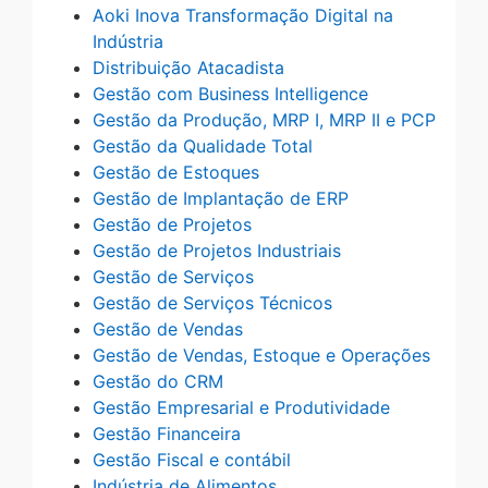
Aoki Inova Transformação Digital na
Indústria
Distribuição Atacadista
Gestão com Business Intelligence
Gestão da Produção, MRP I, MRP II e PCP
Gestão da Qualidade Total
Gestão de Estoques
Gestão de Implantação de ERP
Gestão de Projetos
Gestão de Projetos Industriais
Gestão de Serviços
Gestão de Serviços Técnicos
Gestão de Vendas
Gestão de Vendas, Estoque e Operações
Gestão do CRM
Gestão Empresarial e Produtividade
Gestão Financeira
Gestão Fiscal e contábil
Indústria de Alimentos