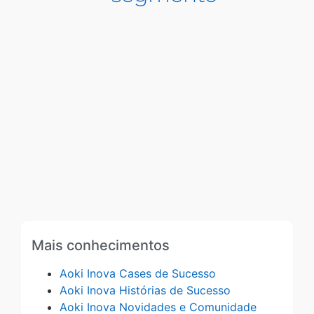
Mais conhecimentos
Aoki Inova Cases de Sucesso
Aoki Inova Histórias de Sucesso
Aoki Inova Novidades e Comunidade