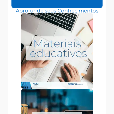
Aprofunde seus Conhecimentos