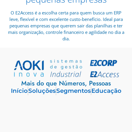
O E2Access é a escolha certa para quem busca um ERP
leve, flexível e com excelente custo-benefício. Ideal para
pequenas empresas que querem sair das planilhas e ter
mais organização, controle financeiro e agilidade no dia a
dia.
Mais do que Números, Pessoas
Início
Soluções
Segmentos
Educação