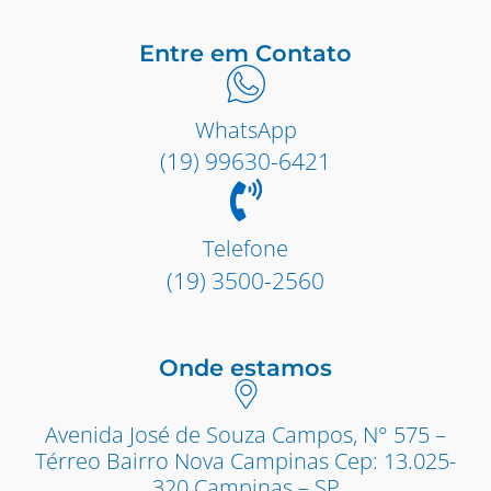
Entre em Contato
WhatsApp
(19) 99630-6421
Telefone
(19) 3500-2560
Onde estamos
Avenida José de Souza Campos, N° 575 –
Térreo Bairro Nova Campinas Cep: 13.025-
320 Campinas – SP