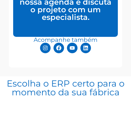
nossa agenda e discuta
o projeto com um
especialista.
Acompanhe também
Escolha o ERP certo para o
momento da sua fábrica