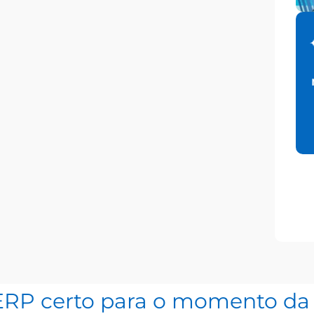
ERP certo para o momento da 