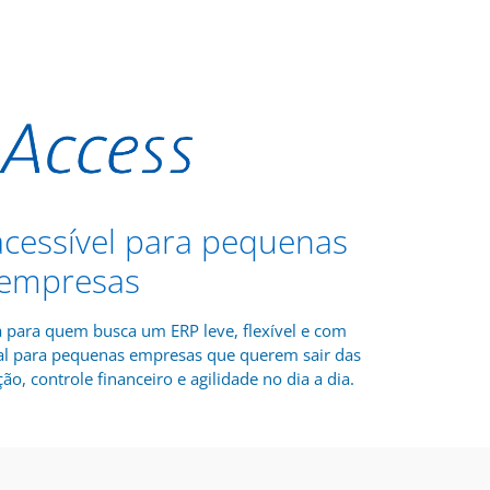
 acessível para pequenas
empresas
a para quem busca um ERP leve, flexível e com
deal para pequenas empresas que querem sair das
ão, controle financeiro e agilidade no dia a dia.