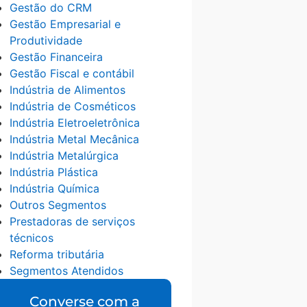
Gestão do CRM
Gestão Empresarial e
Produtividade
Gestão Financeira
Gestão Fiscal e contábil
Indústria de Alimentos
Indústria de Cosméticos
Indústria Eletroeletrônica
Indústria Metal Mecânica
Indústria Metalúrgica
Indústria Plástica
Indústria Química
Outros Segmentos
Prestadoras de serviços
técnicos
Reforma tributária
Segmentos Atendidos
Converse com a