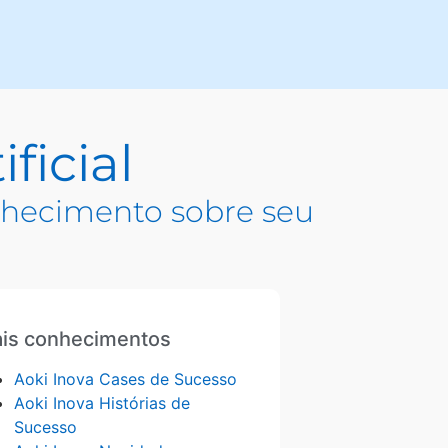
ficial
hecimento sobre seu
is conhecimentos
Aoki Inova Cases de Sucesso
Aoki Inova Histórias de
Sucesso