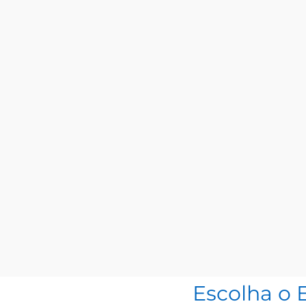
Escolha o 