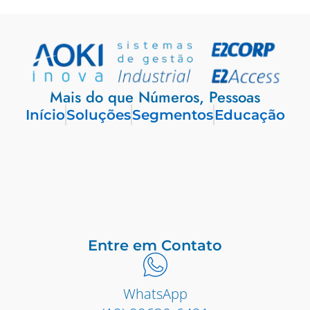
Mais do que Números, Pessoas
Início
Soluções
Segmentos
Educação
Entre em Contato
WhatsApp