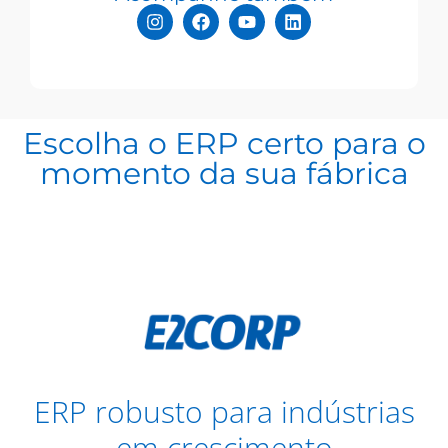
Escolha o ERP certo para o
momento da sua fábrica
ERP robusto para indústrias
em crescimento