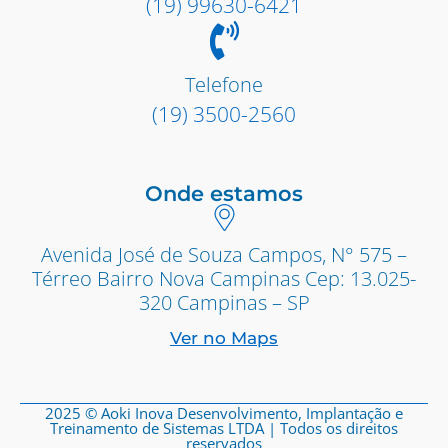
(19) 99630-6421
Telefone
(19) 3500-2560
Onde estamos
Avenida José de Souza Campos, N° 575 –
Térreo Bairro Nova Campinas Cep: 13.025-
320 Campinas – SP
Ver no Maps
2025 © Aoki Inova Desenvolvimento, Implantação e
Treinamento de Sistemas LTDA | Todos os direitos
reservados