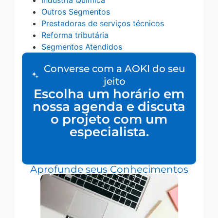
Indústria Química
Outros Segmentos
Prestadoras de serviços técnicos
Reforma tributária
Segmentos Atendidos
Converse com a AOKI do seu
jeito
Escolha um horário em
nossa agenda e discuta
o projeto com um
especialista.
Aprofunde seus Conhecimentos