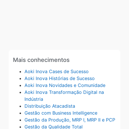
Mais conhecimentos
Aoki Inova Cases de Sucesso
Aoki Inova Histórias de Sucesso
Aoki Inova Novidades e Comunidade
Aoki Inova Transformação Digital na
Indústria
Distribuição Atacadista
Gestão com Business Intelligence
Gestão da Produção, MRP I, MRP II e PCP
Gestão da Qualidade Total