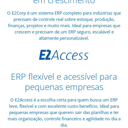
O E2Corp é um sistema ERP completo para indústrias que
precisam de controle real sobre estoque, produção,
finanças, projetos e muito mais. Ideal para empresas que
crescem e precisam de um ERP seguro, escalável e
altamente personalizável.
ERP flexível e acessível para
pequenas empresas
O E2Access é a escolha certa para quem busca um ERP
leve, flexível e com excelente custo-benefício. Ideal para
pequenas empresas que querem sair das planilhas e ter
mais organização, controle financeiro e agilidade no dia a
dia.