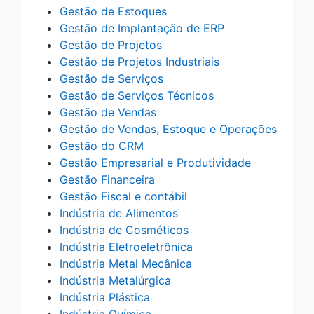
Gestão de Estoques
Gestão de Implantação de ERP
Gestão de Projetos
Gestão de Projetos Industriais
Gestão de Serviços
Gestão de Serviços Técnicos
Gestão de Vendas
Gestão de Vendas, Estoque e Operações
Gestão do CRM
Gestão Empresarial e Produtividade
Gestão Financeira
Gestão Fiscal e contábil
Indústria de Alimentos
Indústria de Cosméticos
Indústria Eletroeletrônica
Indústria Metal Mecânica
Indústria Metalúrgica
Indústria Plástica