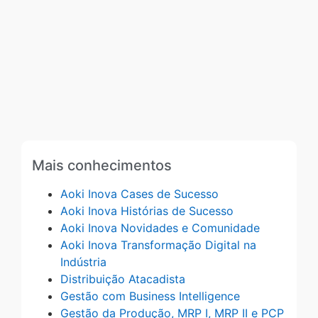
Mais conhecimentos
Aoki Inova Cases de Sucesso
Aoki Inova Histórias de Sucesso
Aoki Inova Novidades e Comunidade
Aoki Inova Transformação Digital na
Indústria
Distribuição Atacadista
Gestão com Business Intelligence
Gestão da Produção, MRP I, MRP II e PCP