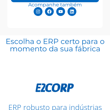
Acompanhe também
Escolha o ERP certo para o
momento da sua fábrica
ERP robusto para indústrias