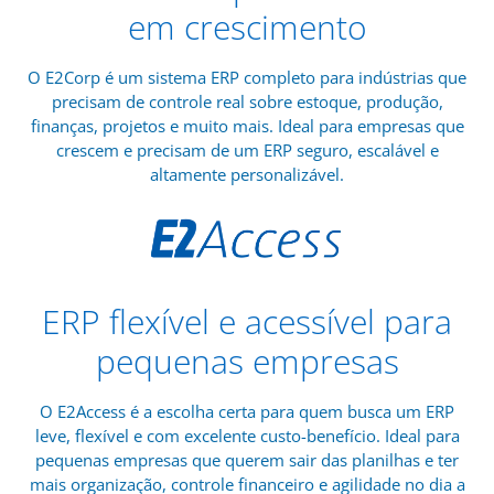
em crescimento
O E2Corp é um sistema ERP completo para indústrias que
precisam de controle real sobre estoque, produção,
finanças, projetos e muito mais. Ideal para empresas que
crescem e precisam de um ERP seguro, escalável e
altamente personalizável.
ERP flexível e acessível para
pequenas empresas
O E2Access é a escolha certa para quem busca um ERP
leve, flexível e com excelente custo-benefício. Ideal para
pequenas empresas que querem sair das planilhas e ter
mais organização, controle financeiro e agilidade no dia a