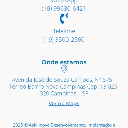
WhatsApp
(19) 99630-6421
Telefone
(19) 3500-2560
Onde estamos
Avenida José de Souza Campos, N° 575 –
Térreo Bairro Nova Campinas Cep: 13.025-
320 Campinas – SP
Ver no Maps
2025 © Aoki Inova Desenvolvimento, Implantação e