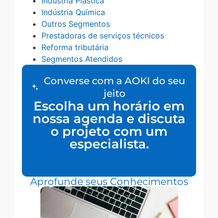
Indústria Plástica
Indústria Química
Outros Segmentos
Prestadoras de serviços técnicos
Reforma tributária
Segmentos Atendidos
Converse com a AOKI do seu
jeito
Escolha um horário em
nossa agenda e discuta
o projeto com um
especialista.
Aprofunde seus Conhecimentos