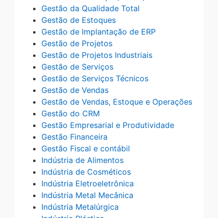
Gestão da Qualidade Total
Gestão de Estoques
Gestão de Implantação de ERP
Gestão de Projetos
Gestão de Projetos Industriais
Gestão de Serviços
Gestão de Serviços Técnicos
Gestão de Vendas
Gestão de Vendas, Estoque e Operações
Gestão do CRM
Gestão Empresarial e Produtividade
Gestão Financeira
Gestão Fiscal e contábil
Indústria de Alimentos
Indústria de Cosméticos
Indústria Eletroeletrônica
Indústria Metal Mecânica
Indústria Metalúrgica