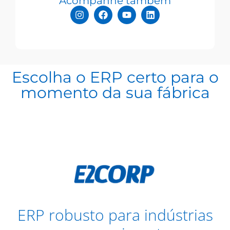
Acompanhe também
Escolha o ERP certo para o
momento da sua fábrica
ERP robusto para indústrias