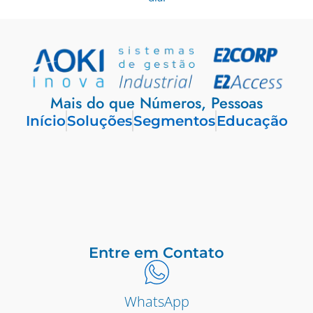
Mais do que Números, Pessoas
Início
Soluções
Segmentos
Educação
Entre em Contato
WhatsApp