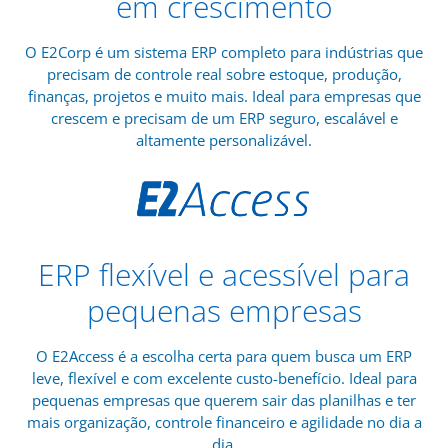
em crescimento
O E2Corp é um sistema ERP completo para indústrias que
precisam de controle real sobre estoque, produção,
finanças, projetos e muito mais. Ideal para empresas que
crescem e precisam de um ERP seguro, escalável e
altamente personalizável.
ERP flexível e acessível para
pequenas empresas
O E2Access é a escolha certa para quem busca um ERP
leve, flexível e com excelente custo-benefício. Ideal para
pequenas empresas que querem sair das planilhas e ter
mais organização, controle financeiro e agilidade no dia a
dia.