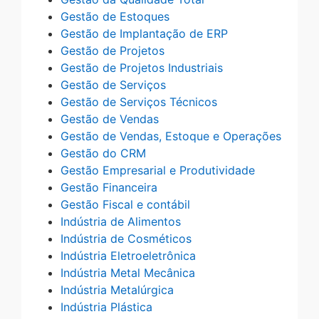
Gestão de Estoques
Gestão de Implantação de ERP
Gestão de Projetos
Gestão de Projetos Industriais
Gestão de Serviços
Gestão de Serviços Técnicos
Gestão de Vendas
Gestão de Vendas, Estoque e Operações
Gestão do CRM
Gestão Empresarial e Produtividade
Gestão Financeira
Gestão Fiscal e contábil
Indústria de Alimentos
Indústria de Cosméticos
Indústria Eletroeletrônica
Indústria Metal Mecânica
Indústria Metalúrgica
Indústria Plástica