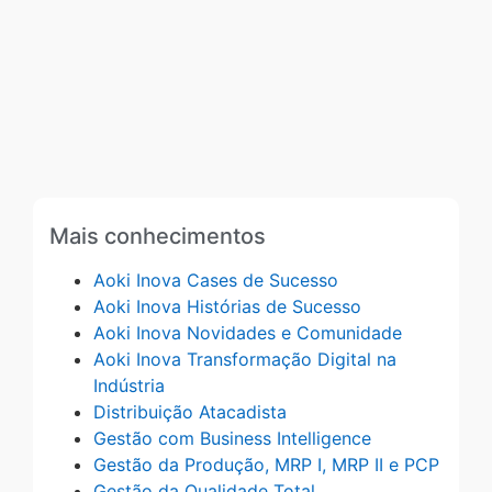
Mais conhecimentos
Aoki Inova Cases de Sucesso
Aoki Inova Histórias de Sucesso
Aoki Inova Novidades e Comunidade
Aoki Inova Transformação Digital na
Indústria
Distribuição Atacadista
Gestão com Business Intelligence
Gestão da Produção, MRP I, MRP II e PCP
Gestão da Qualidade Total