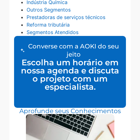
Indústria Química
Outros Segmentos
Prestadoras de serviços técnicos
Reforma tributária
Segmentos Atendidos
Converse com a AOKI do seu
jeito
Escolha um horário em
nossa agenda e discuta
o projeto com um
especialista.
Aprofunde seus Conhecimentos