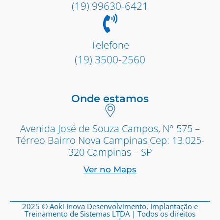
(19) 99630-6421
Telefone
(19) 3500-2560
Onde estamos
Avenida José de Souza Campos, N° 575 –
Térreo Bairro Nova Campinas Cep: 13.025-
320 Campinas – SP
Ver no Maps
2025 © Aoki Inova Desenvolvimento, Implantação e
Treinamento de Sistemas LTDA | Todos os direitos