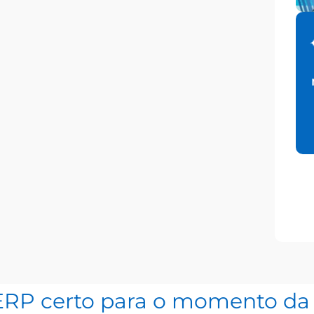
ERP certo para o momento da 