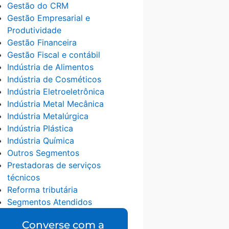
Gestão do CRM
Gestão Empresarial e
Produtividade
Gestão Financeira
Gestão Fiscal e contábil
Indústria de Alimentos
Indústria de Cosméticos
Indústria Eletroeletrônica
Indústria Metal Mecânica
Indústria Metalúrgica
Indústria Plástica
Indústria Química
Outros Segmentos
Prestadoras de serviços
técnicos
Reforma tributária
Segmentos Atendidos
Converse com a