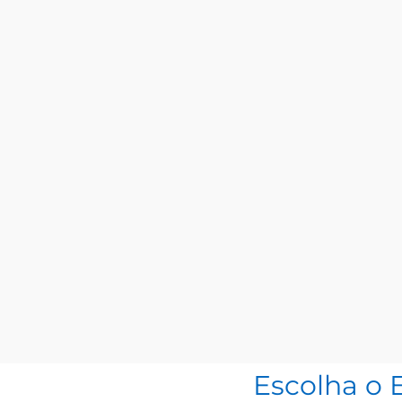
Escolha o 