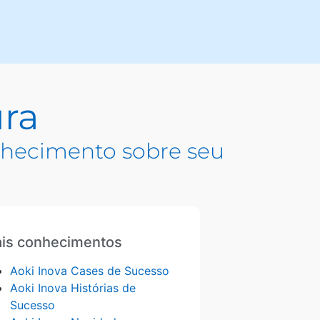
ra
hecimento sobre seu
is conhecimentos
Aoki Inova Cases de Sucesso
Aoki Inova Histórias de
Sucesso