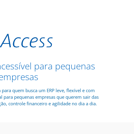
 acessível para pequenas
empresas
a para quem busca um ERP leve, flexível e com
deal para pequenas empresas que querem sair das
ão, controle financeiro e agilidade no dia a dia.