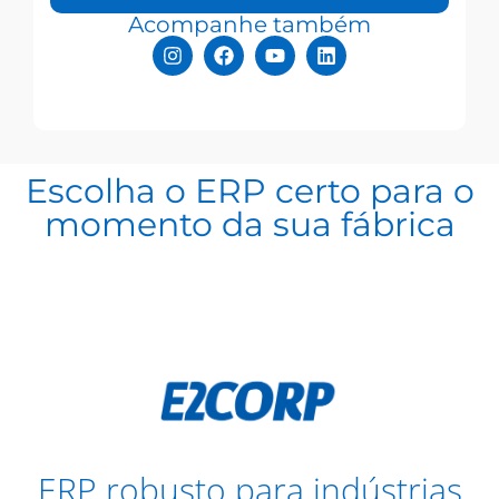
Acompanhe também
Escolha o ERP certo para o
momento da sua fábrica
ERP robusto para indústrias