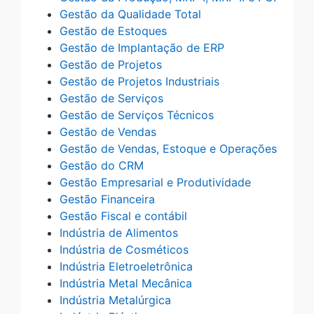
Gestão da Qualidade Total
Gestão de Estoques
Gestão de Implantação de ERP
Gestão de Projetos
Gestão de Projetos Industriais
Gestão de Serviços
Gestão de Serviços Técnicos
Gestão de Vendas
Gestão de Vendas, Estoque e Operações
Gestão do CRM
Gestão Empresarial e Produtividade
Gestão Financeira
Gestão Fiscal e contábil
Indústria de Alimentos
Indústria de Cosméticos
Indústria Eletroeletrônica
Indústria Metal Mecânica
Indústria Metalúrgica