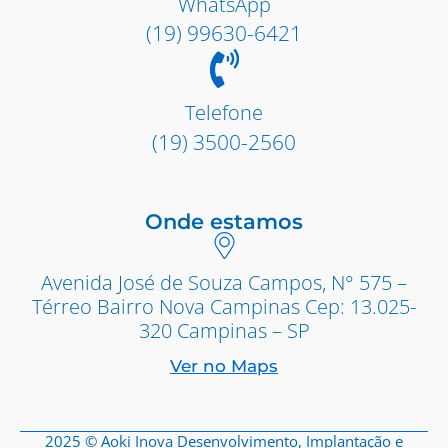
WhatsApp
(19) 99630-6421
Telefone
(19) 3500-2560
Onde estamos
Avenida José de Souza Campos, N° 575 –
Térreo Bairro Nova Campinas Cep: 13.025-
320 Campinas – SP
Ver no Maps
2025 © Aoki Inova Desenvolvimento, Implantação e