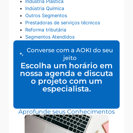
Indústria Plástica
Indústria Química
Outros Segmentos
Prestadoras de serviços técnicos
Reforma tributária
Segmentos Atendidos
Converse com a AOKI do seu
jeito
Escolha um horário em
nossa agenda e discuta
o projeto com um
especialista.
Aprofunde seus Conhecimentos