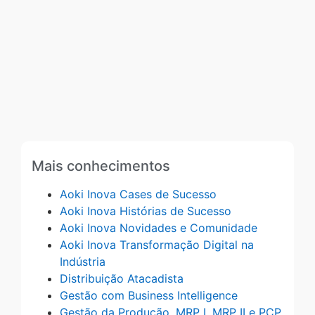
Mais conhecimentos
Aoki Inova Cases de Sucesso
Aoki Inova Histórias de Sucesso
Aoki Inova Novidades e Comunidade
Aoki Inova Transformação Digital na
Indústria
Distribuição Atacadista
Gestão com Business Intelligence
Gestão da Produção, MRP I, MRP II e PCP