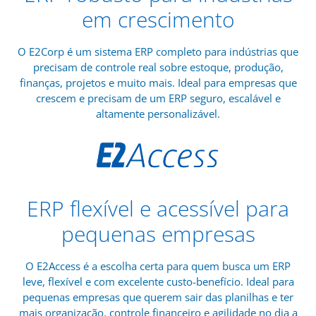
em crescimento
O E2Corp é um sistema ERP completo para indústrias que
precisam de controle real sobre estoque, produção,
finanças, projetos e muito mais. Ideal para empresas que
crescem e precisam de um ERP seguro, escalável e
altamente personalizável.
ERP flexível e acessível para
pequenas empresas
O E2Access é a escolha certa para quem busca um ERP
leve, flexível e com excelente custo-benefício. Ideal para
pequenas empresas que querem sair das planilhas e ter
mais organização, controle financeiro e agilidade no dia a