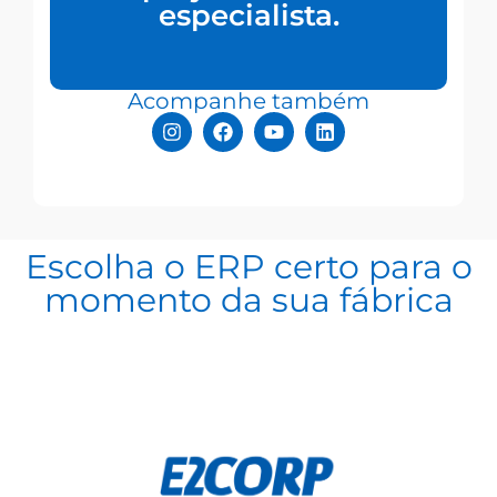
especialista.
Acompanhe também
Escolha o ERP certo para o
momento da sua fábrica