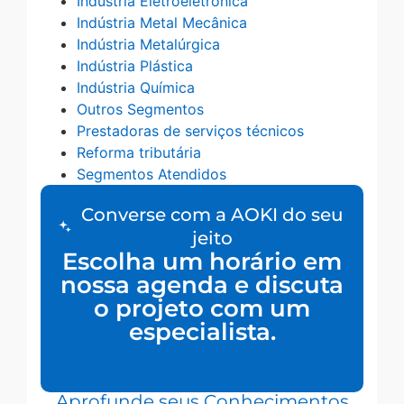
Indústria Eletroeletrônica
Indústria Metal Mecânica
Indústria Metalúrgica
Indústria Plástica
Indústria Química
Outros Segmentos
Prestadoras de serviços técnicos
Reforma tributária
Segmentos Atendidos
Converse com a AOKI do seu
jeito
Escolha um horário em
nossa agenda e discuta
o projeto com um
especialista.
Aprofunde seus Conhecimentos