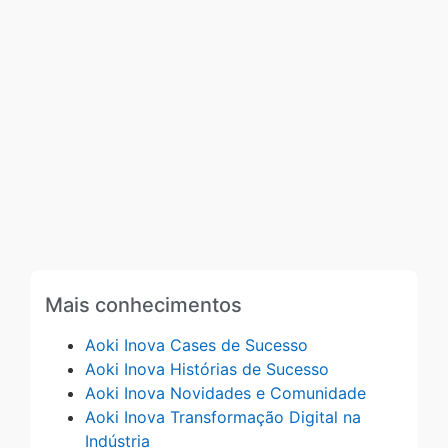
Mais conhecimentos
Aoki Inova Cases de Sucesso
Aoki Inova Histórias de Sucesso
Aoki Inova Novidades e Comunidade
Aoki Inova Transformação Digital na
Indústria