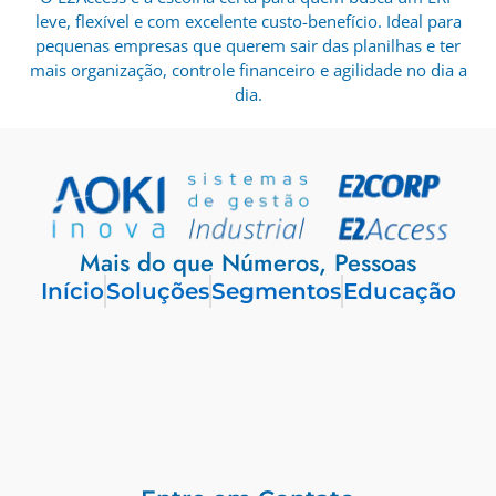
leve, flexível e com excelente custo-benefício. Ideal para
pequenas empresas que querem sair das planilhas e ter
mais organização, controle financeiro e agilidade no dia a
dia.
Mais do que Números, Pessoas
Início
Soluções
Segmentos
Educação