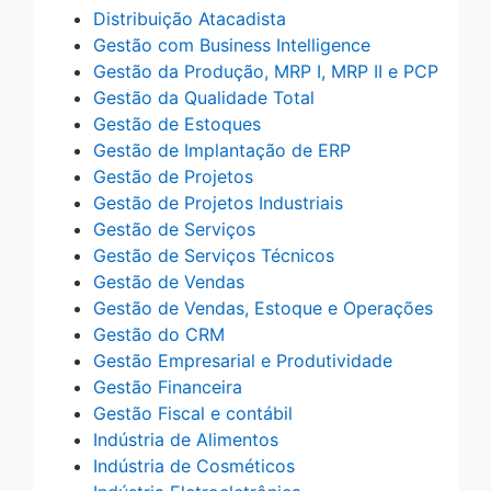
Distribuição Atacadista
Gestão com Business Intelligence
Gestão da Produção, MRP I, MRP II e PCP
Gestão da Qualidade Total
Gestão de Estoques
Gestão de Implantação de ERP
Gestão de Projetos
Gestão de Projetos Industriais
Gestão de Serviços
Gestão de Serviços Técnicos
Gestão de Vendas
Gestão de Vendas, Estoque e Operações
Gestão do CRM
Gestão Empresarial e Produtividade
Gestão Financeira
Gestão Fiscal e contábil
Indústria de Alimentos
Indústria de Cosméticos