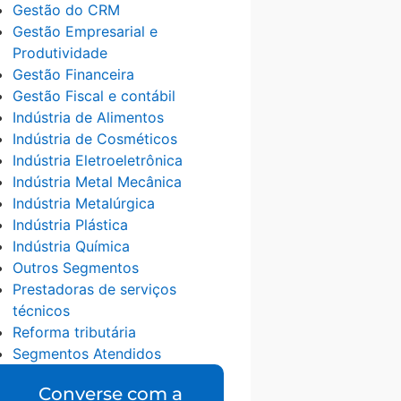
Gestão do CRM
Gestão Empresarial e
Produtividade
Gestão Financeira
Gestão Fiscal e contábil
Indústria de Alimentos
Indústria de Cosméticos
Indústria Eletroeletrônica
Indústria Metal Mecânica
Indústria Metalúrgica
Indústria Plástica
Indústria Química
Outros Segmentos
Prestadoras de serviços
técnicos
Reforma tributária
Segmentos Atendidos
Converse com a