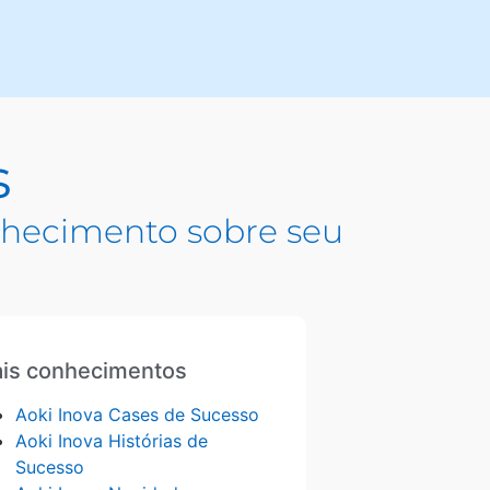
s
hecimento sobre seu
is conhecimentos
Aoki Inova Cases de Sucesso
Aoki Inova Histórias de
Sucesso