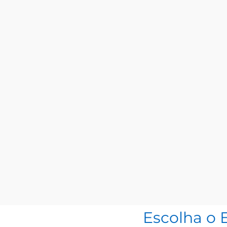
Escolha o 