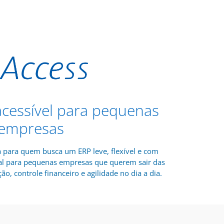
 acessível para pequenas
empresas
a para quem busca um ERP leve, flexível e com
deal para pequenas empresas que querem sair das
ão, controle financeiro e agilidade no dia a dia.