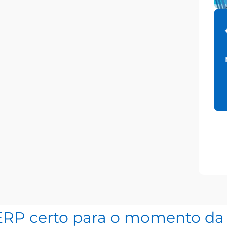
ERP certo para o momento da 