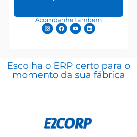
Acompanhe também
Escolha o ERP certo para o
momento da sua fábrica