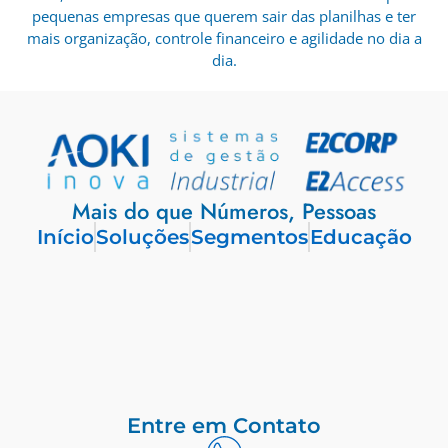
pequenas empresas que querem sair das planilhas e ter
mais organização, controle financeiro e agilidade no dia a
dia.
Mais do que Números, Pessoas
Início
Soluções
Segmentos
Educação
Entre em Contato