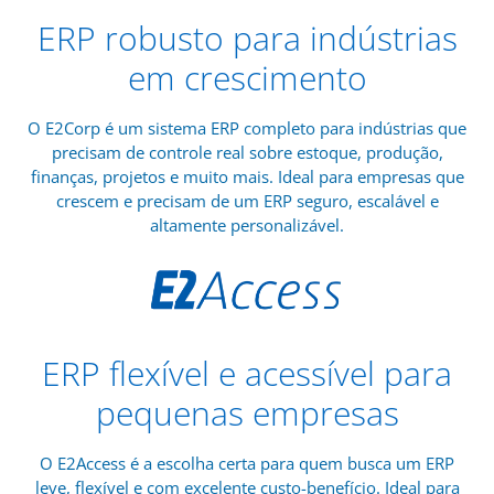
ERP robusto para indústrias
em crescimento
O E2Corp é um sistema ERP completo para indústrias que
precisam de controle real sobre estoque, produção,
finanças, projetos e muito mais. Ideal para empresas que
crescem e precisam de um ERP seguro, escalável e
altamente personalizável.
ERP flexível e acessível para
pequenas empresas
O E2Access é a escolha certa para quem busca um ERP
leve, flexível e com excelente custo-benefício. Ideal para