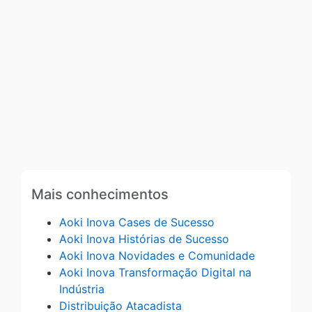
Mais conhecimentos
Aoki Inova Cases de Sucesso
Aoki Inova Histórias de Sucesso
Aoki Inova Novidades e Comunidade
Aoki Inova Transformação Digital na
Indústria
Distribuição Atacadista