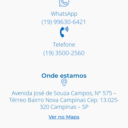
WhatsApp
(19) 99630-6421
Telefone
(19) 3500-2560
Onde estamos
Avenida José de Souza Campos, N° 575 –
Térreo Bairro Nova Campinas Cep: 13.025-
320 Campinas – SP
Ver no Maps