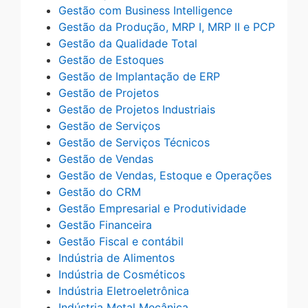
Gestão com Business Intelligence
Gestão da Produção, MRP I, MRP II e PCP
Gestão da Qualidade Total
Gestão de Estoques
Gestão de Implantação de ERP
Gestão de Projetos
Gestão de Projetos Industriais
Gestão de Serviços
Gestão de Serviços Técnicos
Gestão de Vendas
Gestão de Vendas, Estoque e Operações
Gestão do CRM
Gestão Empresarial e Produtividade
Gestão Financeira
Gestão Fiscal e contábil
Indústria de Alimentos
Indústria de Cosméticos
Indústria Eletroeletrônica
Indústria Metal Mecânica