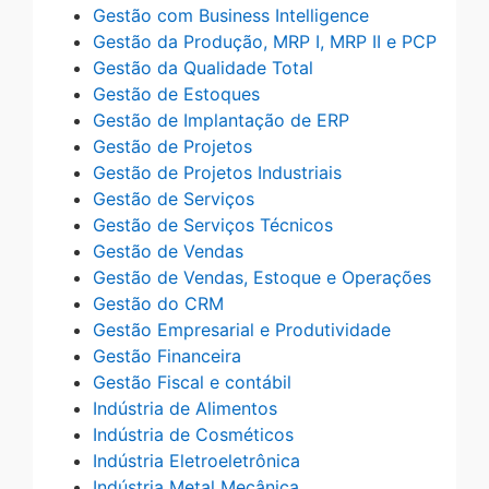
Gestão com Business Intelligence
Gestão da Produção, MRP I, MRP II e PCP
Gestão da Qualidade Total
Gestão de Estoques
Gestão de Implantação de ERP
Gestão de Projetos
Gestão de Projetos Industriais
Gestão de Serviços
Gestão de Serviços Técnicos
Gestão de Vendas
Gestão de Vendas, Estoque e Operações
Gestão do CRM
Gestão Empresarial e Produtividade
Gestão Financeira
Gestão Fiscal e contábil
Indústria de Alimentos
Indústria de Cosméticos
Indústria Eletroeletrônica
Indústria Metal Mecânica