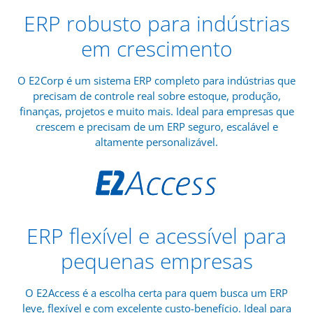
ERP robusto para indústrias
em crescimento
O E2Corp é um sistema ERP completo para indústrias que
precisam de controle real sobre estoque, produção,
finanças, projetos e muito mais. Ideal para empresas que
crescem e precisam de um ERP seguro, escalável e
altamente personalizável.
ERP flexível e acessível para
pequenas empresas
O E2Access é a escolha certa para quem busca um ERP
leve, flexível e com excelente custo-benefício. Ideal para