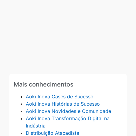
Mais conhecimentos
Aoki Inova Cases de Sucesso
Aoki Inova Histórias de Sucesso
Aoki Inova Novidades e Comunidade
Aoki Inova Transformação Digital na
Indústria
Distribuição Atacadista