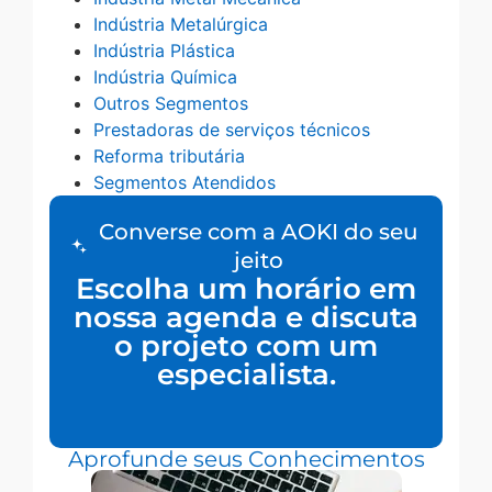
Indústria Metalúrgica
Indústria Plástica
Indústria Química
Outros Segmentos
Prestadoras de serviços técnicos
Reforma tributária
Segmentos Atendidos
Converse com a AOKI do seu
jeito
Escolha um horário em
nossa agenda e discuta
o projeto com um
especialista.
Aprofunde seus Conhecimentos