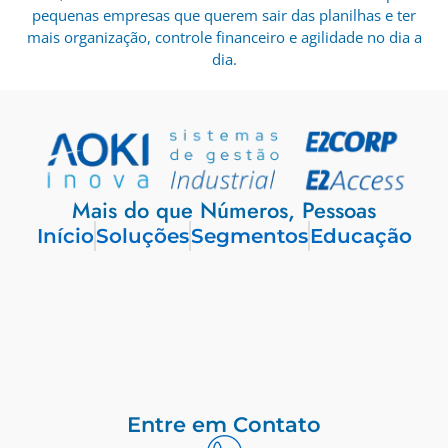
pequenas empresas que querem sair das planilhas e ter
mais organização, controle financeiro e agilidade no dia a
dia.
Mais do que Números, Pessoas
Início
Soluções
Segmentos
Educação
Entre em Contato