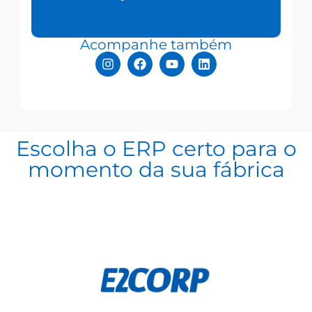
Acompanhe também
Escolha o ERP certo para o
momento da sua fábrica