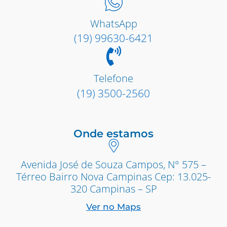
WhatsApp
(19) 99630-6421
Telefone
(19) 3500-2560
Onde estamos
Avenida José de Souza Campos, N° 575 –
Térreo Bairro Nova Campinas Cep: 13.025-
320 Campinas – SP
Ver no Maps