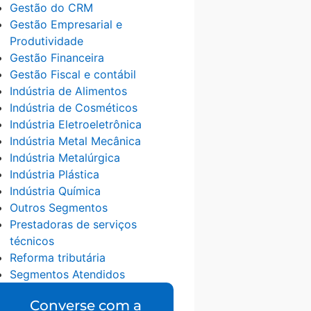
Gestão do CRM
Gestão Empresarial e
Produtividade
Gestão Financeira
Gestão Fiscal e contábil
Indústria de Alimentos
Indústria de Cosméticos
Indústria Eletroeletrônica
Indústria Metal Mecânica
Indústria Metalúrgica
Indústria Plástica
Indústria Química
Outros Segmentos
Prestadoras de serviços
técnicos
Reforma tributária
Segmentos Atendidos
Converse com a