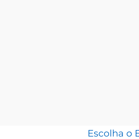
Escolha o 