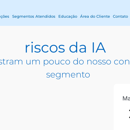
uções
Segmentos Atendidos
Educação
Área do Cliente
Contato
riscos da IA
tram um pouco do nosso con
segmento
Ma