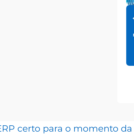
ERP certo para o momento da 