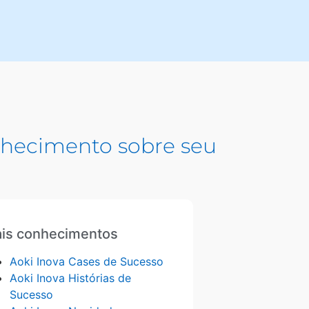
hecimento sobre seu
is conhecimentos
Aoki Inova Cases de Sucesso
Aoki Inova Histórias de
Sucesso