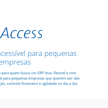
 acessível para pequenas
empresas
a para quem busca um ERP leve, flexível e com
deal para pequenas empresas que querem sair das
ão, controle financeiro e agilidade no dia a dia.