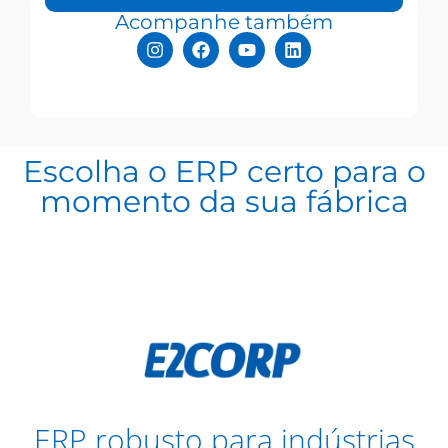
Acompanhe também
Escolha o ERP certo para o
momento da sua fábrica
ERP robusto para indústrias