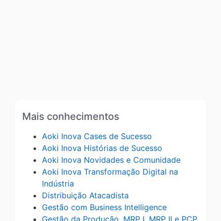
Mais conhecimentos
Aoki Inova Cases de Sucesso
Aoki Inova Histórias de Sucesso
Aoki Inova Novidades e Comunidade
Aoki Inova Transformação Digital na
Indústria
Distribuição Atacadista
Gestão com Business Intelligence
Gestão da Produção, MRP I, MRP II e PCP