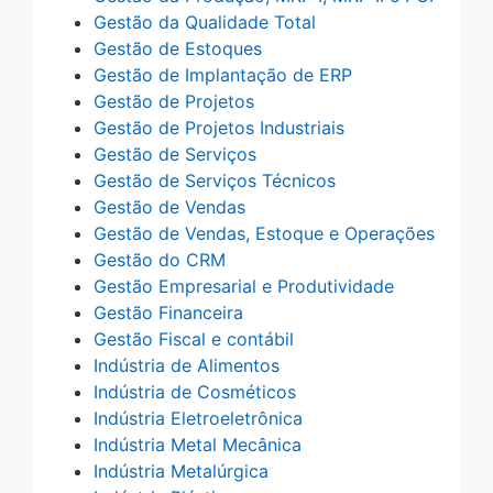
Gestão da Qualidade Total
Gestão de Estoques
Gestão de Implantação de ERP
Gestão de Projetos
Gestão de Projetos Industriais
Gestão de Serviços
Gestão de Serviços Técnicos
Gestão de Vendas
Gestão de Vendas, Estoque e Operações
Gestão do CRM
Gestão Empresarial e Produtividade
Gestão Financeira
Gestão Fiscal e contábil
Indústria de Alimentos
Indústria de Cosméticos
Indústria Eletroeletrônica
Indústria Metal Mecânica
Indústria Metalúrgica