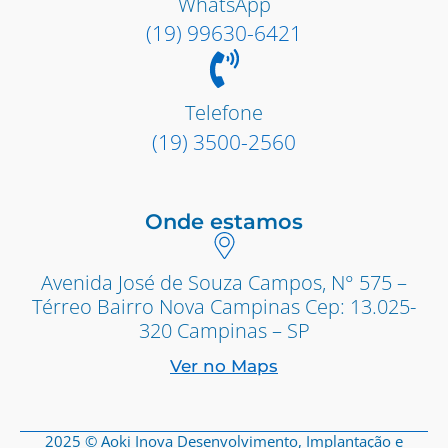
WhatsApp
(19) 99630-6421
Telefone
(19) 3500-2560
Onde estamos
Avenida José de Souza Campos, N° 575 –
Térreo Bairro Nova Campinas Cep: 13.025-
320 Campinas – SP
Ver no Maps
2025 © Aoki Inova Desenvolvimento, Implantação e