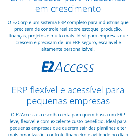
em crescimento
O E2Corp é um sistema ERP completo para indústrias que
precisam de controle real sobre estoque, produção,
finanças, projetos e muito mais. Ideal para empresas que
crescem e precisam de um ERP seguro, escalável e
altamente personalizável.
ERP flexível e acessível para
pequenas empresas
O E2Access é a escolha certa para quem busca um ERP
leve, flexível e com excelente custo-benefício. Ideal para
pequenas empresas que querem sair das planilhas e ter
mais organização, controle financeiro e agilidade no dia a