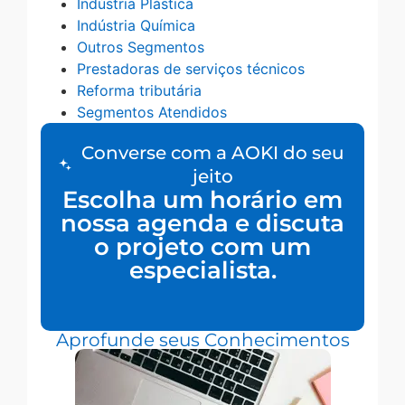
Indústria Plástica
Indústria Química
Outros Segmentos
Prestadoras de serviços técnicos
Reforma tributária
Segmentos Atendidos
Converse com a AOKI do seu
jeito
Escolha um horário em
nossa agenda e discuta
o projeto com um
especialista.
Aprofunde seus Conhecimentos