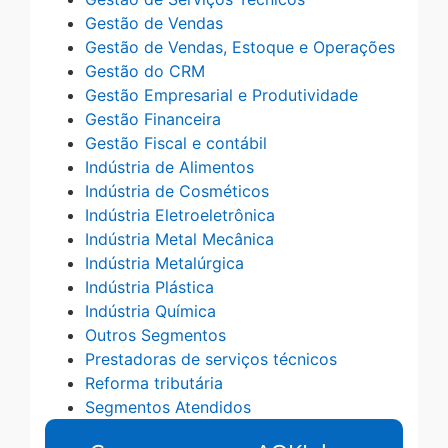
Gestão de Vendas
Gestão de Vendas, Estoque e Operações
Gestão do CRM
Gestão Empresarial e Produtividade
Gestão Financeira
Gestão Fiscal e contábil
Indústria de Alimentos
Indústria de Cosméticos
Indústria Eletroeletrônica
Indústria Metal Mecânica
Indústria Metalúrgica
Indústria Plástica
Indústria Química
Outros Segmentos
Prestadoras de serviços técnicos
Reforma tributária
Segmentos Atendidos