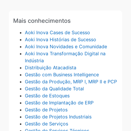
Mais conhecimentos
Aoki Inova Cases de Sucesso
Aoki Inova Histórias de Sucesso
Aoki Inova Novidades e Comunidade
Aoki Inova Transformação Digital na
Indústria
Distribuição Atacadista
Gestão com Business Intelligence
Gestão da Produção, MRP I, MRP II e PCP
Gestão da Qualidade Total
Gestão de Estoques
Gestão de Implantação de ERP
Gestão de Projetos
Gestão de Projetos Industriais
Gestão de Serviços
Gestão de Serviços Técnicos