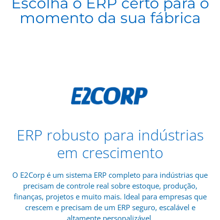
Escolha o ERP certo para o
momento da sua fábrica
ERP robusto para indústrias
em crescimento
O E2Corp é um sistema ERP completo para indústrias que
precisam de controle real sobre estoque, produção,
finanças, projetos e muito mais. Ideal para empresas que
crescem e precisam de um ERP seguro, escalável e
altamente personalizável.