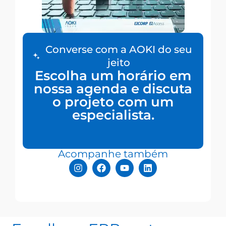
Converse com a AOKI do seu
jeito
Escolha um horário em
nossa agenda e discuta
o projeto com um
especialista.
Acompanhe também