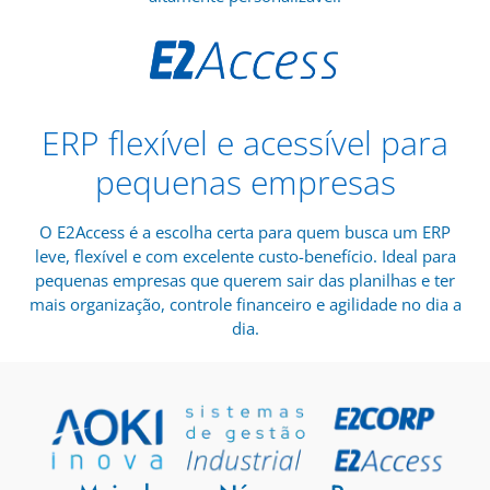
ERP flexível e acessível para
pequenas empresas
O E2Access é a escolha certa para quem busca um ERP
leve, flexível e com excelente custo-benefício. Ideal para
pequenas empresas que querem sair das planilhas e ter
mais organização, controle financeiro e agilidade no dia a
dia.