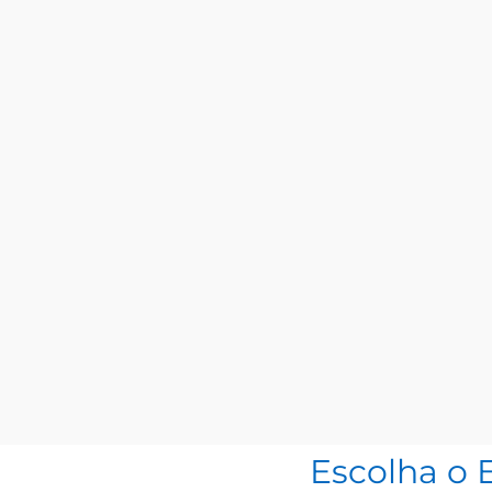
Escolha o 