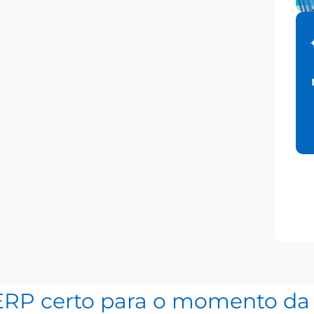
ERP certo para o momento da 