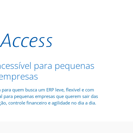
 acessível para pequenas
empresas
a para quem busca um ERP leve, flexível e com
deal para pequenas empresas que querem sair das
ão, controle financeiro e agilidade no dia a dia.