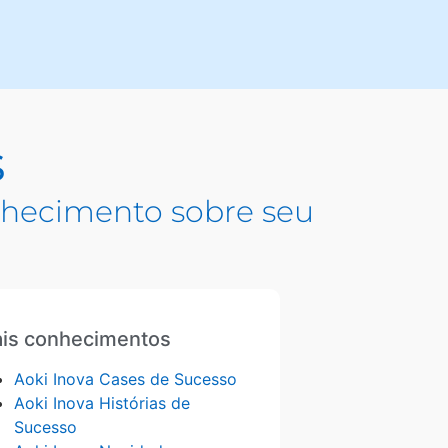
s
hecimento sobre seu
is conhecimentos
Aoki Inova Cases de Sucesso
Aoki Inova Histórias de
Sucesso