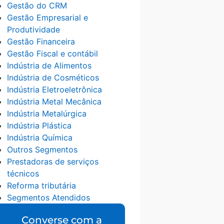
Gestão do CRM
Gestão Empresarial e
Produtividade
Gestão Financeira
Gestão Fiscal e contábil
Indústria de Alimentos
Indústria de Cosméticos
Indústria Eletroeletrônica
Indústria Metal Mecânica
Indústria Metalúrgica
Indústria Plástica
Indústria Química
Outros Segmentos
Prestadoras de serviços
técnicos
Reforma tributária
Segmentos Atendidos
Converse com a